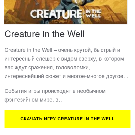
Creature in the Well
Creature in the Well – очень крутой, быстрый и
интересный слешер с видом сверху, в котором
вас ждут сражения, головоломки,
интереснейший сюжет и многое-многое другое…
События игры происходят в необычном
фэнтезийном мире, в…
СКАЧАТЬ ИГРУ CREATURE IN THE WELL