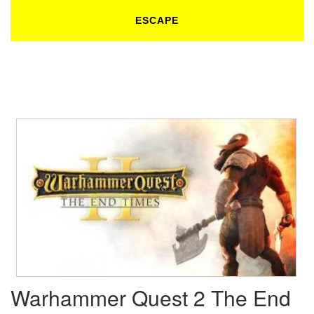
ESCAPE
Warhammer Quest 2 The End