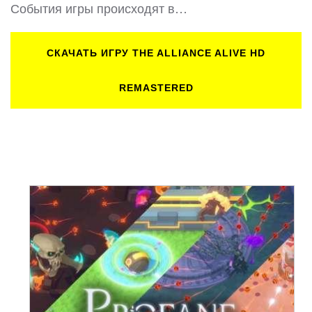
События игры происходят в…
СКАЧАТЬ ИГРУ THE ALLIANCE ALIVE HD
REMASTERED