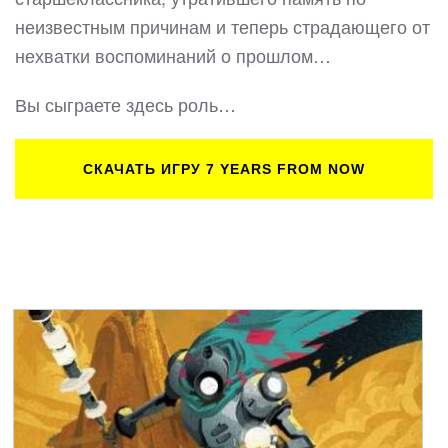
неизвестным причинам и теперь страдающего от
нехватки воспоминаний о прошлом…
Вы сыграете здесь роль…
СКАЧАТЬ ИГРУ 7 YEARS FROM NOW