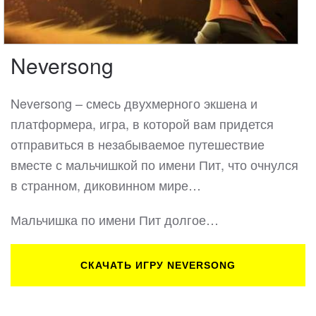
Neversong
Neversong – смесь двухмерного экшена и
платформера, игра, в которой вам придется
отправиться в незабываемое путешествие
вместе с мальчишкой по имени Пит, что очнулся
в странном, диковинном мире…
Мальчишка по имени Пит долгое…
СКАЧАТЬ ИГРУ NEVERSONG