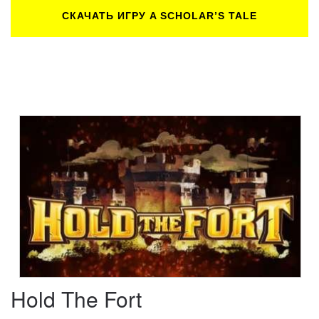
СКАЧАТЬ ИГРУ A SCHOLAR’S TALE
Hold The Fort