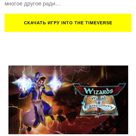
многое другое ради…
СКАЧАТЬ ИГРУ INTO THE TIMEVERSE