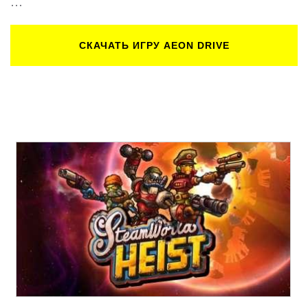
…
СКАЧАТЬ ИГРУ AEON DRIVE