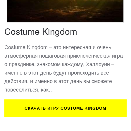
Costume Kingdom
Costume Kingdom – это интересная и очень
атмосферная пошаговая приключенческая игра
о празднике, знакомом каждому, Хэллоуин –
именно в этот день будут происходить все
действия, и именно в этот день вы сможете
повеселиться, как…
СКАЧАТЬ ИГРУ COSTUME KINGDOM