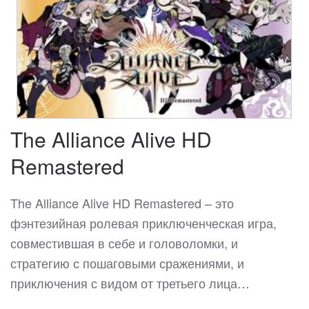
The Alliance Alive HD
Remastered
The Alliance Alive HD Remastered – это
фэнтезийная ролевая приключенческая игра,
совместившая в себе и головоломки, и
стратегию с пошаговыми сражениями, и
приключения с видом от третьего лица…