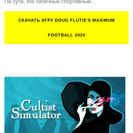
По сути, это типичный спортивный…
СКАЧАТЬ ИГРУ DOUG FLUTIE'S MAXIMUM
FOOTBALL 2020