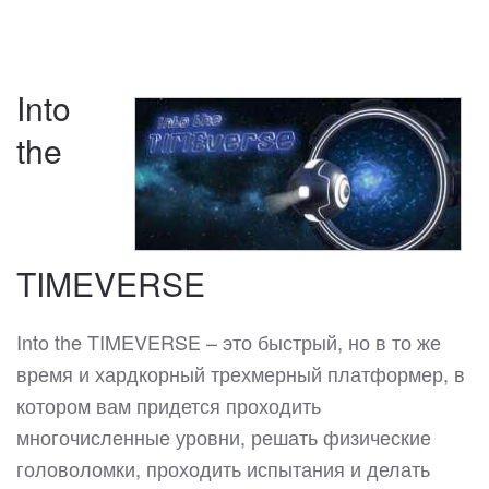
Into
the
TIMEVERSE
Into the TIMEVERSE – это быстрый, но в то же
время и хардкорный трехмерный платформер, в
котором вам придется проходить
многочисленные уровни, решать физические
головоломки, проходить испытания и делать