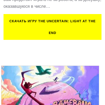
оказавшуюся в числе…
СКАЧАТЬ ИГРУ THE UNCERTAIN: LIGHT AT THE
END