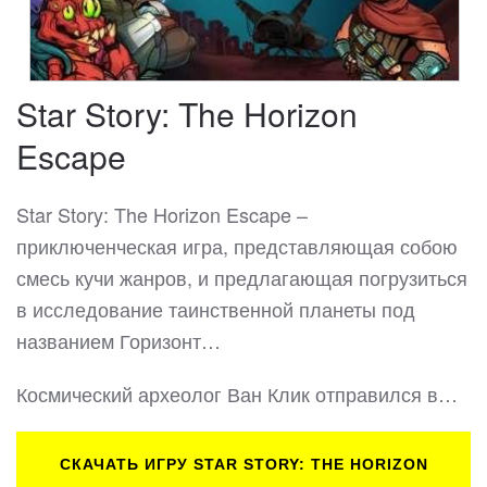
Star Story: The Horizon
Escape
Star Story: The Horizon Escape –
приключенческая игра, представляющая собою
смесь кучи жанров, и предлагающая погрузиться
в исследование таинственной планеты под
названием Горизонт…
Космический археолог Ван Клик отправился в…
СКАЧАТЬ ИГРУ STAR STORY: THE HORIZON