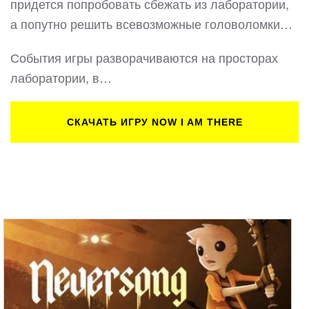
придется попробовать сбежать из лаборатории,
а попутно решить всевозможные головоломки…
События игры разворачиваются на просторах
лаборатории, в…
СКАЧАТЬ ИГРУ NOW I AM THERE