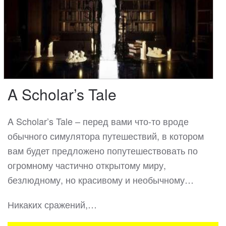
A Scholar’s Tale
A Scholar’s Tale – перед вами что-то вроде
обычного симулятора путешествий, в котором
вам будет предложено попутешествовать по
огромному частично открытому миру,
безлюдному, но красивому и необычному…
Никаких сражений,…