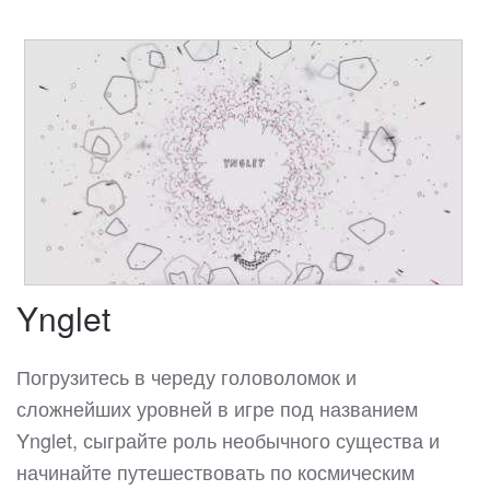
Ynglet
Погрузитесь в череду головоломок и
сложнейших уровней в игре под названием
Ynglet, сыграйте роль необычного существа и
начинайте путешествовать по космическим