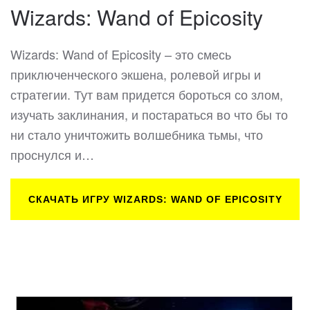
Wizards: Wand of Epicosity
Wizards: Wand of Epicosity – это смесь
приключенческого экшена, ролевой игры и
стратегии. Тут вам придется бороться со злом,
изучать заклинания, и постараться во что бы то
ни стало уничтожить волшебника тьмы, что
проснулся и…
СКАЧАТЬ ИГРУ WIZARDS: WAND OF EPICOSITY