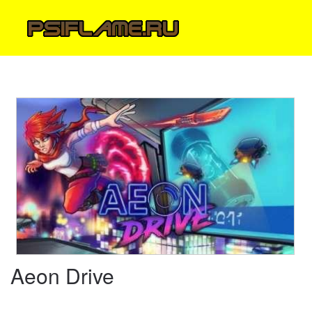
Aeon Drive