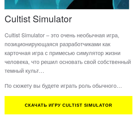
Cultist Simulator
Cultist Simulator – это очень необычная игра,
позиционирующаяся разработчиками как
карточная игра с примесью симулятор жизни
человека, что решил основать свой собственный
темный культ…
По сюжету вы будете играть роль обычного…
СКАЧАТЬ ИГРУ CULTIST SIMULATOR