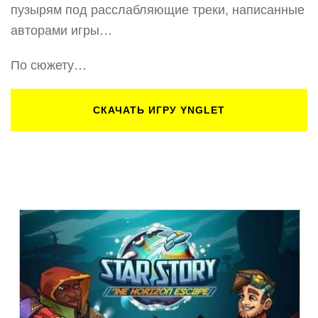
пузырям под расслабляющие треки, написанные
авторами игры…
По сюжету…
СКАЧАТЬ ИГРУ YNGLET