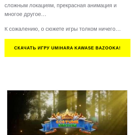
сложным локациям, прекрасная анимация и
многое другое…
К сожалению, о сюжете игры толком ничего…
СКАЧАТЬ ИГРУ UMIHARA KAWASE BAZOOKA!