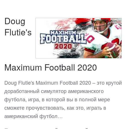
Doug
Flutie's
Maximum Football 2020
Doug Flutie's Maximum Football 2020 – это крутой
доработанный симулятор американского
футбола, игра, в которой вы в полной мере
сможете прочувствовать, как это, играть в
американский футбол…