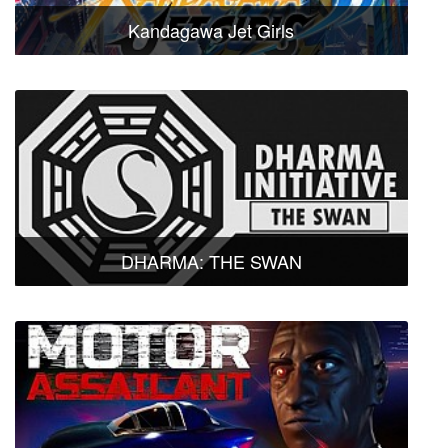
Kandagawa Jet Girls
DHARMA: THE SWAN