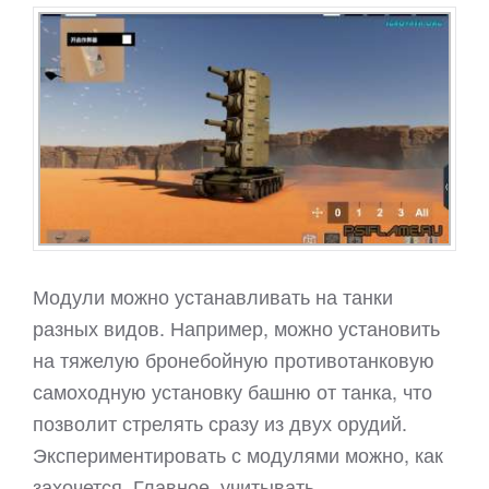
Модули можно устанавливать на танки
разных видов. Например, можно установить
на тяжелую бронебойную противотанковую
самоходную установку башню от танка, что
позволит стрелять сразу из двух орудий.
Экспериментировать с модулями можно, как
захочется. Главное, учитывать