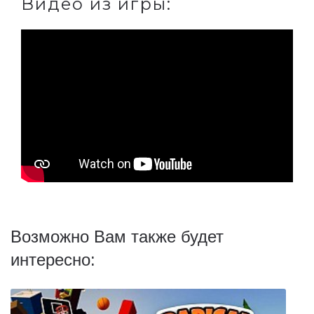
Видео из игры:
Возможно Вам также будет
интересно: