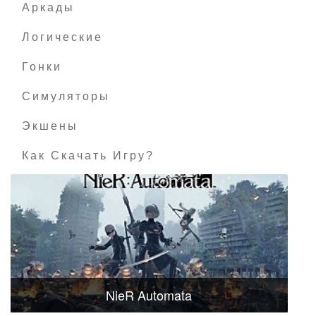
Аркады
Логические
Гонки
Симуляторы
Экшены
Как Скачать Игру?
NieR Automata