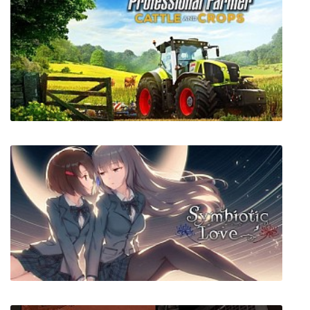
Planet Nomads
Professional Farmer: Cattle and Crops