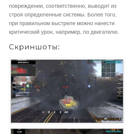
повреждении, соответственно, выводит из
строя определенные системы. Более того,
при правильном выстреле можно нанести
критический урон, например, по двигателю.
Скриншоты: