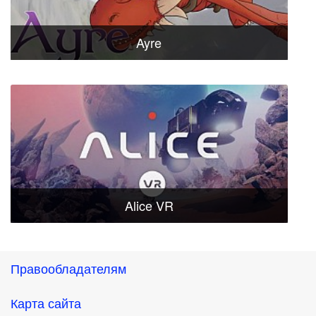
Ayre
Alice VR
Правообладателям
Карта сайта