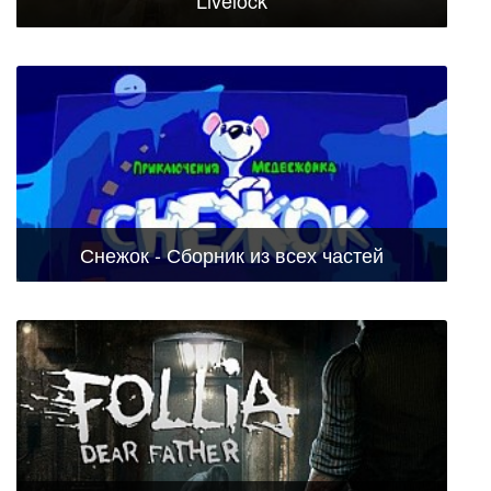
Livelock
Снежок - Сборник из всех частей