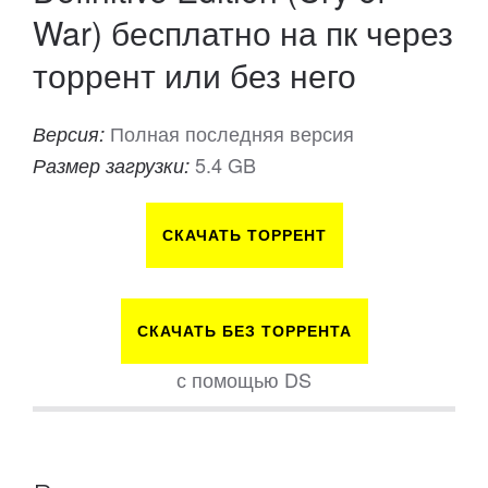
War) бесплатно на пк через
торрент или без него
Полная последняя версия
Версия:
5.4 GB
Размер загрузки:
СКАЧАТЬ ТОРРЕНТ
СКАЧАТЬ БЕЗ ТОРРЕНТА
с помощью DS