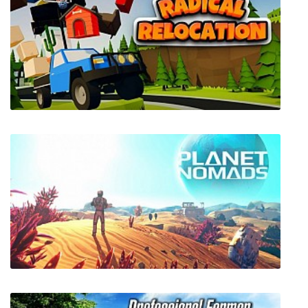
Radical Relocation