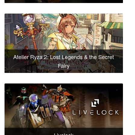
Atelier Ryza 2: Lost Legends & the Secret
Fairy