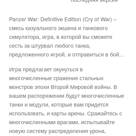
Panzer War: Definitive Edition (Cry of War) –
смесь казуального экшена и танкового
симулятора, игра, в которой вы сможете
сесть за штурвал любого танка,
предложенного игрой, и отправиться в бой…
Игра предлагает окунуться в
многочисленные сражения стальных
монстров эпохи Второй Мировой войны. В
вашем распоряжении будут многочисленные
танки и модули, которые вам придется
использовать, и карты-арены. Сражайтесь с
многочисленными врагами, испытывайте
новую систему распределения урона,