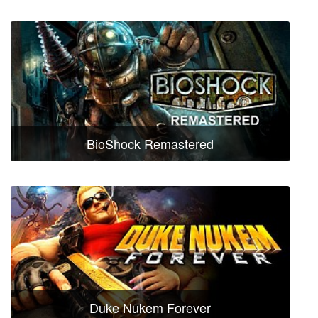
BioShock Remastered
Duke Nukem Forever