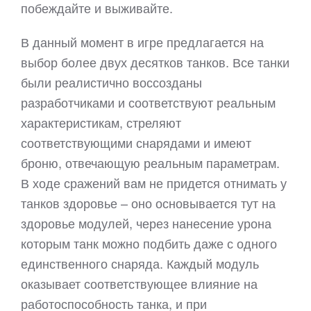
побеждайте и выживайте.
В данный момент в игре предлагается на
выбор более двух десятков танков. Все танки
были реалистично воссозданы
разработчиками и соответствуют реальным
характеристикам, стреляют
соответствующими снарядами и имеют
броню, отвечающую реальным параметрам.
В ходе сражений вам не придется отнимать у
танков здоровье – оно основывается тут на
здоровье модулей, через нанесение урона
которым танк можно подбить даже с одного
единственного снаряда. Каждый модуль
оказывает соответствующее влияние на
работоспособность танка, и при