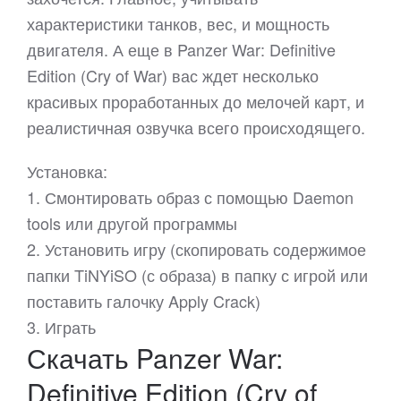
характеристики танков, вес, и мощность
двигателя. А еще в Panzer War: Definitive
Edition (Cry of War) вас ждет несколько
красивых проработанных до мелочей карт, и
реалистичная озвучка всего происходящего.
Установка:
1. Смонтировать образ с помощью Daemon
tools или другой программы
2. Установить игру (скопировать содержимое
папки TiNYiSO (с образа) в папку с игрой или
поставить галочку Apply Crack)
3. Играть
Скачать Panzer War:
Definitive Edition (Cry of