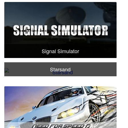
Signal Simulator
Starsand