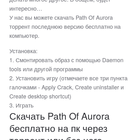
интересно…
У нас вы можете скачать Path Of Aurora
торрент последнюю версию бесплатно на
компьютер.
Установка:
1. Смонтировать образ с помощью Daemon
tools или другой программы
2. Установить игру (отмечаете все три пункта
галочками - Apply Crack, Create uninstaller и
Create desktop shortcut)
3. Играть
Скачать Path Of Aurora
бесплатно на пк через