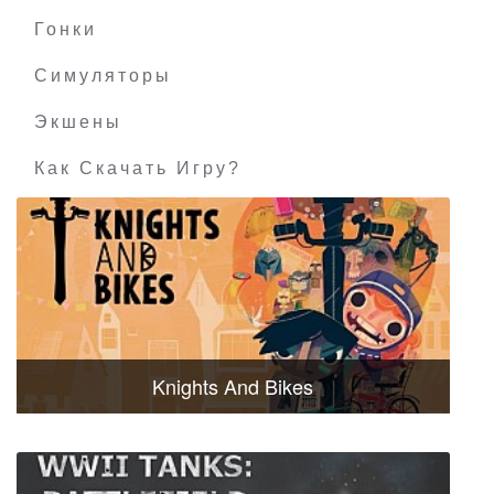
Гонки
Симуляторы
Экшены
Как Скачать Игру?
Knights And Bikes