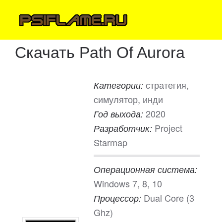
Скачать Path Of Aurora
стратегия,
Категории:
симулятор, инди
2020
Год выхода:
Project
Разработчик:
Starmap
Операционная система:
Windows 7, 8, 10
Dual Core (3
Процессор:
Ghz)