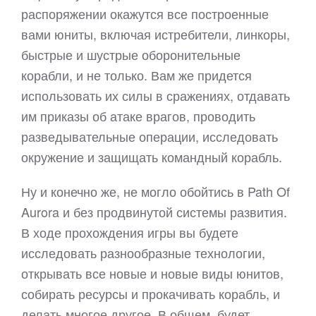
распоряжении окажутся все построенные
вами юниты, включая истребители, линкоры,
быстрые и шустрые оборонительные
корабли, и не только. Вам же придется
использовать их силы в сражениях, отдавать
им приказы об атаке врагов, проводить
разведывательные операции, исследовать
окружение и защищать командный корабль.
Ну и конечно же, не могло обойтись в Path Of
Aurora и без продвинутой системы развития.
В ходе прохождения игры вы будете
исследовать разнообразные технологии,
открывать все новые и новые виды юнитов,
собирать ресурсы и прокачивать корабль, и
делать многое другое. В общем, будет