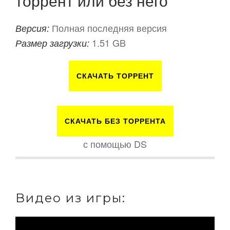
торрент или без него
Полная последняя версия
Версия:
1.51 GB
Размер загрузки:
СКАЧАТЬ ТОРРЕНТ
СКАЧАТЬ БЕЗ ТОРРЕНТА
с помощью DS
Видео из игры: