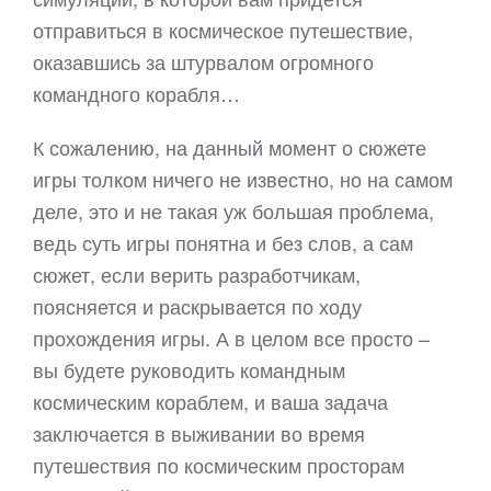
отправиться в космическое путешествие,
оказавшись за штурвалом огромного
командного корабля…
К сожалению, на данный момент о сюжете
игры толком ничего не известно, но на самом
деле, это и не такая уж большая проблема,
ведь суть игры понятна и без слов, а сам
сюжет, если верить разработчикам,
поясняется и раскрывается по ходу
прохождения игры. А в целом все просто –
вы будете руководить командным
космическим кораблем, и ваша задача
заключается в выживании во время
путешествия по космическим просторам