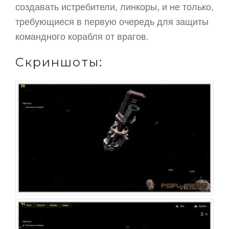
создавать истребители, линкоры, и не только,
требующиеся в первую очередь для защиты
командного корабля от врагов.
Скриншоты: