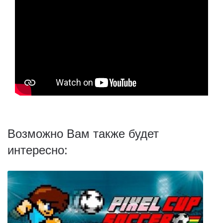
Возможно Вам также будет
интересно: