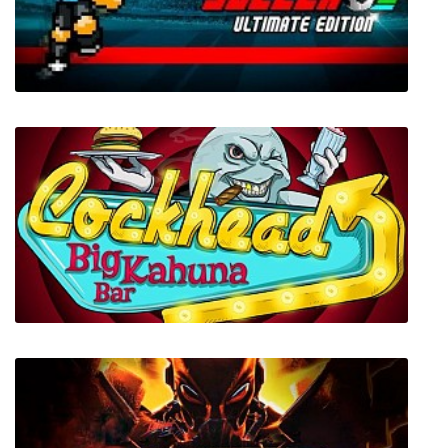
Pixel Cup Soccer - Ultimate Edition