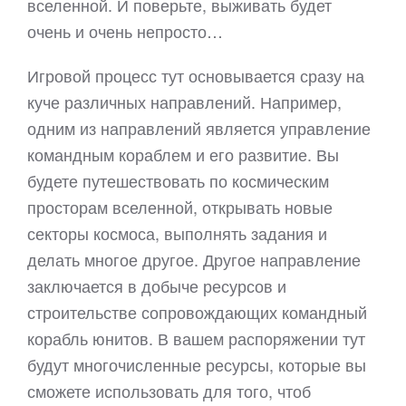
вселенной. И поверьте, выживать будет
очень и очень непросто…
Игровой процесс тут основывается сразу на
куче различных направлений. Например,
одним из направлений является управление
командным кораблем и его развитие. Вы
будете путешествовать по космическим
просторам вселенной, открывать новые
секторы космоса, выполнять задания и
делать многое другое. Другое направление
заключается в добыче ресурсов и
строительстве сопровождающих командный
корабль юнитов. В вашем распоряжении тут
будут многочисленные ресурсы, которые вы
сможете использовать для того, чтоб