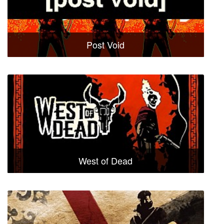
Post Void
West of Dead