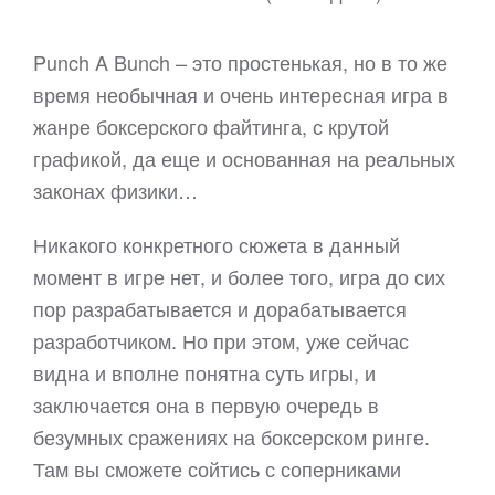
Punch A Bunch – это простенькая, но в то же
время необычная и очень интересная игра в
жанре боксерского файтинга, с крутой
графикой, да еще и основанная на реальных
законах физики…
Никакого конкретного сюжета в данный
момент в игре нет, и более того, игра до сих
пор разрабатывается и дорабатывается
разработчиком. Но при этом, уже сейчас
видна и вполне понятна суть игры, и
заключается она в первую очередь в
безумных сражениях на боксерском ринге.
Там вы сможете сойтись с соперниками