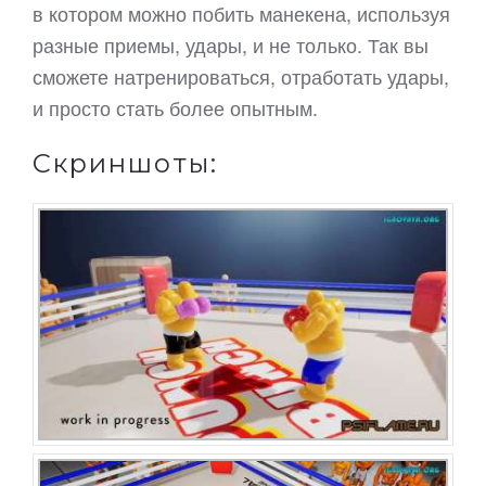
в котором можно побить манекена, используя
разные приемы, удары, и не только. Так вы
сможете натренироваться, отработать удары,
и просто стать более опытным.
Скриншоты: