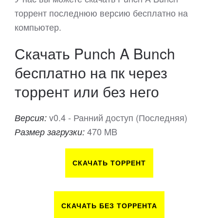
торрент последнюю версию бесплатно на
компьютер.
Скачать Punch A Bunch
бесплатно на пк через
торрент или без него
v0.4 - Ранний доступ (Последняя)
Версия:
470 MB
Размер загрузки:
СКАЧАТЬ ТОРРЕНТ
СКАЧАТЬ БЕЗ ТОРРЕНТА