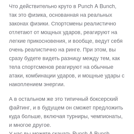
Что действительно круто в Punch A Bunch,
так это физика, основанная на реальных
законах физики. Спортсмены реалистично
отлетают от мощных ударов, реагируют на
легкие прикосновения, и вообще, ведут себя
очень реалистично на ринге. При этом, вы
сразу будете видеть разницу между тем, как
тела спортсменов реагируют на обычные
атаки, комбинации ударов, и мощные удары с
накоплением энергии.
А в остальном же это типичный боксерский
файтинг, и в будущем он сможет предложить
куда больше, включая турниры, чемпионаты,
и многое другое.
У нас вы можете скачать Punch A Bunch