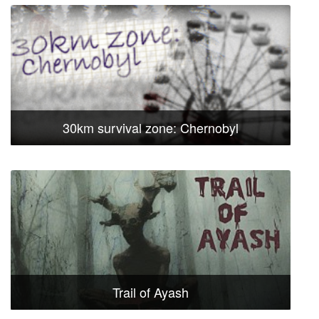
30km survival zone: Chernobyl
Trail of Ayash