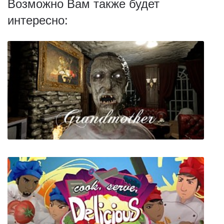
Возможно Вам также будет
интересно: