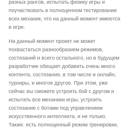
разных рангов, испытать физику игры и
поучаствовать в полноценном тестировании
всех механик, что на данный момент имеются
в игре.
На данный момент проект не может
похвастаться разнообразием режимов,
состязаний и всего остального, но в будущем
разработчик обещает добавить очень много
контента, состязания, в том числе и онлайн,
турниры, и многое другое. При этом, уже
сейчас вы сможете устроить бой с другом и
испытать все механики игры, устроить
состязание с ботами под управлением
искусственного интеллекта, и не только.
Также. есть полноценный режим тренировки,