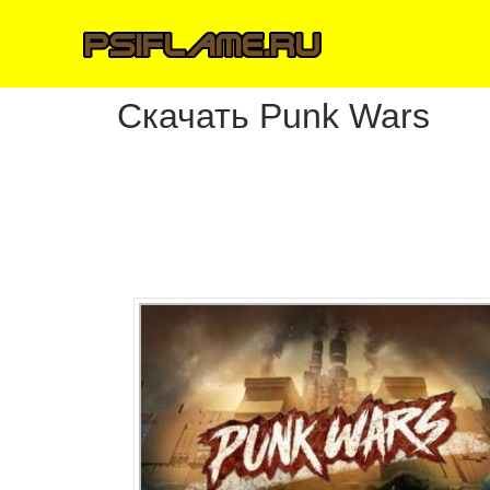
Скачать Punk Wars