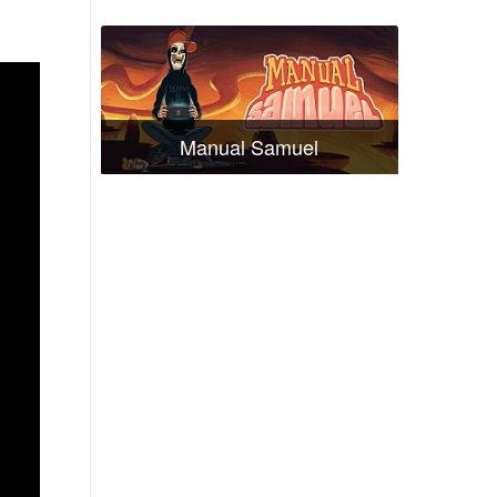
Manual Samuel