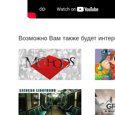
Возможно Вам также будет интер