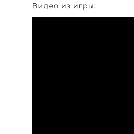
Видео из игры: