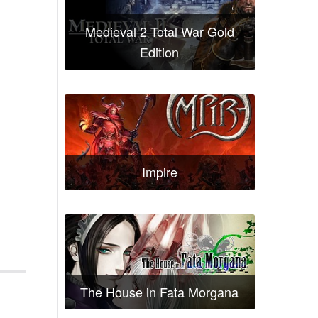
Medieval 2 Total War Gold
Edition
Impire
The House in Fata Morgana