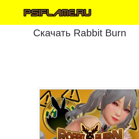
Скачать Rabbit Burn