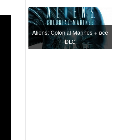
Aliens: Colonial Marines + все
DLC