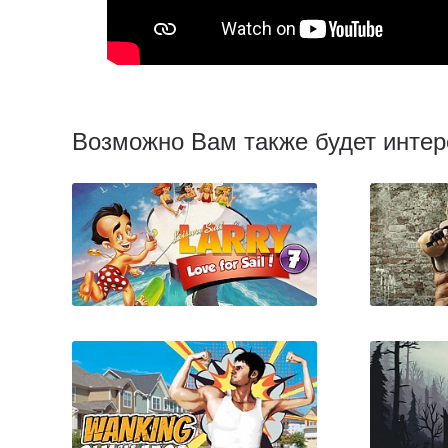
Возможно Вам также будет интер