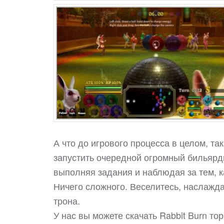
А что до игрового процесса в целом, так
запустить очередной огромный бильярдн
выполняя задания и наблюдая за тем, 
Ничего сложного. Веселитесь, наслажда
трона.
У нас вы можете скачать Rabbit Burn т