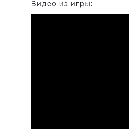
Видео из игры: