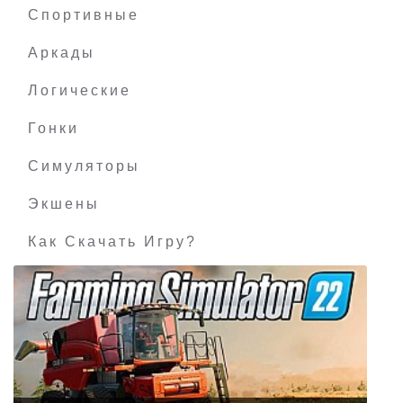
Спортивные
Аркады
Логические
Гонки
Симуляторы
Экшены
Как Скачать Игру?