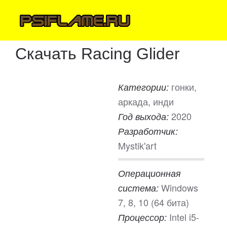
Скачать Racing Glider
гонки,
Категории:
аркада, инди
2020
Год выхода:
Разработчик:
Mystik'art
Операционная
Windows
система:
7, 8, 10 (64 бита)
Intel i5-
Процессор: