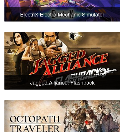
ElectriX Electro Mechanic Simulator
Jagged Alliance: Flashback