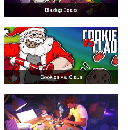
Blazing Beaks
Cookies vs. Claus