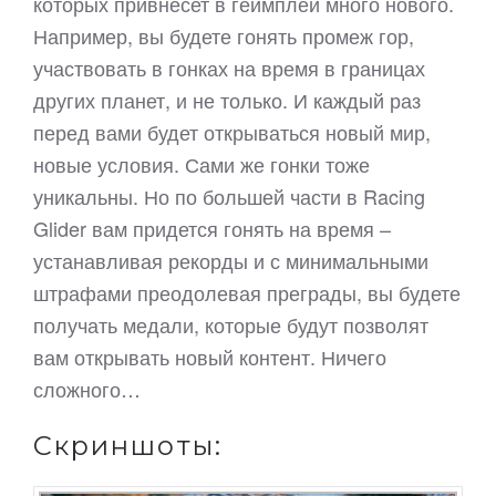
которых привнесет в геймплей много нового.
Например, вы будете гонять промеж гор,
участвовать в гонках на время в границах
других планет, и не только. И каждый раз
перед вами будет открываться новый мир,
новые условия. Сами же гонки тоже
уникальны. Но по большей части в Racing
Glider вам придется гонять на время –
устанавливая рекорды и с минимальными
штрафами преодолевая преграды, вы будете
получать медали, которые будут позволят
вам открывать новый контент. Ничего
сложного…
Скриншоты: