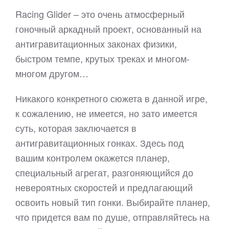
Racing Glider – это очень атмосферный
гоночный аркадный проект, основанный на
антигравитационных законах физики,
быстром темпе, крутых треках и многом-
многом другом…
Никакого конкретного сюжета в данной игре,
к сожалению, не имеется, но зато имеется
суть, которая заключается в
антигравитационных гонках. Здесь под
вашим контролем окажется планер,
специальный агрегат, разгоняющийся до
невероятных скоростей и предлагающий
освоить новый тип гонки. Выбирайте планер,
что придется вам по душе, отправляйтесь на