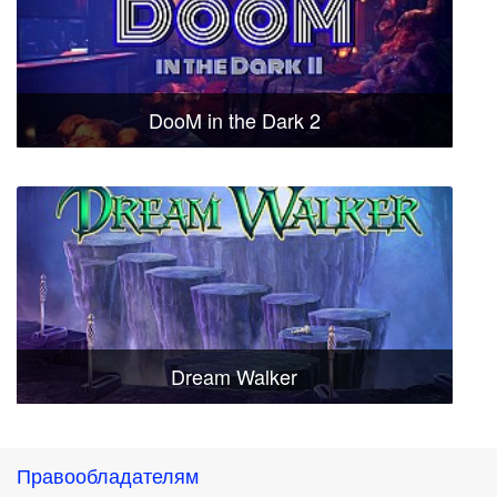
DooM in the Dark 2
Dream Walker
Правообладателям