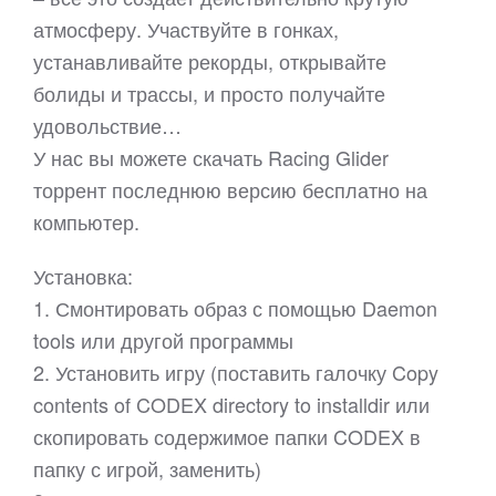
атмосферу. Участвуйте в гонках,
устанавливайте рекорды, открывайте
болиды и трассы, и просто получайте
удовольствие…
У нас вы можете скачать Racing Glider
торрент последнюю версию бесплатно на
компьютер.
Установка:
1. Смонтировать образ с помощью Daemon
tools или другой программы
2. Установить игру (поставить галочку Copy
contents of CODEX directory to installdir или
скопировать содержимое папки CODEX в
папку с игрой, заменить)