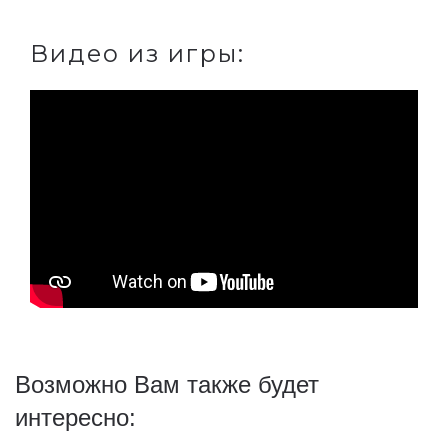
Видео из игры:
Возможно Вам также будет
интересно: