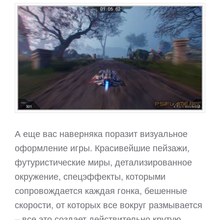
А еще вас наверняка поразит визуальное
оформление игры. Красивейшие пейзажи,
футуристические миры, детализированное
окружение, спецэффекты, которыми
сопровождается каждая гонка, бешенные
скорости, от которых все вокруг размывается
– все это создает действительно крутую