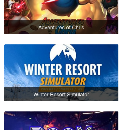
Adventures of Chris
Winter Resort Simulator