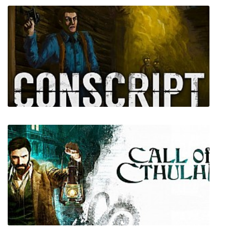
CONSCRIPT