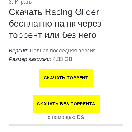
3. Играть
Скачать Racing Glider
бесплатно на пк через
торрент или без него
Полная последняя версия
Версия:
4.33 GB
Размер загрузки:
СКАЧАТЬ ТОРРЕНТ
СКАЧАТЬ БЕЗ ТОРРЕНТА
с помощью DS