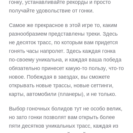
гонку, устанавливайте рекорды и просто
получайте удовольствие от гонки.
Самое же прекрасное в этой игре то, каким
разнообразием представлены треки. Здесь
не десяток трасс, по которым вам придется
гонять часы напролет. Здесь каждая гонка
по-своему уникальна, и каждая ваша победа
обязательно принесет какую-то пользу, что-то
новое. Побеждая в заездах, вы сможете
открывать новые трассы, новые сеттинги,
карты, автомобили (планеры), и не только.
Выбор гоночных болидов тут не особо велик,
но зато гонки позволят вам открыть более
пяти десятков уникальных трасс, каждая из