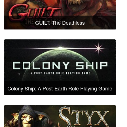
GUILT: The Deathless
Colony Ship: A Post-Earth Role Playing Game