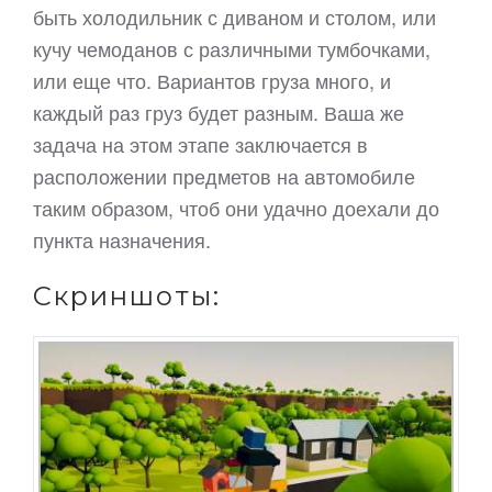
быть холодильник с диваном и столом, или
кучу чемоданов с различными тумбочками,
или еще что. Вариантов груза много, и
каждый раз груз будет разным. Ваша же
задача на этом этапе заключается в
расположении предметов на автомобиле
таким образом, чтоб они удачно доехали до
пункта назначения.
Скриншоты: