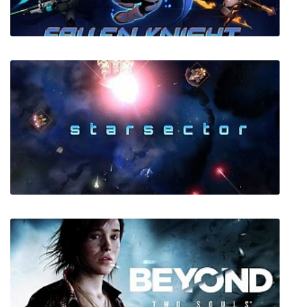
Fallen Knight