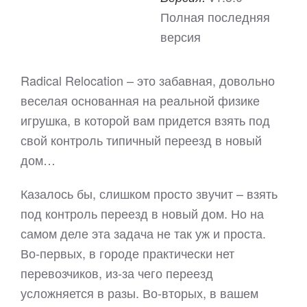
Полная последняя
версия
Radical Relocation – это забавная, довольно
веселая основанная на реальной физике
игрушка, в которой вам придется взять под
свой контроль типичный переезд в новый
дом…
Казалось бы, слишком просто звучит – взять
под контроль переезд в новый дом. Но на
самом деле эта задача не так уж и проста.
Во-первых, в городе практически нет
перевозчиков, из-за чего переезд
усложняется в разы. Во-вторых, в вашем