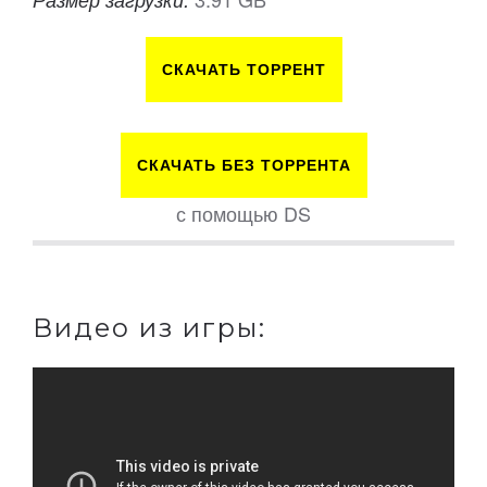
СКАЧАТЬ ТОРРЕНТ
СКАЧАТЬ БЕЗ ТОРРЕНТА
с помощью DS
Видео из игры: