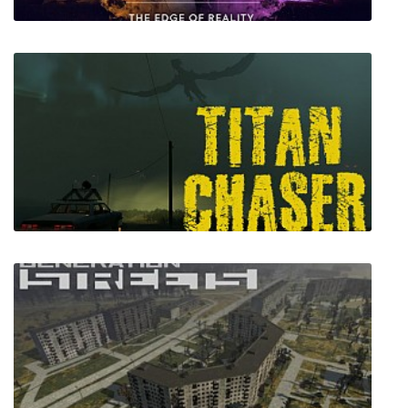
Doctor Who: The Edge of Reality
Titan Chaser