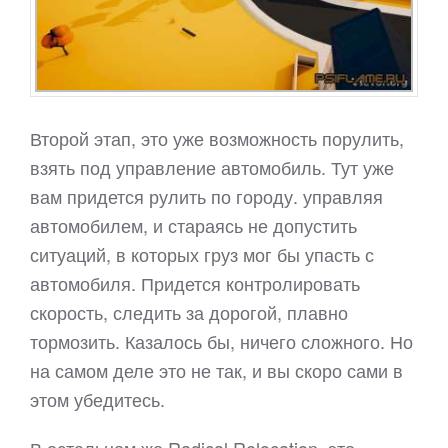
Второй этап, это уже возможность порулить,
взять под управление автомобиль. Тут уже
вам придется рулить по городу. управляя
автомобилем, и стараясь не допустить
ситуаций, в которых груз мог бы упасть с
автомобиля. Придется контролировать
скорость, следить за дорогой, плавно
тормозить. Казалось бы, ничего сложного. Но
на самом деле это не так, и вы скоро сами в
этом убедитесь.