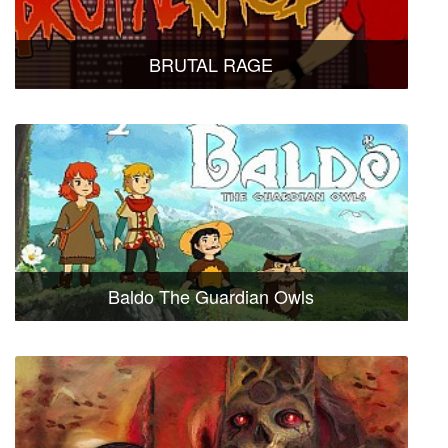
BRUTAL RAGE
Baldo The Guardian Owls