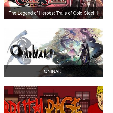
The Legend of Heroes: Trails of Cold Steel II
ONINAKI