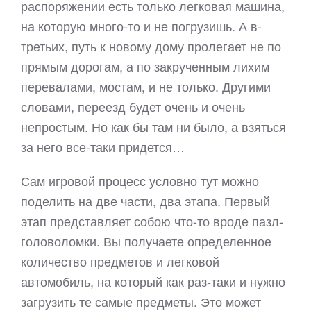
распоряжении есть только легковая машина,
на которую много-то и не погрузишь. А в-
третьих, путь к новому дому пролегает не по
прямым дорогам, а по закрученным лихим
перевалами, мостам, и не только. Другими
словами, переезд будет очень и очень
непростым. Но как бы там ни было, а взяться
за него все-таки придется…
Сам игровой процесс условно тут можно
поделить на две части, два этапа. Первый
этап представляет собою что-то вроде пазл-
головоломки. Вы получаете определенное
количество предметов и легковой
автомобиль, на который как раз-таки и нужно
загрузить те самые предметы. Это может