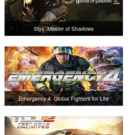
Styx: Master of Shadows
Emergency 4: Global Fighters for Life