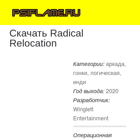
Скачать Radical
Relocation
аркада,
Категории:
гонки, логическая,
инди
2020
Год выхода:
Разработчик:
Winglett
Entertainment
Операционная