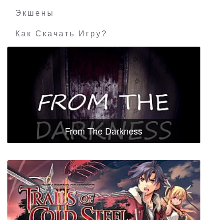
Экшены
Как Скачать Игру?
From The Darkness