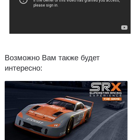
Возможно Вам также будет
интересно: