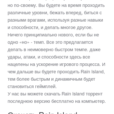
но по-своему. Вы будете на время проходить
различные уровни, бежать вперед, биться с
разными врагами, используя разные навыки
и способности, и делать многое другое.
Ничего принципиально нового, если бы не
одно «но» - темп. Все это предлагается
делать в неимоверно быстром темпе. даже
удары, атаки, и способности здесь все
нацелены на ускорение игрового процесса. И
чем дальше вы будете проходить Rain Island,
тем более быстрым и динамичным будет
становиться геймплей.
У нас вы можете скачать Rain Island торрент
последнюю версию бесплатно на компьютер.