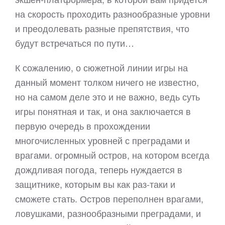
на скорость проходить разнообразные уровни
и преодолевать разные препятствия, что
будут встречаться по пути…
К сожалению, о сюжетной линии игры на
данный момент толком ничего не известно,
но на самом деле это и не важно, ведь суть
игры понятная и так, и она заключается в
первую очередь в прохождении
многочисленных уровней с преградами и
врагами. огромный остров, на котором всегда
дождливая погода, теперь нуждается в
защитнике, которым вы как раз-таки и
сможете стать. Остров переполнен врагами,
ловушками, разнообразными преградами, и