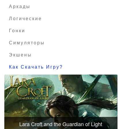
Аркады
Логические
Гонки
Симуляторы
Экшены
Как Скачать Игру?
Lara Croft and the Guardian of Light