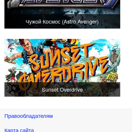
Чужой Космос (Astro Avenger)
Sunset Overdrive
Правообладателям
Карта сайта