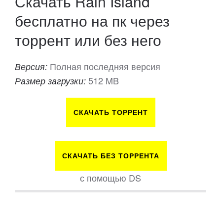
Скачать Rain Island
бесплатно на пк через
торрент или без него
Полная последняя версия
Версия:
512 MB
Размер загрузки:
СКАЧАТЬ ТОРРЕНТ
СКАЧАТЬ БЕЗ ТОРРЕНТА
с помощью DS