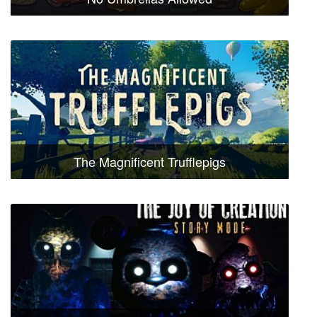
The Magnificent Trufflepigs