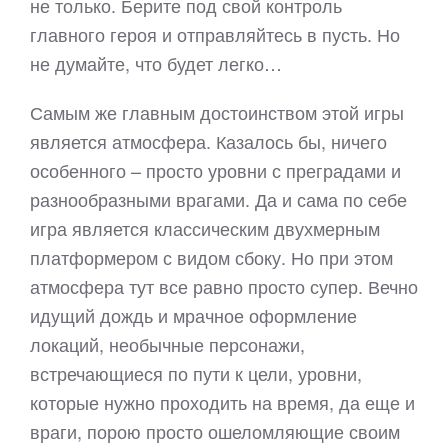
не только. Берите под свой контроль
главного героя и отправляйтесь в пусть. Но
не думайте, что будет легко…
Самым же главным достоинством этой игры
является атмосфера. Казалось бы, ничего
особенного – просто уровни с преградами и
разнообразными врагами. Да и сама по себе
игра является классическим двухмерным
платформером с видом сбоку. Но при этом
атмосфера тут все равно просто супер. Вечно
идущий дождь и мрачное оформление
локаций, необычные персонажи,
встречающиеся по пути к цели, уровни,
которые нужно проходить на время, да еще и
враги, порою просто ошеломляющие своим