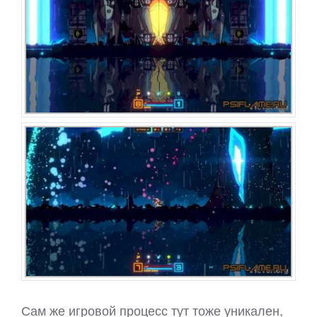
Сам же игровой процесс тут тоже уникален,