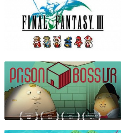
FINAL FANTASY III (2021)