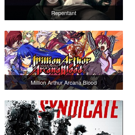
Repentant
Million Arthur Arcana Blood