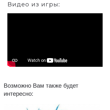
Видео из игры:
Возможно Вам также будет
интересно: