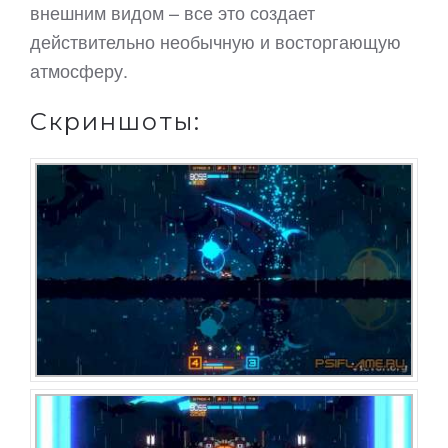
внешним видом – все это создает
действительно необычную и восторгающую
атмосферу.
Скриншоты: