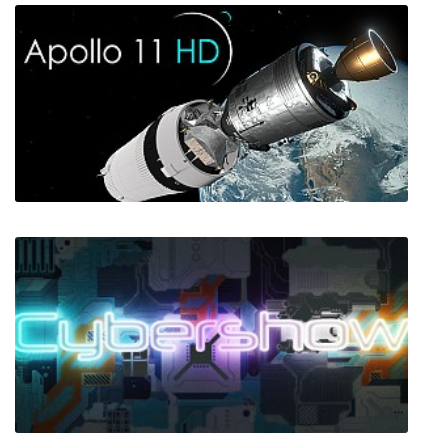
Lost Nova
Apollo 11 VR HD