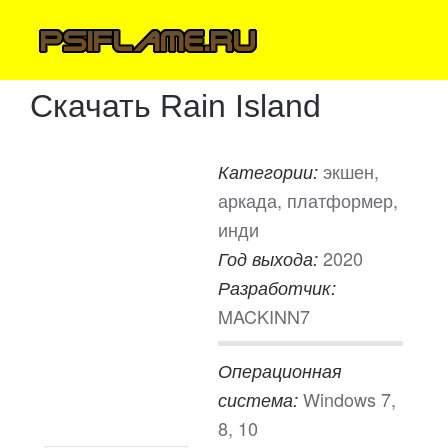
Скачать Rain Island
экшен,
Категории:
аркада, платформер,
инди
2020
Год выхода:
Разработчик:
MACKINN7
Операционная
Windows 7,
система:
8, 10