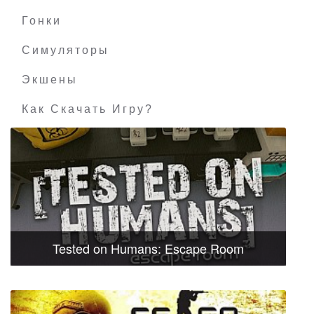
Гонки
Симуляторы
Экшены
Как Скачать Игру?
Tested on Humans: Escape Room