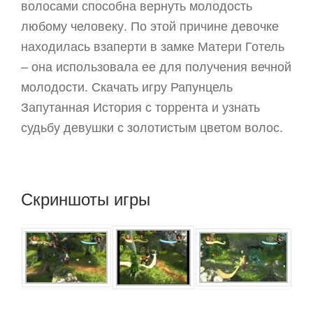
волосами способна вернуть молодость
любому человеку. По этой причине девочке
находилась взаперти в замке Матери Готель
– она использовала ее для получения вечной
молодости. Скачать игру Рапунцель
Запутанная История с торрента и узнать
судьбу девушки с золотистым цветом волос.
Скриншоты игры