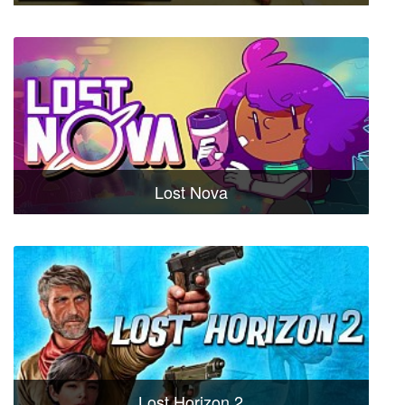
Lost Nova
Lost Horizon 2