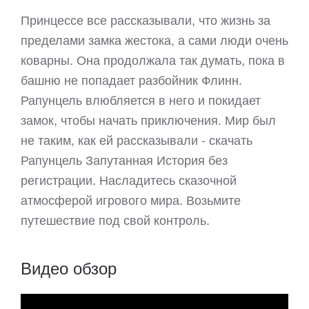
Принцессе все рассказывали, что жизнь за
пределами замка жестока, а сами люди очень
коварны. Она продолжала так думать, пока в
башню не попадает разбойник Флинн.
Рапунцель влюбляется в него и покидает
замок, чтобы начать приключения. Мир был
не таким, как ей рассказывали - скачать
Рапунцель Запутанная История без
регистрации. Насладитесь сказочной
атмосферой игрового мира. Возьмите
путешествие под свой контроль.
Видео обзор