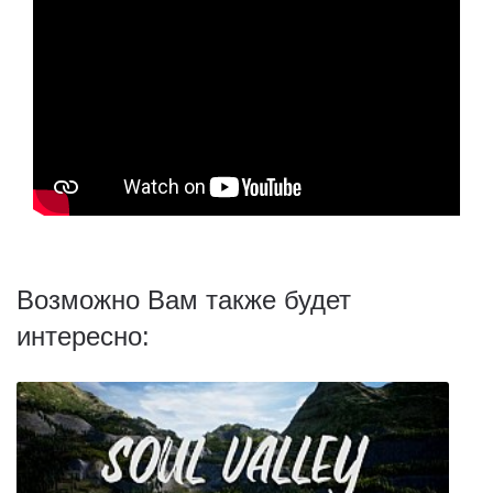
Возможно Вам также будет
интересно: