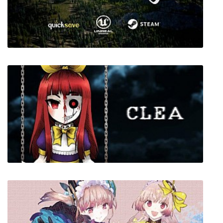
Soul Valley