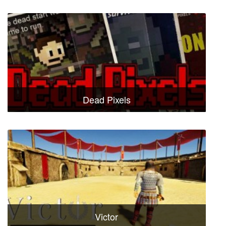
Dead Pixels
Victor