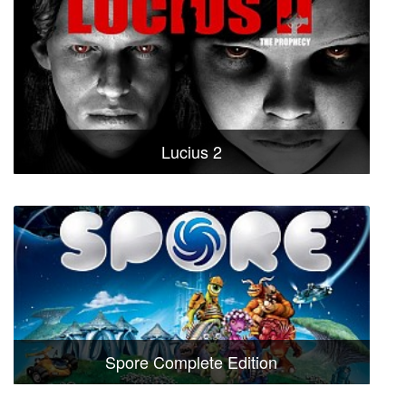
Lucius 2
Spore Complete Edition