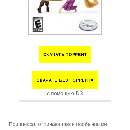
СКАЧАТЬ ТОРРЕНТ
СКАЧАТЬ БЕЗ ТОРРЕНТА
с помощью DS
Принцесса, отличающаяся необычными