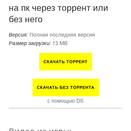
на пк через торрент или
без него
Полная последняя версия
Версия:
13 MB
Размер загрузки:
СКАЧАТЬ ТОРРЕНТ
СКАЧАТЬ БЕЗ ТОРРЕНТА
с помощью DS