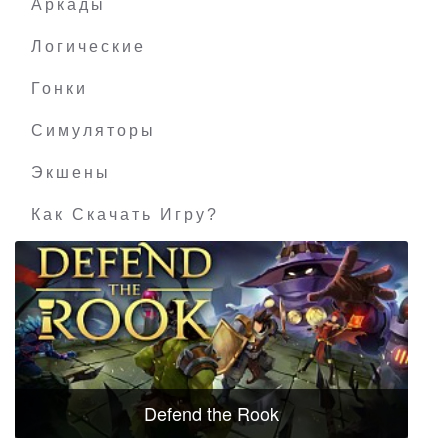
Аркады
Логические
Гонки
Симуляторы
Экшены
Как Скачать Игру?
Defend the Rook