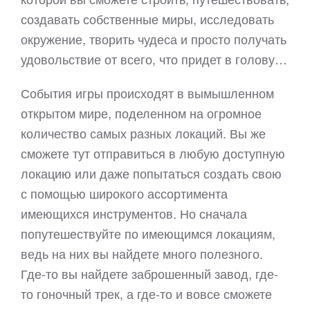
создавать собственные миры, исследовать
окружение, творить чудеса и просто получать
удовольствие от всего, что придет в голову…
События игры происходят в вымышленном
открытом мире, поделенном на огромное
количество самых разных локаций. Вы же
сможете тут отправиться в любую доступную
локацию или даже попытаться создать свою
с помощью широкого ассортимента
имеющихся инструментов. Но сначала
попутешествуйте по имеющимся локациям,
ведь на них вы найдете много полезного.
Где-то вы найдете заброшенный завод, где-
то гоночный трек, а где-то и вовсе сможете