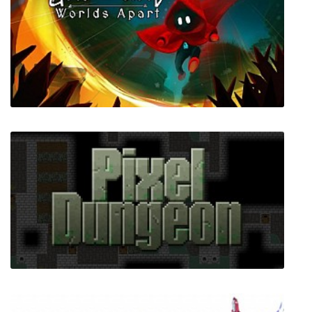
Unbound: Worlds Apart