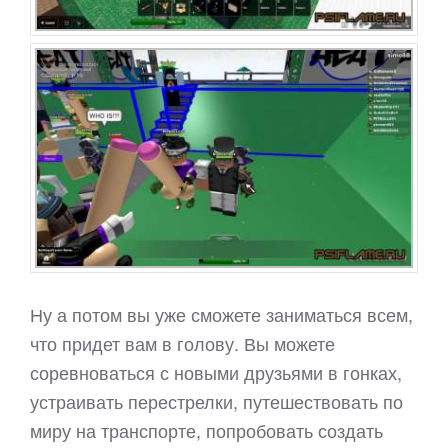
Ну а потом вы уже сможете заниматься всем,
что придет вам в голову. Вы можете
соревноваться с новыми друзьями в гонках,
устраивать перестрелки, путешествовать по
миру на транспорте, попробовать создать