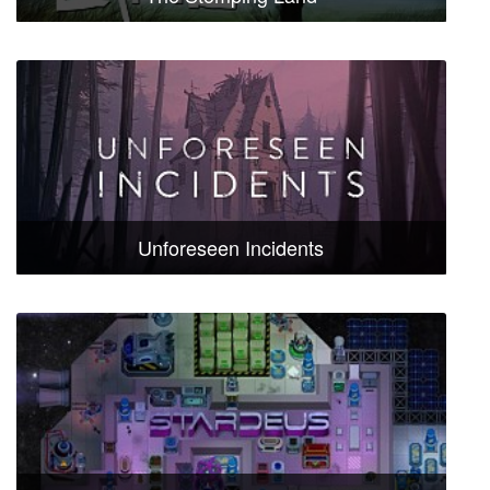
Unforeseen Incidents