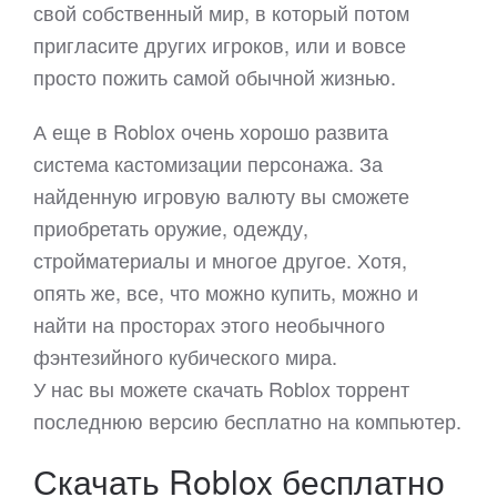
свой собственный мир, в который потом
пригласите других игроков, или и вовсе
просто пожить самой обычной жизнью.
А еще в Roblox очень хорошо развита
система кастомизации персонажа. За
найденную игровую валюту вы сможете
приобретать оружие, одежду,
стройматериалы и многое другое. Хотя,
опять же, все, что можно купить, можно и
найти на просторах этого необычного
фэнтезийного кубического мира.
У нас вы можете скачать Roblox торрент
последнюю версию бесплатно на компьютер.
Скачать Roblox бесплатно