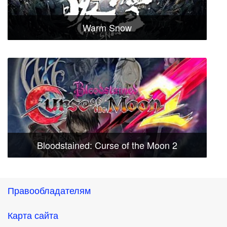
Warm Snow
Bloodstained: Curse of the Moon 2
Правообладателям
Карта сайта