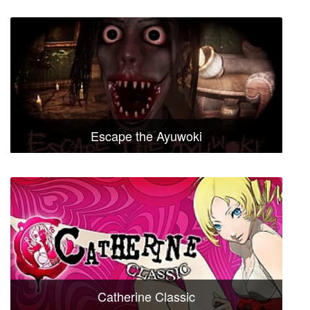
Escape the Ayuwoki
Catherine Classic