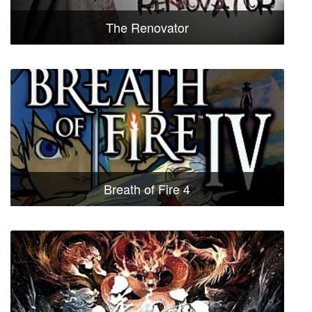
The Renovator
Breath of Fire 4