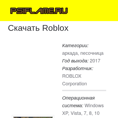
Скачать Roblox
Категории:
аркада, песочница
2017
Год выхода:
Разработчик:
ROBLOX
Corporation
Операционная
Windows
система:
XP, Vista, 7, 8, 10