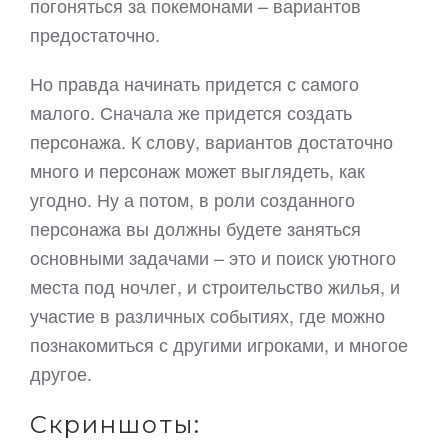
погоняться за покемонами – вариантов
предостаточно.
Но правда начинать придется с самого
малого. Сначала же придется создать
персонажа. К слову, вариантов достаточно
много и персонаж может выглядеть, как
угодно. Ну а потом, в роли созданного
персонажа вы должны будете заняться
основными задачами – это и поиск уютного
места под ночлег, и строительство жилья, и
участие в различных событиях, где можно
познакомиться с другими игроками, и многое
другое.
Скриншоты: