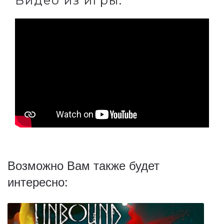
Видео из игры:
Возможно Вам также будет
интересно: