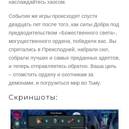
наслаждайтесь хаосом.
События же игры происходят спустя
двадцать лет после того, как силы Добра под
предводительством «Божественного света»,
могущественного ордена, победили вас. Вы
спрятались в Преисподней, набрали сил,
собрали лучших и самых преданных адептов,
и теперь отправляетесь обратно. Ваша цель
– отомстить ордену и охотникам за
демонами, и погрузиться мир во Тьму.
Скриншоты: