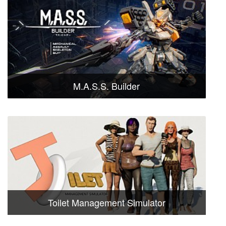
M.A.S.S. Builder
Toilet Management Simulator