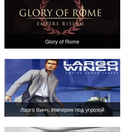
Glory of Rome
Ларго Винч: Империя под угрозой