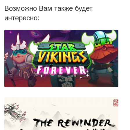
Возможно Вам также будет
интересно: