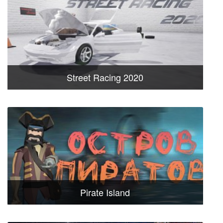
Street Racing 2020
Pirate Island