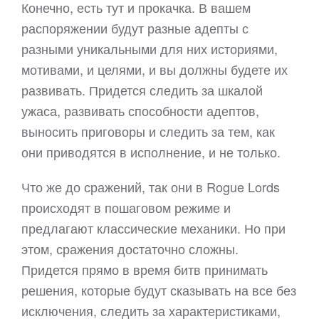
Конечно, есть тут и прокачка. В вашем
распоряжении будут разные адепты с
разными уникальными для них историями,
мотивами, и целями, и вы должны будете их
развивать. Придется следить за шкалой
ужаса, развивать способности адептов,
выносить приговоры и следить за тем, как
они приводятся в исполнение, и не только.
Что же до сражений, так они в Rogue Lords
происходят в пошаговом режиме и
предлагают классические механики. Но при
этом, сражения достаточно сложны.
Придется прямо в время битв принимать
решения, которые будут сказывать на все без
исключения, следить за характеристиками,