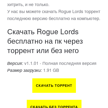
хитрить, и не только.
У нас вы можете скачать Rogue Lords торрент
последнюю версию бесплатно на компьютер.
Скачать Rogue Lords
бесплатно на пк через
торрент или без него
v1.1.01 - Полная последняя версия
Версия:
1.91 GB
Размер загрузки:
СКАЧАТЬ ТОРРЕНТ
СКАЧАТЬ БЕЗ ТОРРЕНТА