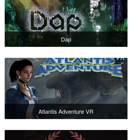
Dap
Atlantis Adventure VR