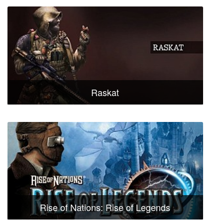
Raskat
Rise of Nations: Rise of Legends