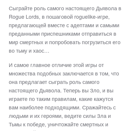
Сыграйте роль самого настоящего Дьявола в
Rogue Lords, в пошаговой roguelike-игре,
предлагающей вместе с адептами и самыми
преданными приспешниками отправиться в
мир смертных и попробовать погрузиться его
во тьму и хаос…
И самое главное отличие этой игры от
множества подобных заключается в том, что
она предлагает сыграть роль самого
настоящего Дьявола. Теперь вы Зло, и вы
играете по таким правилам, какие кажутся
вам наиболее подходящими. Сражайтесь с
людьми и их героями, ведите силы Зла и
Тьмы к победе, уничтожайте смертных и