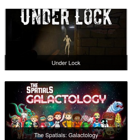
Under Lock
The Spatials: Galactology