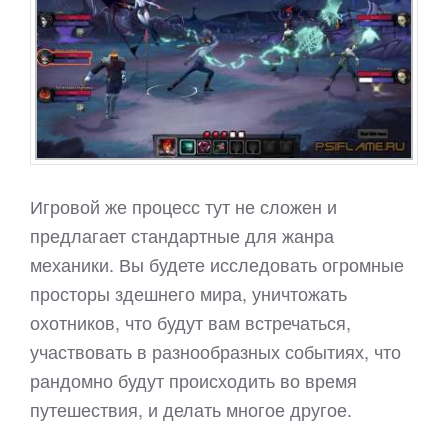
Игровой же процесс тут не сложен и
предлагает стандартные для жанра
механики. Вы будете исследовать огромные
просторы здешнего мира, уничтожать
охотников, что будут вам встречаться,
участвовать в разнообразных событиях, что
рандомно будут происходить во время
путешествия, и делать многое другое.