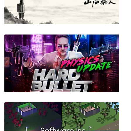
Star Vikings Forever
The Rewinder