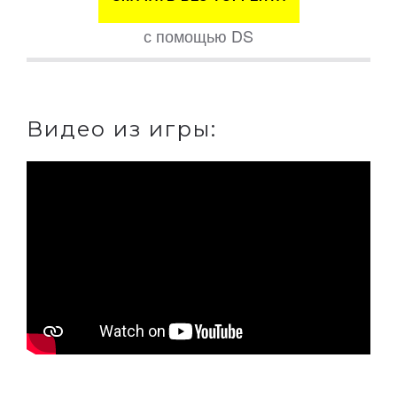
с помощью DS
Видео из игры: