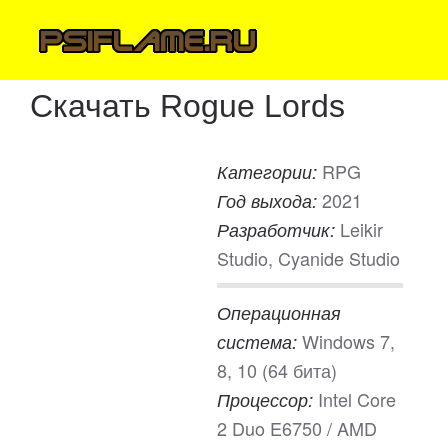
Скачать Rogue Lords
RPG
Категории:
2021
Год выхода:
Leikir
Разработчик:
Studio, Cyanide Studio
Операционная
Windows 7,
система:
8, 10 (64 бита)
Intel Core
Процессор:
2 Duo E6750 / AMD