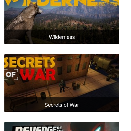
Wilderness
Secrets of War