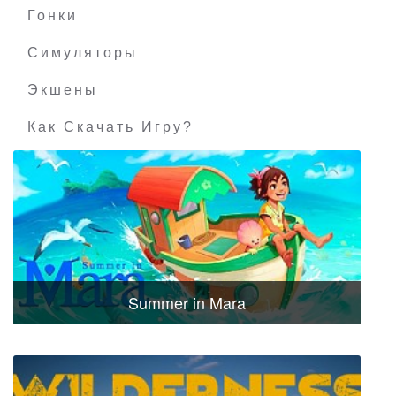
Гонки
Симуляторы
Экшены
Как Скачать Игру?
Summer in Mara