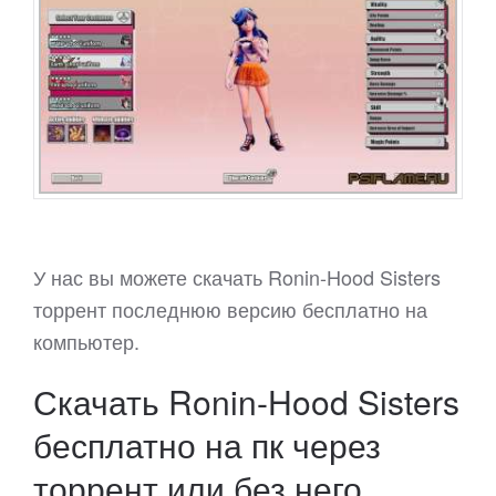
У нас вы можете скачать Ronin-Hood Sisters
торрент последнюю версию бесплатно на
компьютер.
Скачать Ronin-Hood Sisters
бесплатно на пк через
торрент или без него