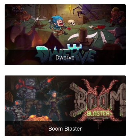
Dwerve
Boom Blaster