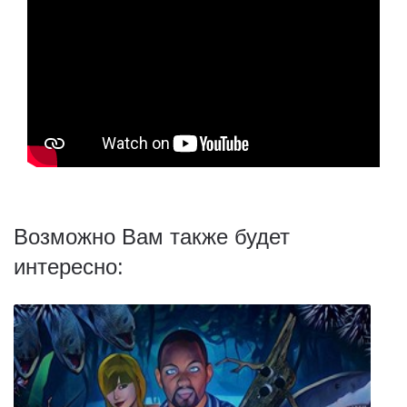
Возможно Вам также будет
интересно: