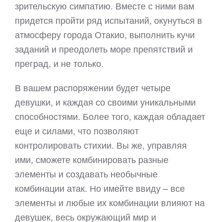
зрительскую симпатию. Вместе с ними вам
придется пройти ряд испытаний, окунуться в
атмосферу города Отакио, выполнить кучи
заданий и преодолеть море препятствий и
преград, и не только.
В вашем распоряжении будет четыре
девушки, и каждая со своими уникальными
способностями. Более того, каждая обладает
еще и силами, что позволяют
контролировать стихии. Вы же, управляя
ими, сможете комбинировать разные
элементы и создавать необычные
комбинации атак. Но имейте ввиду – все
элементы и любые их комбинации влияют на
девушек, весь окружающий мир и