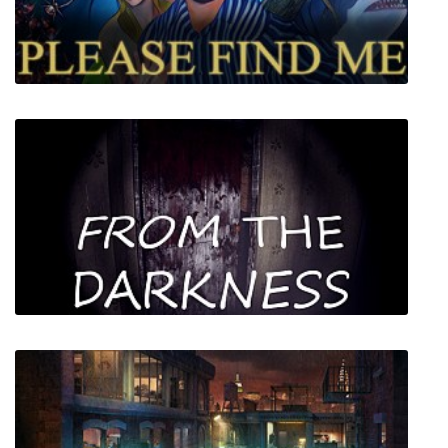
Please Find Me