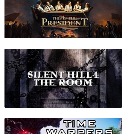
Half-Life 1
This is the President