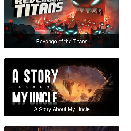
Revenge of the Titans
A Story About My Uncle