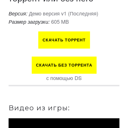
Демо версия v1 (Последняя)
Версия:
605 MB
Размер загрузки:
СКАЧАТЬ ТОРРЕНТ
СКАЧАТЬ БЕЗ ТОРРЕНТА
с помощью DS
Видео из игры: