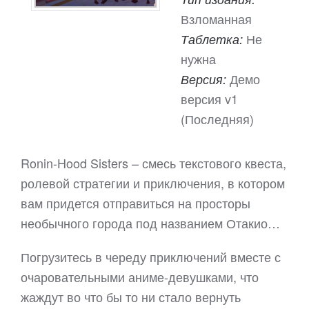
Взломанная
Не
Таблетка:
нужна
Демо
Версия:
версия v1
(Последняя)
Ronin-Hood Sisters – смесь текстового квеста,
ролевой стратегии и приключения, в котором
вам придется отправиться на просторы
необычного города под названием Отакио…
Погрузитесь в череду приключений вместе с
очаровательными аниме-девушками, что
жаждут во что бы то ни стало вернуть