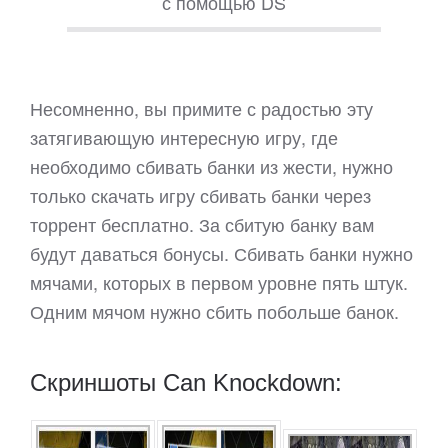
с помощью DS
Несомненно, вы примите с радостью эту
затягивающую интересную игру, где
необходимо сбивать банки из жести, нужно
только скачать игру сбивать банки через
торрент бесплатно. За сбитую банку вам
будут даваться бонусы. Сбивать банки нужно
мячами, которых в первом уровне пять штук.
Одним мячом нужно сбить побольше банок.
Скриншоты Can Knockdown: