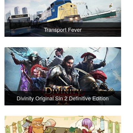
Transport Fever
Divinity Original Sin 2 Definitive Edition