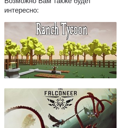
Возможно Вам также будет
интересно: