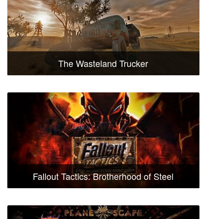
The Wasteland Trucker
Fallout Tactics: Brotherhood of Steel