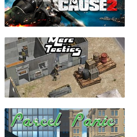
Super Dragon Ball Heroes: World Mission
Just Cause 2