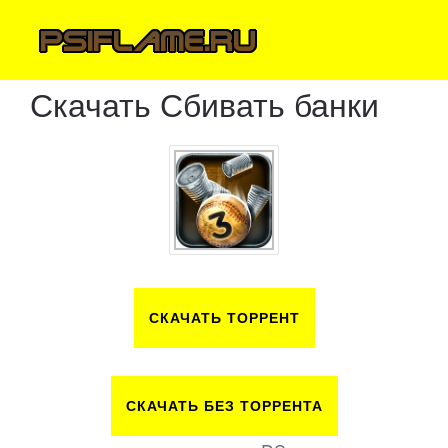
Скачать Сбивать банки
СКАЧАТЬ ТОРРЕНТ
СКАЧАТЬ БЕЗ ТОРРЕНТА