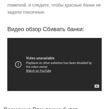
пометкой, и следите, чтобы красные банки не
задели токсичные.
Видео обзор Сбивать банки: