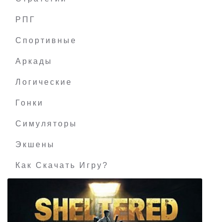
РПГ
Bastide
Спортивные
Аркады
Логические
Гонки
Симуляторы
Экшены
Как Скачать Игру?