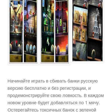
Начинайте играть в сбивать банки русскую
версию бесплатно и без регистрации, и
продемонстрируйте свою ловкость. В каждом
новом уровне будет добавляться по 1 мячу.
Остерегайтесь токсичных банок с зеленой