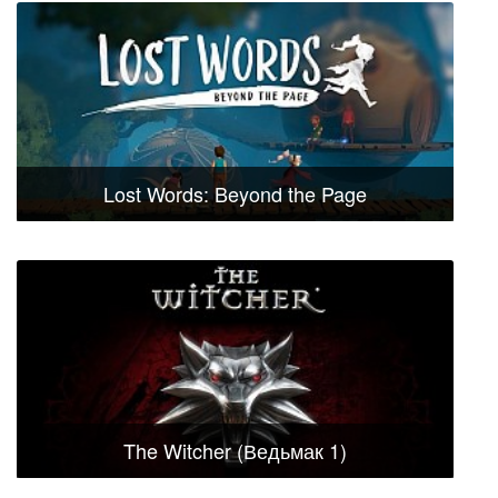
Lost Words: Beyond the Page
The Witcher (Ведьмак 1)