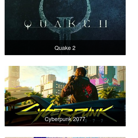
Quake 2
Cyberpunk 2077