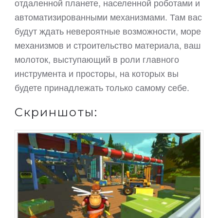
отдаленной планете, населенной роботами и
автоматизированными механизмами. Там вас
будут ждать невероятные возможности, море
механизмов и строительство материала, ваш
молоток, выступающий в роли главного
инструмента и просторы, на которых вы
будете принадлежать только самому себе.
Скриншоты: