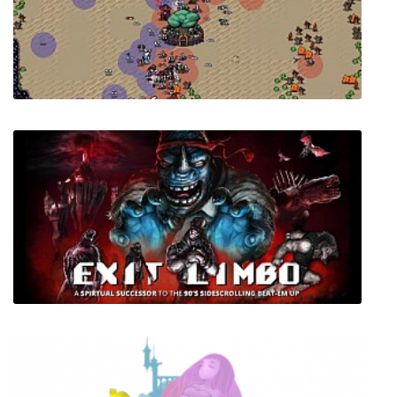
Hero's Hour