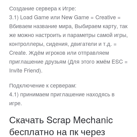
Создание сервера к Игре:
3.1) Load Game или New Game = Creative =
Вбиваем название мира, Выбираем карту, так
же можно настроить и параметры самой игры,
контроллеры, сидения, двигатели и т.д. =
Create. Ждём игроков или отправляем
приглашение друзьям (Для этого жмём ESC =
Invite Friend).
Подключение к серверам:
4.1) принимаем приглашение находясь в
игре.
Скачать Scrap Mechanic
бесплатно на пк через