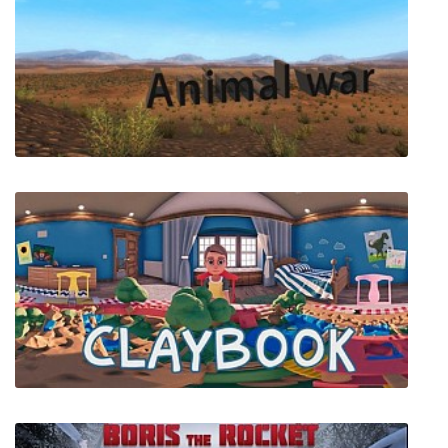
Overboard
Animal war