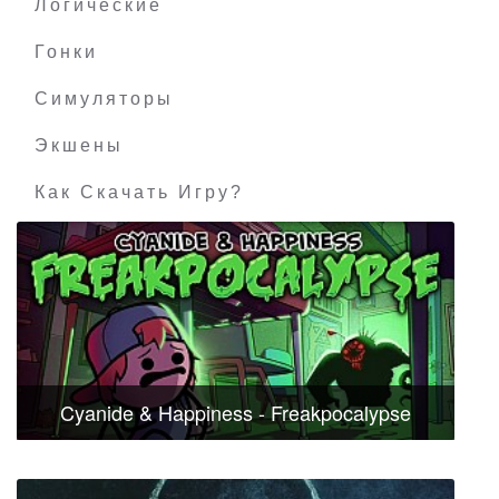
Логические
Гонки
Симуляторы
Экшены
Как Скачать Игру?
Cyanide & Happiness - Freakpocalypse