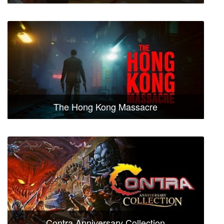
The Hong Kong Massacre
Contra Anniversary Collection