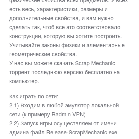
есть весь, характеристики, размеры и
дополнительные свойства, и вам нужно
сделать так, чтоб все это соответствовало
конструкции, которую вы хотите построить.
Учитывайте законы физики и элементарные
геометрические свойства.
У нас вы можете скачать Scrap Mechanic
торрент последнюю версию бесплатно на
компьютер.
Как играть по сети:
2.1) Входим в любой эмулятор локальной
сети (к примеру Radmin VPN)
2.2) Запуск игры осуществляем от имени
админа файл Release-ScrapMechanic.exe.