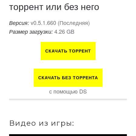
торрент или без него
v0.5.1.660 (Последняя)
Версия:
4.26 GB
Размер загрузки:
СКАЧАТЬ ТОРРЕНТ
СКАЧАТЬ БЕЗ ТОРРЕНТА
с помощью DS
Видео из игры: