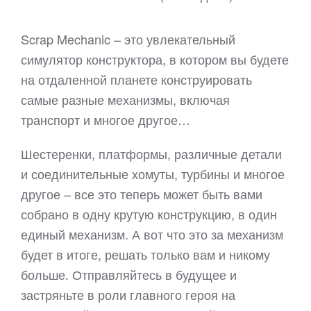
Scrap Mechanic – это увлекательный
симулятор конструктора, в котором вы будете
на отдаленной планете конструировать
самые разные механизмы, включая
транспорт и многое другое…
Шестеренки, платформы, различные детали
и соединительные хомуты, турбины и многое
другое – все это теперь может быть вами
собрано в одну крутую конструкцию, в один
единый механизм. А вот что это за механизм
будет в итоге, решать только вам и никому
больше. Отправляйтесь в будущее и
застряньте в роли главного героя на