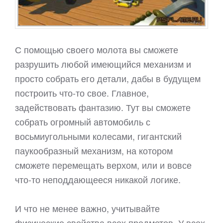
С помощью своего молота вы сможете
разрушить любой имеющийся механизм и
просто собрать его детали, дабы в будущем
построить что-то свое. Главное,
задействовать фантазию. Тут вы сможете
собрать огромный автомобиль с
восьмиугольными колесами, гигантский
паукообразный механизм, на котором
сможете перемещать верхом, или и вовсе
что-то неподдающееся никакой логике.
И что не менее важно, учитывайте
физические свойства всех предметов. У всех