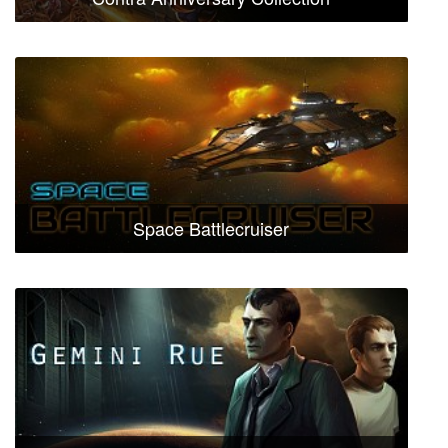
Space Battlecruiser