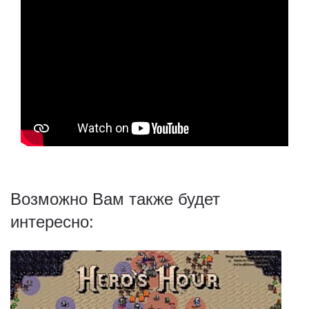
Возможно Вам также будет
интересно: