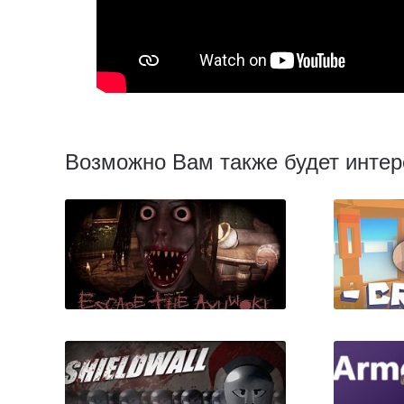
Возможно Вам также будет интер