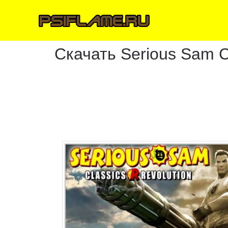
Скачать Serious Sam Cl