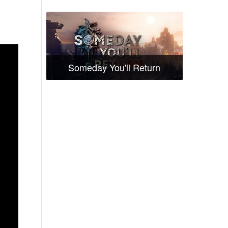
Someday You'll Return