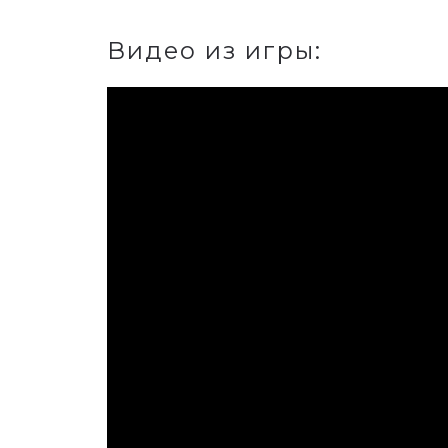
Видео из игры: