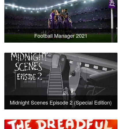
Football Manager 2021
Midnight Scenes Episode 2 (Special Edition)