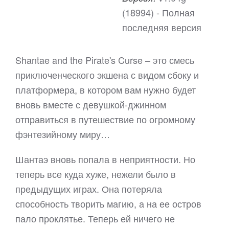
(18994) - Полная
последняя версия
Shantae and the Pirate's Curse – это смесь
приключенческого экшена с видом сбоку и
платформера, в котором вам нужно будет
вновь вместе с девушкой-джинном
отправиться в путешествие по огромному
фэнтезийному миру…
Шантаэ вновь попала в неприятности. Но
теперь все куда хуже, нежели было в
предыдущих играх. Она потеряла
способность творить магию, а на ее остров
пало проклятье. Теперь ей ничего не