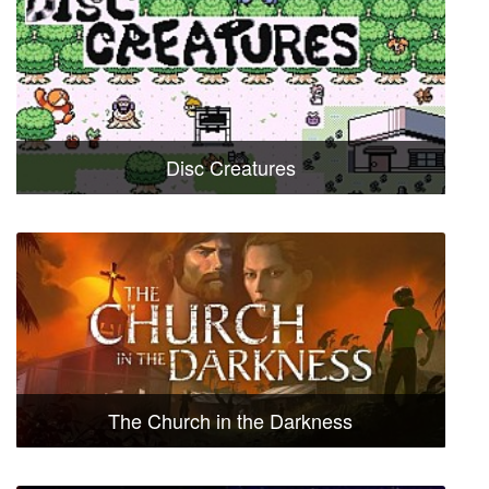
Disc Creatures
The Church in the Darkness