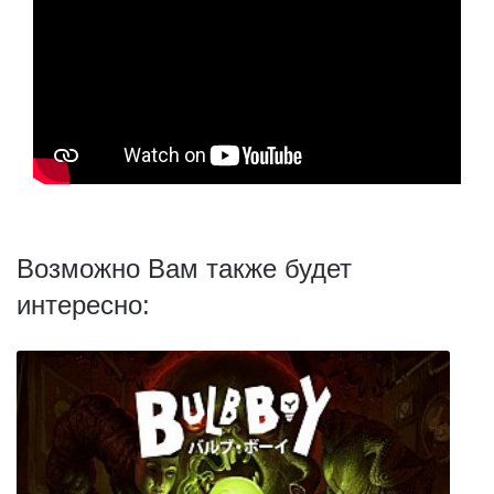
Возможно Вам также будет
интересно: