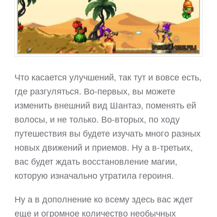
Что касается улучшений, так тут и вовсе есть,
где разгуляться. Во-первых, вы можете
изменить внешний вид Шантаэ, поменять ей
волосы, и не только. Во-вторых, по ходу
путешествия вы будете изучать много разных
новых движений и приемов. Ну а в-третьих,
вас будет ждать восстановление магии,
которую изначально утратила героиня.
Ну а в дополнение ко всему здесь вас ждет
еще и огромное количество необычных