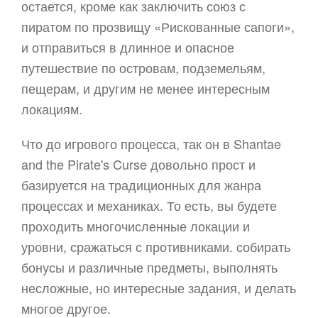
остается, кроме как заключить союз с
пиратом по прозвищу «Рискованные сапоги»,
и отправиться в длинное и опасное
путешествие по островам, подземельям,
пещерам, и другим не менее интересным
локациям.
Что до игрового процесса, так он в Shantae
and the Pirate's Curse довольно прост и
базируется на традиционных для жанра
процессах и механиках. То есть, вы будете
проходить многочисленные локации и
уровни, сражаться с противниками. собирать
бонусы и различные предметы, выполнять
несложные, но интересные задания, и делать
многое другое.