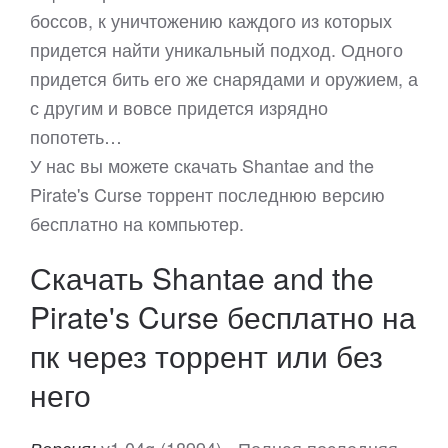
боссов, к уничтожению каждого из которых
придется найти уникальный подход. Одного
придется бить его же снарядами и оружием, а
с другим и вовсе придется изрядно
попотеть…
У нас вы можете скачать Shantae and the
Pirate's Curse торрент последнюю версию
бесплатно на компьютер.
Скачать Shantae and the
Pirate's Curse бесплатно на
пк через торрент или без
него