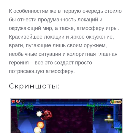
К особенностям же в первую очередь стоило
бы отнести продуманность локаций и
окружающий мир, а также, атмосферу игры.
Красивейшее локации и яркое окружение,
враги, пугающие лишь своим оружием,
необычные ситуации и колоритная главная
героиня – все это создает просто
потрясающую атмосферу.
Скриншоты: