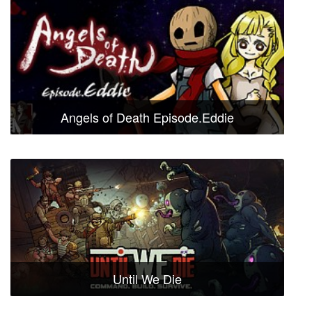
Angels of Death Episode.Eddie
Until We Die