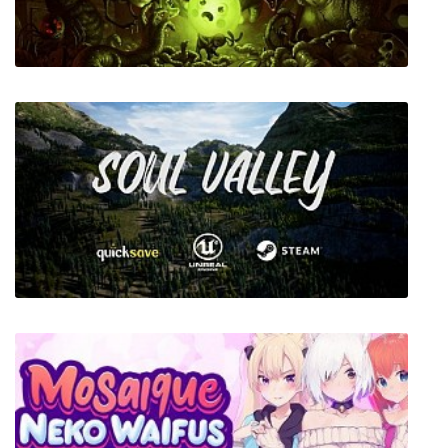
Bulb Boy