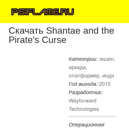
Скачать Shantae and the
Pirate's Curse
экшен,
Категории:
аркада,
платформер, инди
2015
Год выхода:
Разработчик:
Wayforward
Technologies
Операционная