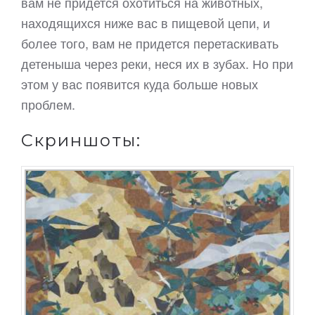
вам не придется охотиться на животных,
находящихся ниже вас в пищевой цепи, и
более того, вам не придется перетаскивать
детеныша через реки, неся их в зубах. Но при
этом у вас появится куда больше новых
проблем.
Скриншоты: