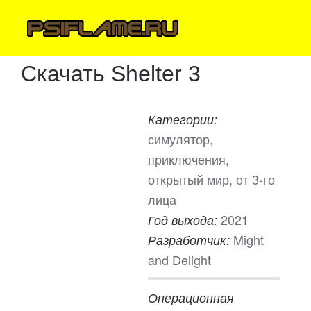
Скачать Shelter 3
Категории:
симулятор,
приключения,
открытый мир, от 3-го
лица
2021
Год выхода:
Might
Разработчик:
and Delight
Операционная