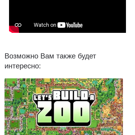
Возможно Вам также будет
интересно: