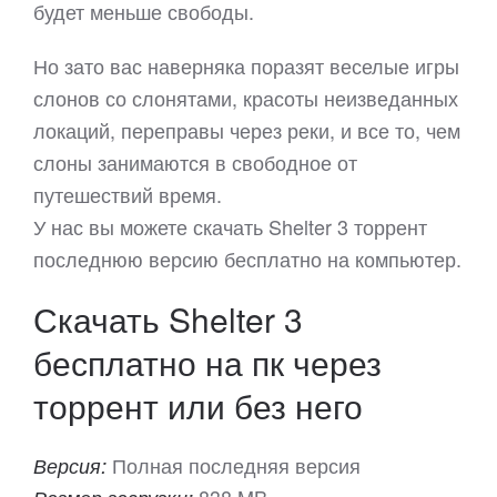
будет меньше свободы.
Но зато вас наверняка поразят веселые игры
слонов со слонятами, красоты неизведанных
локаций, переправы через реки, и все то, чем
слоны занимаются в свободное от
путешествий время.
У нас вы можете скачать Shelter 3 торрент
последнюю версию бесплатно на компьютер.
Скачать Shelter 3
бесплатно на пк через
торрент или без него
Полная последняя версия
Версия:
838 MB