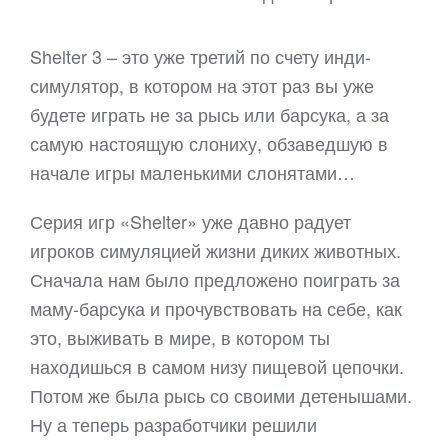
Shelter 3 – это уже третий по счету инди-
симулятор, в котором на этот раз вы уже
будете играть не за рысь или барсука, а за
самую настоящую слониху, обзаведшую в
начале игры маленькими слонятами…
Серия игр «Shelter» уже давно радует
игроков симуляцией жизни диких животных.
Сначала нам было предложено поиграть за
маму-барсука и прочувствовать на себе, как
это, выживать в мире, в котором ты
находишься в самом низу пищевой цепочки.
Потом же была рысь со своими детенышами.
Ну а теперь разработчики решили