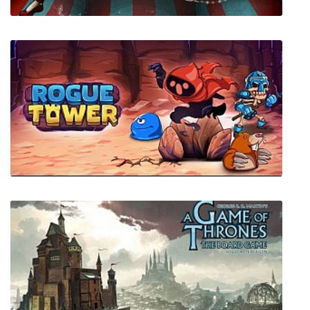
The Amazing American Circus
Rogue Tower