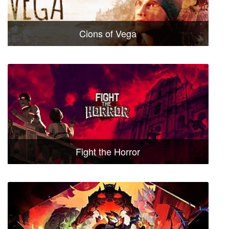
Cions of Vega
Fight the Horror