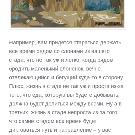
Например, вам придется стараться держать
все время рядом со слонами из вашего
стада, что не так уж и легко, когда рядом
бродить маленький слоненок, вечно
отвлекающийся и бегущий куда-то в сторону.
Плюс, жизнь в стаде не так уж и проста из-за
того, что еда, которую вы будете добывать,
должна будет делиться между всеми. Ну а в-
третьих, жизнь в стаде непроста из-за того,
что самим стадом все время будет
диктоваться путь и направление – у вас