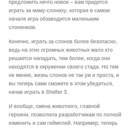
предложить нечто новое – вам придется
играть за маму-слониху, которая в самом
начале игра обзаводится маленьким
слоненком.
Конечно, играть за слонов более безопасно,
ведь на этих огромных животных мало кто
решается нападать, тем более, когда они
находятся в окружении своего стада. Но тем
не менее, жизнь слонов не так уж и проста, и
вы теперь сами сможете в этом убедиться,
начав играть в Shelter 3.
И вообще, смена животного, главной
героини, позволила разработчикам по полной
изменить и сам геймплей. Например, теперь