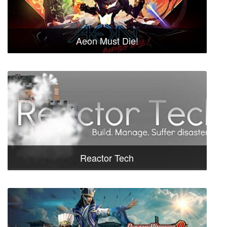
Aeon Must Die!
Reactor Tech