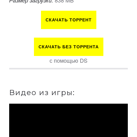
Размер загрузки:
СКАЧАТЬ ТОРРЕНТ
СКАЧАТЬ БЕЗ ТОРРЕНТА
с помощью DS
Видео из игры: