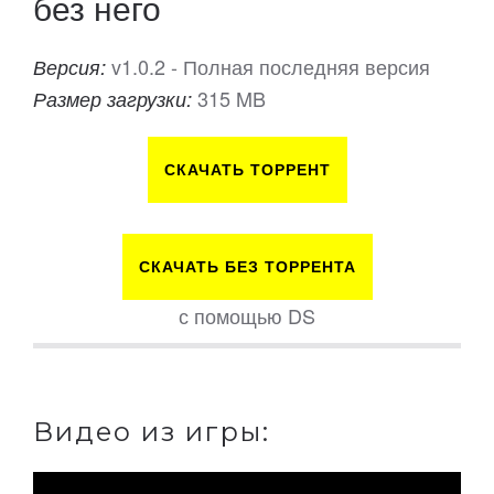
без него
v1.0.2 - Полная последняя версия
Версия:
315 MB
Размер загрузки:
СКАЧАТЬ ТОРРЕНТ
СКАЧАТЬ БЕЗ ТОРРЕНТА
с помощью DS
Видео из игры: