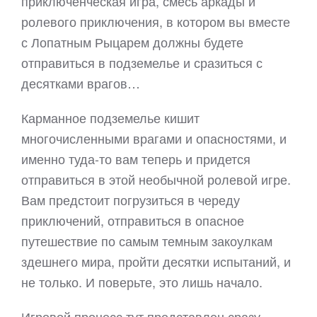
приключенческая игра, смесь аркады и
ролевого приключения, в котором вы вместе
с Лопатным Рыцарем должны будете
отправиться в подземелье и сразиться с
десятками врагов…
Карманное подземелье кишит
многочисленными врагами и опасностями, и
именно туда-то вам теперь и придется
отправиться в этой необычной ролевой игре.
Вам предстоит погрузиться в череду
приключений, отправиться в опасное
путешествие по самым темным закоулкам
здешнего мира, пройти десятки испытаний, и
не только. И поверьте, это лишь начало.
Игровой процесс тут представлен сразу