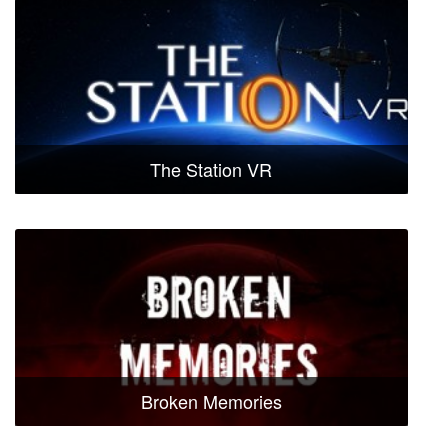
The Station VR
Broken Memories