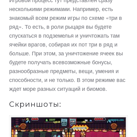
несколькими режимами. Например, есть
знакомый всем режим игры по схеме «три в
ряд». То есть, в роли рыцаря вы будете
спускаться в подземелья и уничтожать там
ячейки врагов, собирая их пот три в ряд и
больше. При этом, за уничтожение ячеек вы
будете получать всевозможные бонусы,
разнообразные предметы, вещи, умения и
способности, и не только. В этом режиме вас
ждет море разных ситуаций и биомов.
Скриншоты: