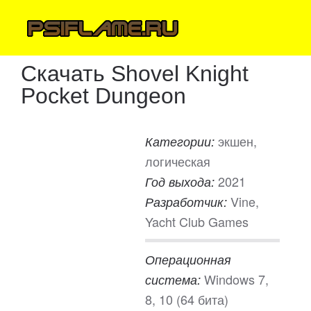
Скачать Shovel Knight
Pocket Dungeon
экшен,
Категории:
логическая
2021
Год выхода:
Vine,
Разработчик:
Yacht Club Games
Операционная
Windows 7,
система:
8, 10 (64 бита)