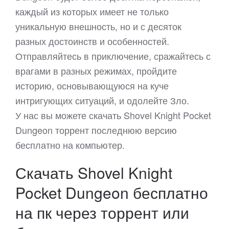
каждый из которых имеет не только
уникальную внешность, но и с десяток
разных достоинств и особенностей.
Отправляйтесь в приключение, сражайтесь с
врагами в разных режимах, пройдите
историю, основывающуюся на куче
интригующих ситуаций, и одолейте Зло.
У нас вы можете скачать Shovel Knight Pocket
Dungeon торрент последнюю версию
бесплатно на компьютер.
Скачать Shovel Knight
Pocket Dungeon бесплатно
на пк через торрент или