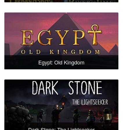
Egypt: Old Kingdom
Dark Stone: The Lightseeker