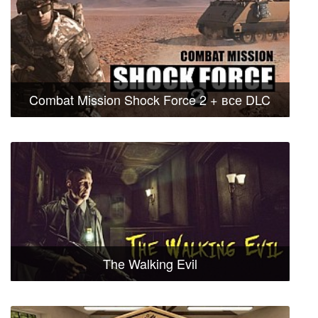
Combat Mission Shock Force 2 + все DLC
The Walking Evil