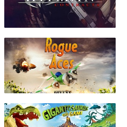
Hitman Contracts