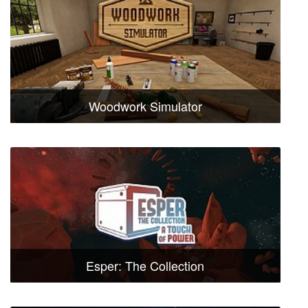
Woodwork Simulator
Esper: The Collection