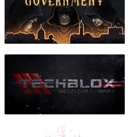
Rustler (Grand Theft Horse)
Secret Government