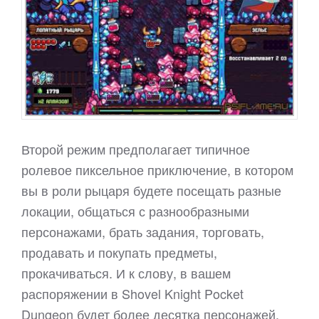
Второй режим предполагает типичное
ролевое пиксельное приключение, в котором
вы в роли рыцаря будете посещать разные
локации, общаться с разнообразными
персонажами, брать задания, торговать,
продавать и покупать предметы,
прокачиваться. И к слову, в вашем
распоряжении в Shovel Knight Pocket
Dungeon будет более десятка персонажей,