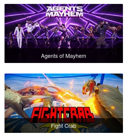
Agents of Mayhem
Fight Crab