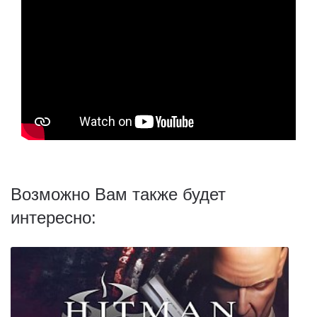
Возможно Вам также будет
интересно: