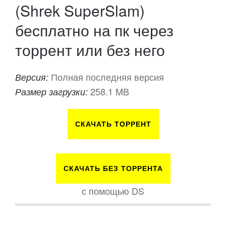
(Shrek SuperSlam)
бесплатно на пк через
торрент или без него
Полная последняя версия
Версия:
258.1 MB
Размер загрузки:
СКАЧАТЬ ТОРРЕНТ
СКАЧАТЬ БЕЗ ТОРРЕНТА
с помощью DS