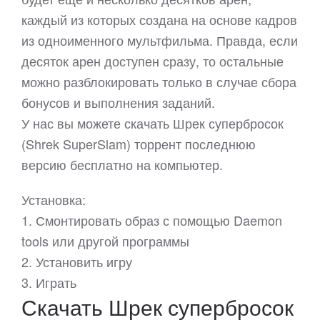
каждый из которых создана на основе кадров
из одноименного мультфильма. Правда, если
десяток арен доступен сразу, то остальные
можно разблокировать только в случае сбора
бонусов и выполнения заданий.
У нас вы можете скачать Шрек супербросок
(Shrek SuperSlam) торрент последнюю
версию бесплатно на компьютер.
Установка:
1. Смонтировать образ с помощью Daemon
tools или другой программы
2. Установить игру
3. Играть
Скачать Шрек супербросок