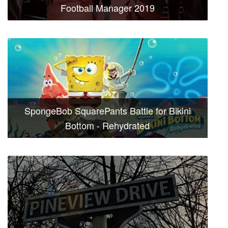
Football Manager 2019
SpongeBob SquarePants Battle for Bikini
Bottom - Rehydrated