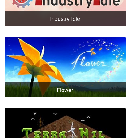
Industry Idle
Flower