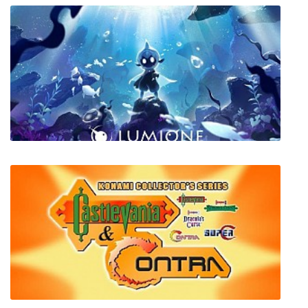
Roll, Die, Go Home
Lumione