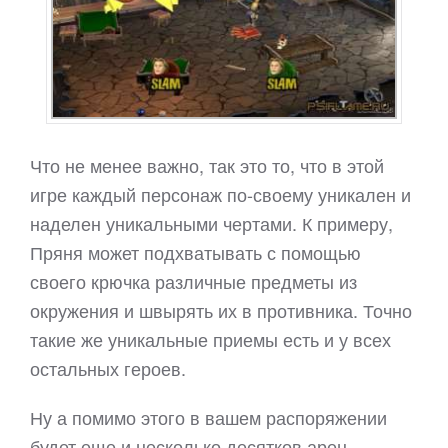
Что не менее важно, так это то, что в этой
игре каждый персонаж по-своему уникален и
наделен уникальными чертами. К примеру,
Пряня может подхватывать с помощью
своего крючка различные предметы из
окружения и швырять их в противника. Точно
такие же уникальные приемы есть и у всех
остальных героев.
Ну а помимо этого в вашем распоряжении
будет еще и несколько десятков арен,