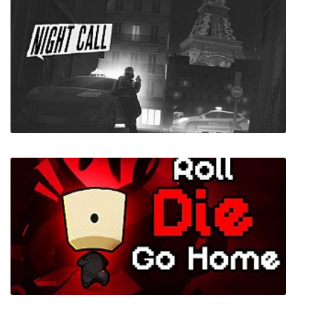
Night Call