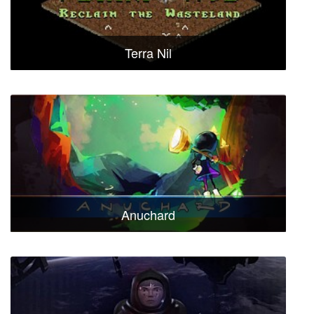
Terra Nil
Anuchard