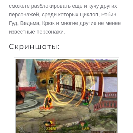
сможете разблокировать еще и кучу других
персонажей, среди которых Циклоп, Робин
Гуд, Ведьма, Крюк и многие другие не менее
известные персонажи.
Скриншоты: