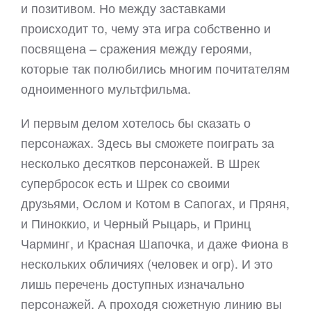
и позитивом. Но между заставками
происходит то, чему эта игра собственно и
посвящена – сражения между героями,
которые так полюбились многим почитателям
одноименного мультфильма.
И первым делом хотелось бы сказать о
персонажах. Здесь вы сможете поиграть за
несколько десятков персонажей. В Шрек
супербросок есть и Шрек со своими
друзьями, Ослом и Котом в Сапогах, и Пряня,
и Пиноккио, и Черный Рыцарь, и Принц
Чарминг, и Красная Шапочка, и даже Фиона в
нескольких обличиях (человек и огр). И это
лишь перечень доступных изначально
персонажей. А проходя сюжетную линию вы