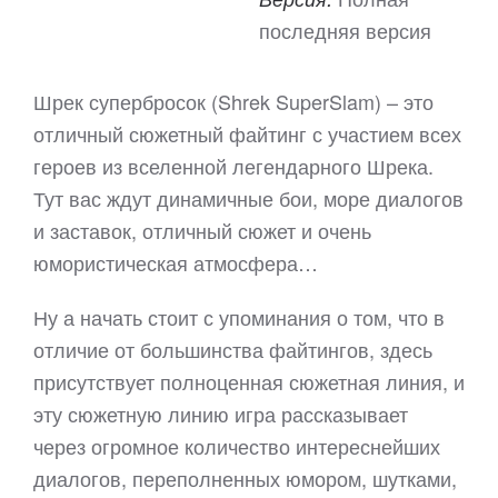
последняя версия
Шрек супербросок (Shrek SuperSlam) – это
отличный сюжетный файтинг с участием всех
героев из вселенной легендарного Шрека.
Тут вас ждут динамичные бои, море диалогов
и заставок, отличный сюжет и очень
юмористическая атмосфера…
Ну а начать стоит с упоминания о том, что в
отличие от большинства файтингов, здесь
присутствует полноценная сюжетная линия, и
эту сюжетную линию игра рассказывает
через огромное количество интереснейших
диалогов, переполненных юмором, шутками,