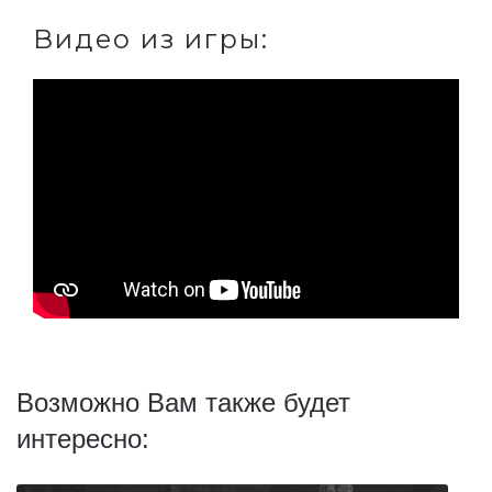
Видео из игры:
Возможно Вам также будет
интересно: