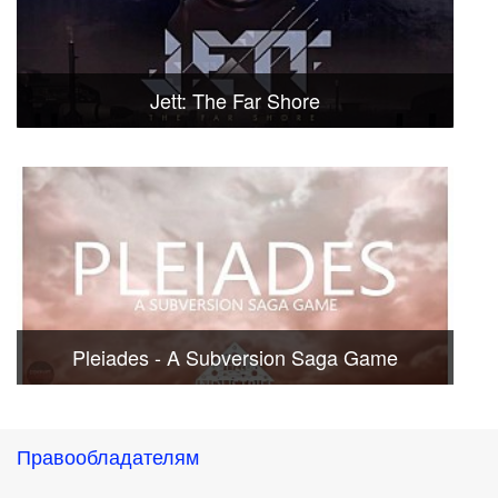
Jett: The Far Shore
Pleiades - A Subversion Saga Game
Правообладателям