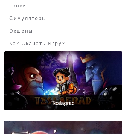
Гонки
Симуляторы
Экшены
Как Скачать Игру?
Teslagrad