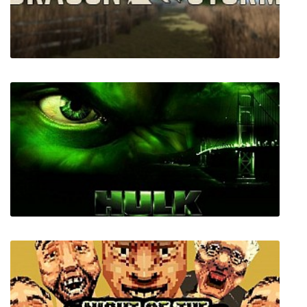
Dragon Storm