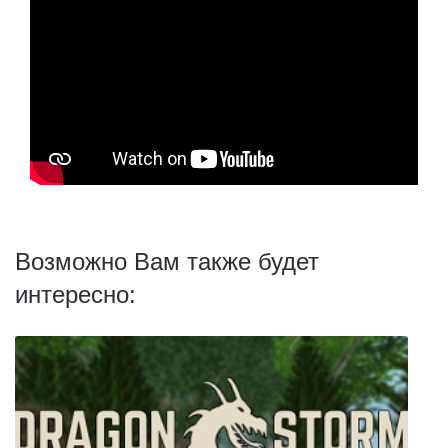
Возможно Вам также будет
интересно: