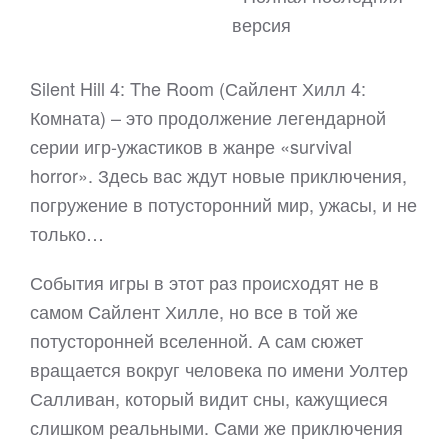
версия
Silent Hill 4: The Room (Сайлент Хилл 4:
Комната) – это продолжение легендарной
серии игр-ужастиков в жанре «survival
horror». Здесь вас ждут новые приключения,
погружение в потусторонний мир, ужасы, и не
только…
События игры в этот раз происходят не в
самом Сайлент Хилле, но все в той же
потусторонней вселенной. А сам сюжет
вращается вокруг человека по имени Уолтер
Салливан, который видит сны, кажущиеся
слишком реальными. Сами же приключения