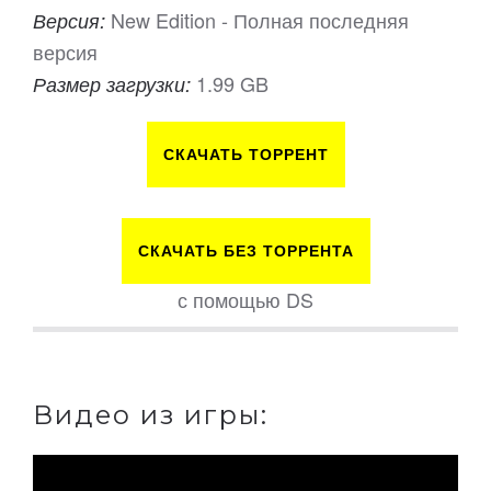
New Edition - Полная последняя
Версия:
версия
1.99 GB
Размер загрузки:
СКАЧАТЬ ТОРРЕНТ
СКАЧАТЬ БЕЗ ТОРРЕНТА
с помощью DS
Видео из игры: