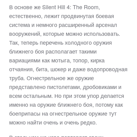
В основе же Silent Hill 4: The Room,
естественно, лежит продвинутая боевая
система и немного расширенный арсенал
вооружений, которые можно использовать.
Так, теперь перечень холодного оружия
ближнего боя располагает такими
вариациями как мотыга, топор, кирка
отчаяния, бита, шокер и даже водопроводная
труба. Огнестрельное же оружие
представлено пистолетами, дробовиками и
всем остальным. Но при этом упор делается
именно на оружие ближнего боя, потому как
боеприпасы на огнестрельное оружие тут
можно найти очень и очень редко.