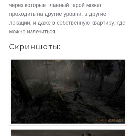
через которые главный герой может
проходить на другие уровни, в другие
локации, и даже в собственную квартиру, где
можно излечиться.
Скриншоты: