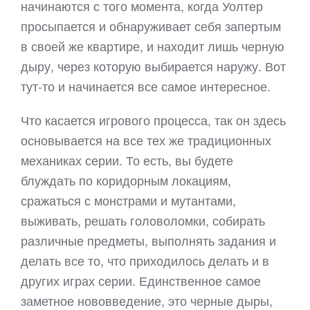
начинаются с того момента, когда Уолтер
просыпается и обнаруживает себя запертым
в своей же квартире, и находит лишь черную
дыру, через которую выбирается наружу. Вот
тут-то и начинается все самое интересное.
Что касается игрового процесса, так он здесь
основывается на все тех же традиционных
механиках серии. То есть, вы будете
блуждать по коридорным локациям,
сражаться с монстрами и мутантами,
выживать, решать головоломки, собирать
различные предметы, выполнять задания и
делать все то, что приходилось делать и в
других играх серии. Единственное самое
заметное нововведение, это черные дыры,