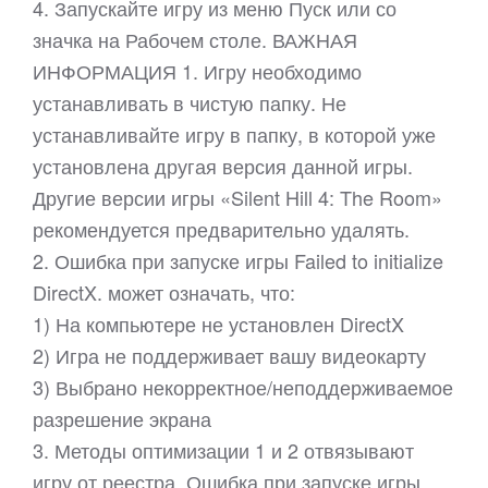
4. Запускайте игру из меню Пуск или со
значка на Рабочем столе. ВАЖНАЯ
ИНФОРМАЦИЯ 1. Игру необходимо
устанавливать в чистую папку. Не
устанавливайте игру в папку, в которой уже
установлена другая версия данной игры.
Другие версии игры «Silent Hill 4: The Room»
рекомендуется предварительно удалять.
2. Ошибка при запуске игры Failed to initialize
DirectX. может означать, что:
1) На компьютере не установлен DirectX
2) Игра не поддерживает вашу видеокарту
3) Выбрано некорректное/неподдерживаемое
разрешение экрана
3. Методы оптимизации 1 и 2 отвязывают
игру от реестра. Ошибка при запуске игры