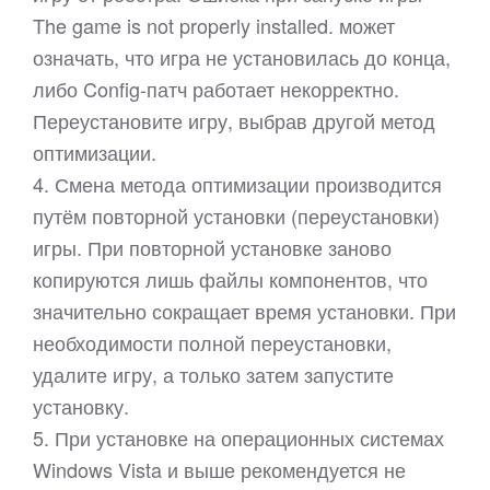
The game is not properly installed. может
означать, что игра не установилась до конца,
либо Config-патч работает некорректно.
Переустановите игру, выбрав другой метод
оптимизации.
4. Смена метода оптимизации производится
путём повторной установки (переустановки)
игры. При повторной установке заново
копируются лишь файлы компонентов, что
значительно сокращает время установки. При
необходимости полной переустановки,
удалите игру, а только затем запустите
установку.
5. При установке на операционных системах
Windows Vista и выше рекомендуется не