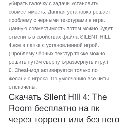
убирать галочку с задачи Установить
совместимость. Данная установка решает
проблему с чёрными текстурами в игре.
Данную совместимость потом можно будет
отменить в свойствах файла SILENT HILL
4.exe в папке с установленной игрой.
(Проблему чёрных текстур также можно
решить путём свернуть/развернуть игру.)
6. Cheat-мод активируется только по
желанию игрока. По умолчанию все читы
отключены.
Скачать Silent Hill 4: The
Room бесплатно на пк
через торрент или без него