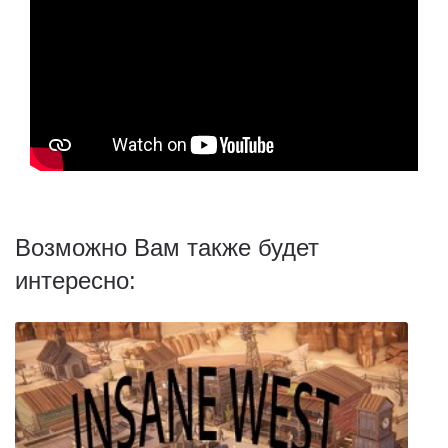
Возможно Вам также будет
интересно: