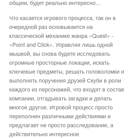
общем, будет реально интересно…
Что касается игрового процесса, так он в
очередной раз основывается на
классической механике жанра «Quest» -
«Point and Click». Управляя лишь одной
мышкой, вы снова будете исследовать
огромные просторные локации, искать
ключевые предметы, решать головоломки и
выполнять поручения друзей Скуби в роли
каждого из персонажей, что входят в состав
компании, отгадывать загадки и делать
многое другое. Игровой процесс просто
переполнен различными действиями и
предлагает не просто расследование, а
действительно интересное