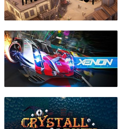
INSANE WEST