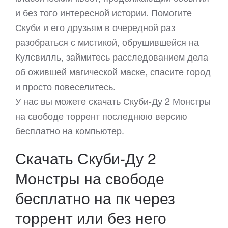
и без того интересной истории. Помогите
Скуби и его друзьям в очередной раз
разобраться с мистикой, обрушившейся на
Кулсвилль, займитесь расследованием дела
об ожившей магической маске, спасите город
и просто повеселитесь.
У нас вы можете скачать Скуби-Ду 2 Монстры
на свободе торрент последнюю версию
бесплатно на компьютер.
Скачать Скуби-Ду 2
Монстры на свободе
бесплатно на пк через
торрент или без него