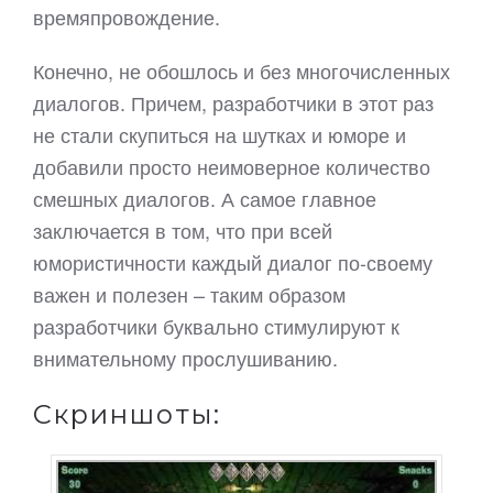
времяпровождение.
Конечно, не обошлось и без многочисленных
диалогов. Причем, разработчики в этот раз
не стали скупиться на шутках и юморе и
добавили просто неимоверное количество
смешных диалогов. А самое главное
заключается в том, что при всей
юмористичности каждый диалог по-своему
важен и полезен – таким образом
разработчики буквально стимулируют к
внимательному прослушиванию.
Скриншоты: