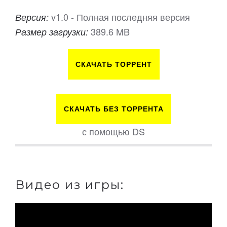
v1.0 - Полная последняя версия
Версия:
389.6 MB
Размер загрузки:
СКАЧАТЬ ТОРРЕНТ
СКАЧАТЬ БЕЗ ТОРРЕНТА
с помощью DS
Видео из игры: