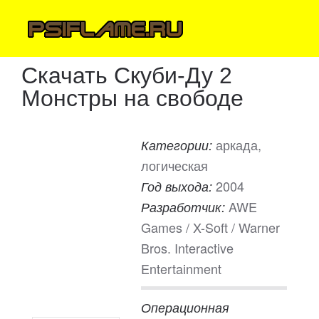
Скачать Скуби-Ду 2
Монстры на свободе
аркада,
Категории:
логическая
2004
Год выхода:
AWE
Разработчик:
Games / X-Soft / Warner
Bros. Interactive
Entertainment
Операционная