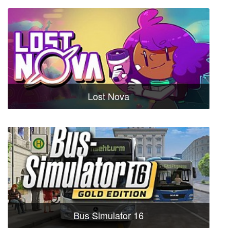
Lost Nova
Bus Simulator 16