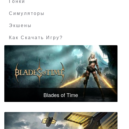
Гонки
Симуляторы
Экшены
Как Скачать Игру?
Blades of Time