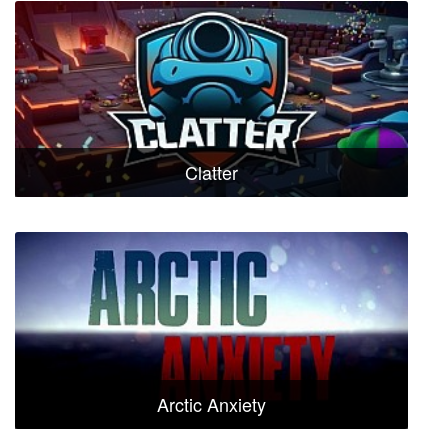
Clatter
Arctic Anxiety