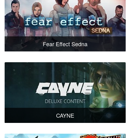
Fear Effect Sedna
CAYNE