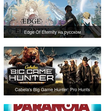
Edge Of Eternity на русском
Cabela's Big Game Hunter: Pro Hunts