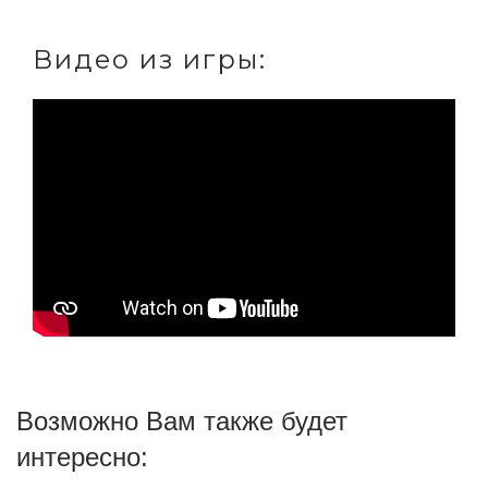
Видео из игры:
Возможно Вам также будет
интересно: