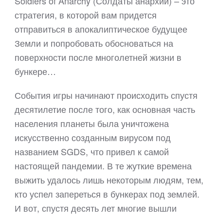
Soldiers of Anarchy (Солдаты анархии) – это
стратегия, в которой вам придется
отправиться в апокалиптическое будущее
Земли и попробовать обосноваться на
поверхности после многолетней жизни в
бункере…
События игры начинают происходить спустя
десятилетие после того, как основная часть
населения планеты была уничтожена
искусственно созданным вирусом под
названием SGDS, что привел к самой
настоящей пандемии. В те жуткие времена
выжить удалось лишь некоторым людям, тем,
кто успел запереться в бункерах под землей.
И вот, спустя десять лет многие вышли