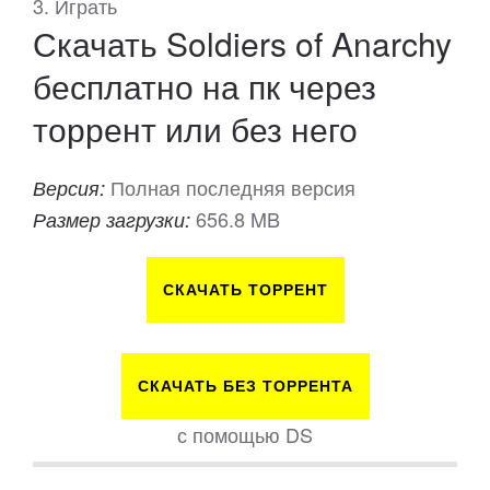
3. Играть
Скачать Soldiers of Anarchy
бесплатно на пк через
торрент или без него
Полная последняя версия
Версия:
656.8 MB
Размер загрузки:
СКАЧАТЬ ТОРРЕНТ
СКАЧАТЬ БЕЗ ТОРРЕНТА
с помощью DS