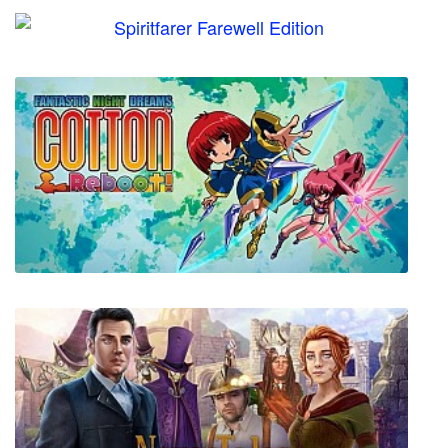
Spiritfarer Farewell Edition