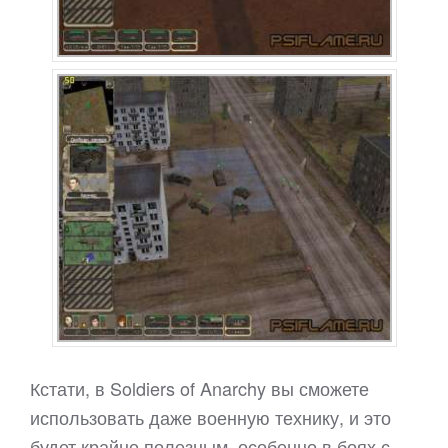
Кстати, в Soldiers of Anarchy вы сможете
использовать даже военную технику, и это
будет крайне полезным, особенно в боях с