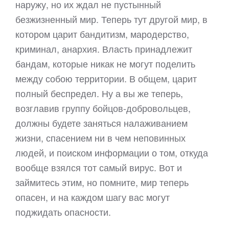
наружу, но их ждал не пустынный
безжизненный мир. Теперь тут другой мир, в
котором царит бандитизм, мародерство,
криминал, анархия. Власть принадлежит
бандам, которые никак не могут поделить
между собою территории. В общем, царит
полный беспредел. Ну а вы же теперь,
возглавив группу бойцов-добровольцев,
должны будете заняться налаживанием
жизни, спасением ни в чем неповинных
людей, и поиском информации о том, откуда
вообще взялся тот самый вирус. Вот и
займитесь этим, но помните, мир теперь
опасен, и на каждом шагу вас могут
поджидать опасности.