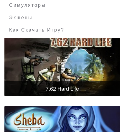
Симуляторы
Экшены
Как Скачать Игру?
7.62 Hard Life