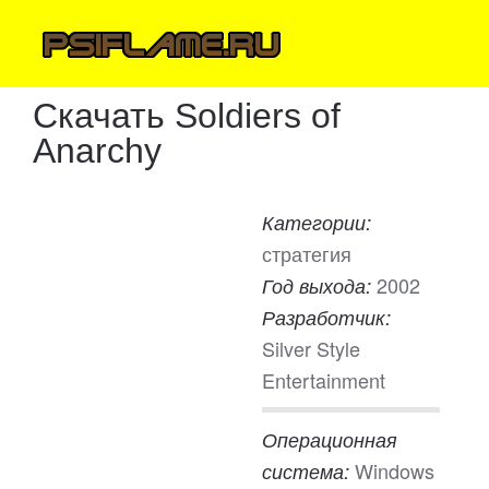
Скачать Soldiers of
Anarchy
Категории:
стратегия
2002
Год выхода:
Разработчик:
Silver Style
Entertainment
Операционная
Windows
система: