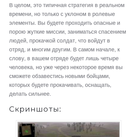
В целом, это типичная стратегия в реальном
времени, но только с уклоном в ролевые
элементы. Вы будете проходить опасные и
порою жуткие миссии, заниматься спасением
людей, прокачкой солдат, что войдут в
отряд, и многим другим. В самом начале, к
слову, в вашем отряде будет лишь четыре
человека, но уже через некоторое время вы
сможете обзавестись новыми бойцами,
которых будете прокачивать, оснащать,
делать сильнее.
Скриншоты: