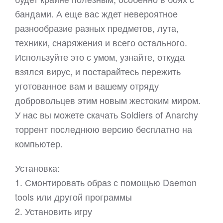
бандами. А еще вас ждет невероятное
разнообразие разных предметов, лута,
техники, снаряжения и всего остального.
Используйте это с умом, узнайте, откуда
взялся вирус, и постарайтесь пережить
уготованное вам и вашему отряду
добровольцев этим новым жестоким миром.
У нас вы можете скачать Soldiers of Anarchy
торрент последнюю версию бесплатно на
компьютер.
Установка:
1. Смонтировать образ с помощью Daemon
tools или другой программы
2. Установить игру