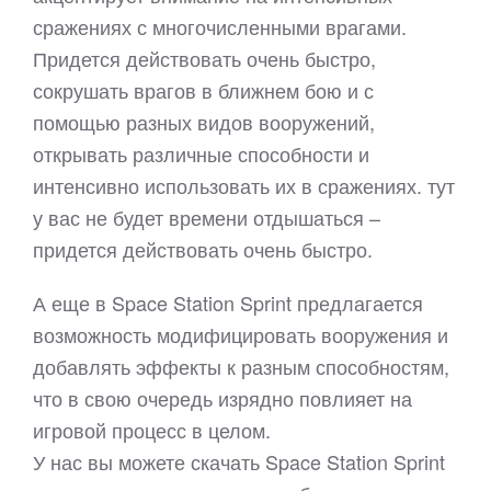
сражениях с многочисленными врагами.
Придется действовать очень быстро,
сокрушать врагов в ближнем бою и с
помощью разных видов вооружений,
открывать различные способности и
интенсивно использовать их в сражениях. тут
у вас не будет времени отдышаться –
придется действовать очень быстро.
А еще в Space Station Sprint предлагается
возможность модифицировать вооружения и
добавлять эффекты к разным способностям,
что в свою очередь изрядно повлияет на
игровой процесс в целом.
У нас вы можете скачать Space Station Sprint