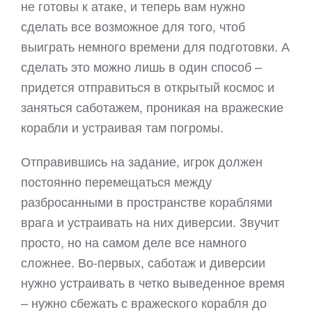
не готовы к атаке, и теперь вам нужно
сделать все возможное для того, чтоб
выиграть немного времени для подготовки. А
сделать это можно лишь в один способ –
придется отправиться в открытый космос и
заняться саботажем, проникая на вражеские
корабли и устраивая там погромы.
Отправившись на задание, игрок должен
постоянно перемещаться между
разбросанными в пространстве кораблями
врага и устраивать на них диверсии. Звучит
просто, но на самом деле все намного
сложнее. Во-первых, саботаж и диверсии
нужно устраивать в четко выведенное время
– нужно сбежать с вражеского корабля до