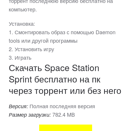
торрент последнюю версию бесплатно на
компьютер.
Установка:
1. Смонтировать образ с помощью Daemon
tools или другой программы
2. Установить игру
3. Играть
Скачать Space Station
Sprint бесплатно на пк
через торрент или без него
Полная последняя версия
Версия:
782.4 MB
Размер загрузки: