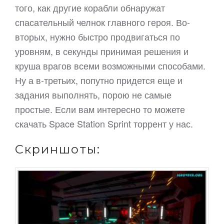
того, как другие корабли обнаружат
спасательный челнок главного героя. Во-
вторых, нужно быстро продвигаться по
уровням, в секунды принимая решения и
круша врагов всеми возможными способами.
Ну а в-третьих, попутно придется еще и
задания выполнять, порою не самые
простые. Если вам интересно то можете
скачать Space Station Sprint торрент у нас.
Скриншоты: