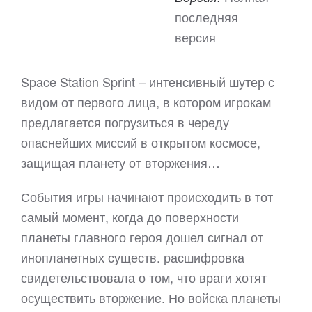
последняя
версия
Space Station Sprint – интенсивный шутер с
видом от первого лица, в котором игрокам
предлагается погрузиться в череду
опаснейших миссий в открытом космосе,
защищая планету от вторжения…
События игры начинают происходить в тот
самый момент, когда до поверхности
планеты главного героя дошел сигнал от
инопланетных существ. расшифровка
свидетельствовала о том, что враги хотят
осуществить вторжение. Но войска планеты