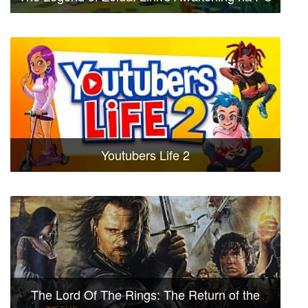
Youtubers Life 2
The Lord Of The Rings: The Return of the