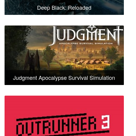
Deep Black: Reloaded
Judgment Apocalypse Survival Simulation