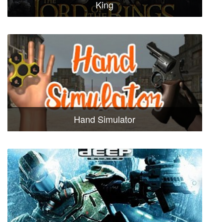
King
Hand Simulator