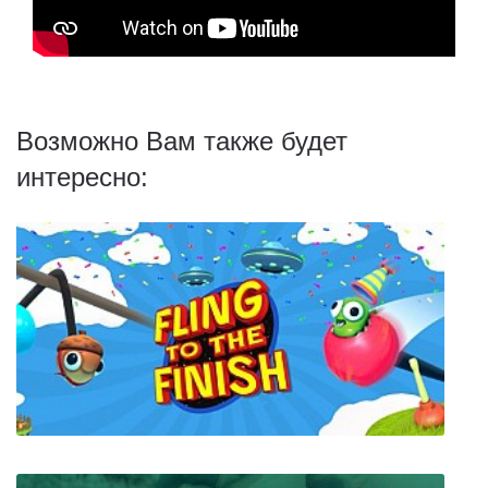
Возможно Вам также будет
интересно: