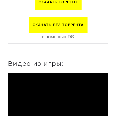
СКАЧАТЬ ТОРРЕНТ
СКАЧАТЬ БЕЗ ТОРРЕНТА
с помощью DS
Видео из игры: