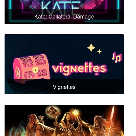
Kate: Collateral Damage
Vignettes