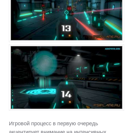
Игровой процесс в первую очередь
акцентирует внимание на интенсивных