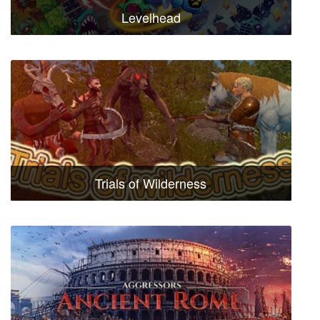
Levelhead
Trials of Wilderness