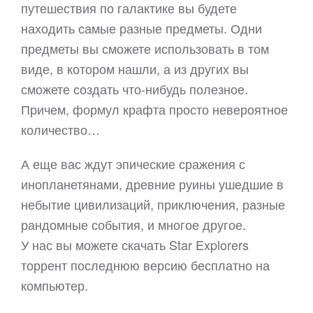
путешествия по галактике вы будете
находить самые разные предметы. Одни
предметы вы сможете использовать в том
виде, в котором нашли, а из других вы
сможете создать что-нибудь полезное.
Причем, формул крафта просто невероятное
количество…
А еще вас ждут эпические сражения с
инопланетянами, древние руины ушедшие в
небытие цивилизаций, приключения, разные
рандомные события, и многое другое.
У нас вы можете скачать Star Explorers
торрент последнюю версию бесплатно на
компьютер.