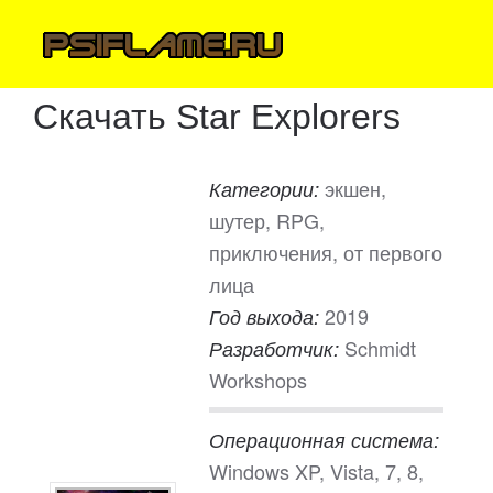
Скачать Star Explorers
экшен,
Категории:
шутер, RPG,
приключения, от первого
лица
2019
Год выхода:
Schmidt
Разработчик:
Workshops
Операционная система:
Windows XP, Vista, 7, 8,