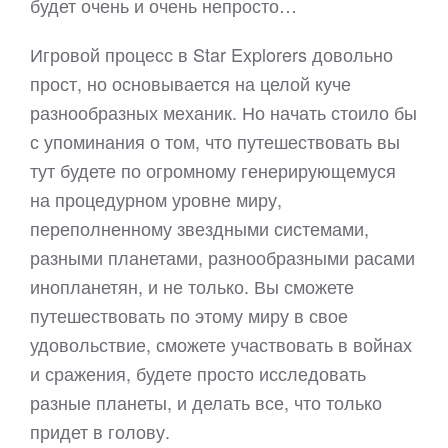
будет очень и очень непросто…
Игровой процесс в Star Explorers довольно
прост, но основывается на целой куче
разнообразных механик. Но начать стоило бы
с упоминания о том, что путешествовать вы
тут будете по огромному генерирующемуся
на процедурном уровне миру,
переполненному звездными системами,
разными планетами, разнообразными расами
инопланетян, и не только. Вы сможете
путешествовать по этому миру в свое
удовольствие, сможете участвовать в войнах
и сражения, будете просто исследовать
разные планеты, и делать все, что только
придет в голову.