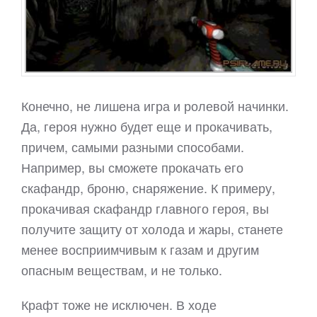
Конечно, не лишена игра и ролевой начинки.
Да, героя нужно будет еще и прокачивать,
причем, самыми разными способами.
Например, вы сможете прокачать его
скафандр, броню, снаряжение. К примеру,
прокачивая скафандр главного героя, вы
получите защиту от холода и жары, станете
менее восприимчивым к газам и другим
опасным веществам, и не только.
Крафт тоже не исключен. В ходе