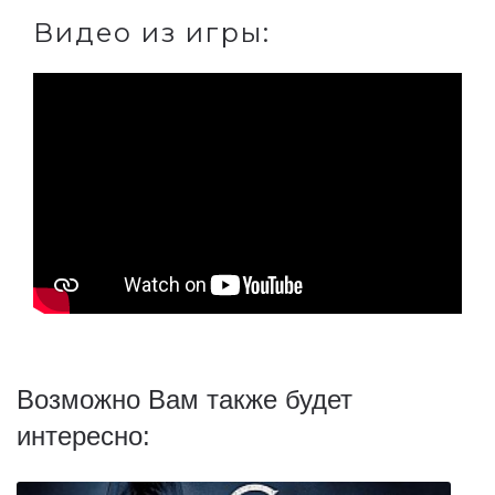
Видео из игры:
Возможно Вам также будет
интересно: