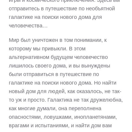
отправитесь в путешествие по необъятной
галактике на поиски нового дома для
человечества…
Мир был уничтожен в том понимании, к
которому мы привыкли. В этом
альтернативном будущем человечество
лишилось своего дома, и вы вынуждены
были отправиться в путешествие по
галактике на поиски нового дома. Но найти
новый дом для людей, как оказалось, не так-
то уж и просто. Галактика не так дружелюбна,
как многие думали, она переполнена
опасностями, ловушками, инопланетянами,
врагами и испытаниями, и найти дом вам