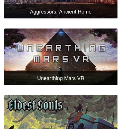
Aggressors: Ancient Rome
Unearthing Mars VR