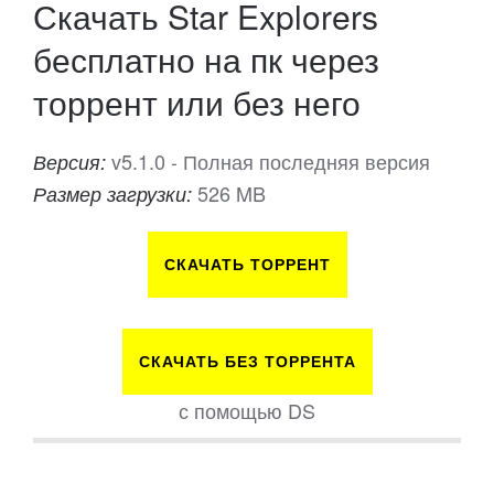
Скачать Star Explorers
бесплатно на пк через
торрент или без него
v5.1.0 - Полная последняя версия
Версия:
526 MB
Размер загрузки:
СКАЧАТЬ ТОРРЕНТ
СКАЧАТЬ БЕЗ ТОРРЕНТА
с помощью DS