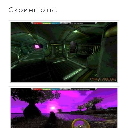
Скриншоты: