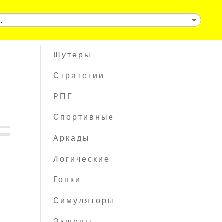
Шутеры
Стратегии
РПГ
Спортивные
Аркады
Логические
Гонки
Симуляторы
Экшены