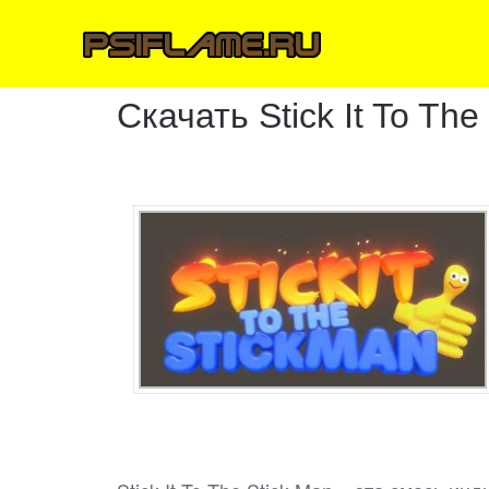
Скачать Stick It To The