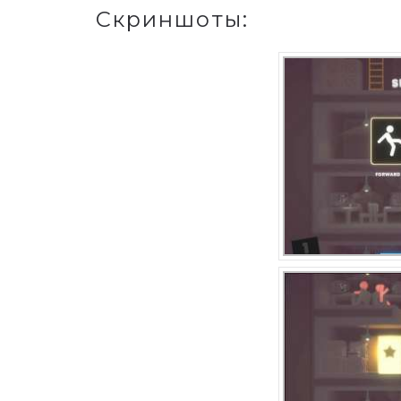
Скриншоты: