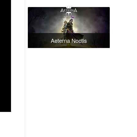
Aeterna Noctis