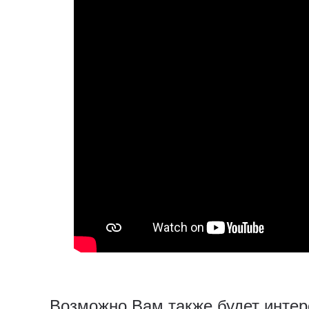
Возможно Вам также будет интер