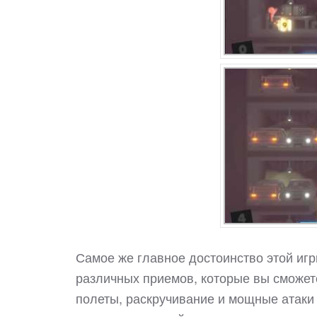
Самое же главное достоинство этой иг
различных приемов, которые вы сможете
полеты, раскручивание и мощные атаки 