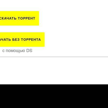
СКАЧАТЬ ТОРРЕНТ
АЧАТЬ БЕЗ ТОРРЕНТА
с помощью DS