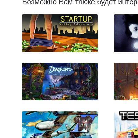
Возможно Вам также будет интер
Startup Valley Adventure -
Episode 1