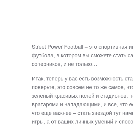
Street Power Football – это спортивная 
футбола, в котором вы сможете стать с
соперников, и не только…
Итак, теперь у вас есть возможность с
поверьте, это совсем не то же самое, 
зеленый красивых полей и стадионов, п
вратарями и нападающими, и все, что е
что еще важнее – стать звездой тут нам
игры, а от ваших личных умений и спос