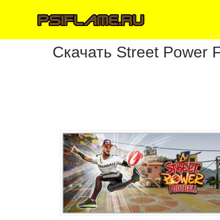
Скачать Street Power F