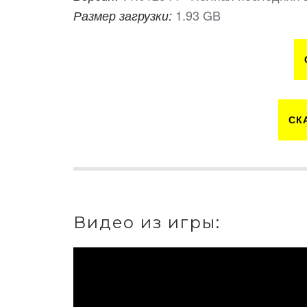
1.93 GB
Размер загрузки:
СК
Видео из игры: