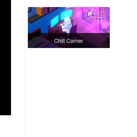
Chill Corner