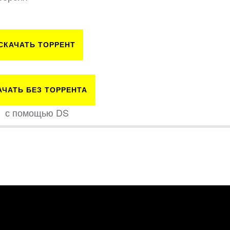
СКАЧАТЬ ТОРРЕНТ
АЧАТЬ БЕЗ ТОРРЕНТА
с помощью DS