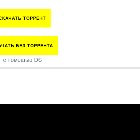
СКАЧАТЬ ТОРРЕНТ
АЧАТЬ БЕЗ ТОРРЕНТА
с помощью DS