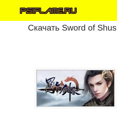
Скачать Sword of Shu