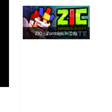
ZIC - Zombies in City