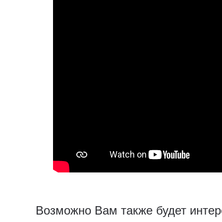
Возможно Вам также будет интер