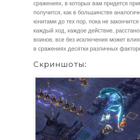
сражениях, в которых вам придется при
получится, как в большинстве аналогич
юнитами до тех пор, пока не закончится
каждый ход, каждое действие, расстано
воинов, все без исключения может влият
в сражениях десятки различных фактор
Скриншоты: