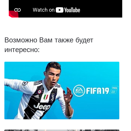
Возможно Вам также будет
интересно: