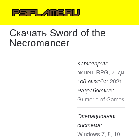
Скачать Sword of the
Necromancer
Категории:
экшен, RPG, инди
2021
Год выхода:
Разработчик:
Grimorio of Games
Операционная
система:
Windows 7, 8, 10