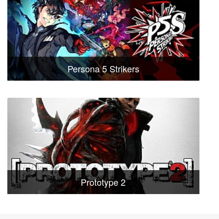
Persona 5 Strikers
Prototype 2