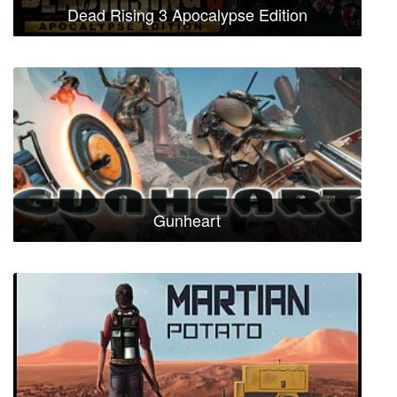
Dead Rising 3 Apocalypse Edition
Gunheart