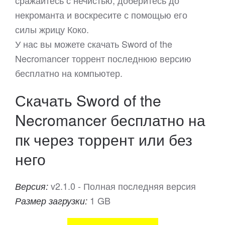
сражайтесь с нечистью, доберитесь до
некроманта и воскресите с помощью его
силы жрицу Коко.
У нас вы можете скачать Sword of the
Necromancer торрент последнюю версию
бесплатно на компьютер.
Скачать Sword of the
Necromancer бесплатно на
пк через торрент или без
него
v2.1.0 - Полная последняя версия
Версия:
1 GB
Размер загрузки: