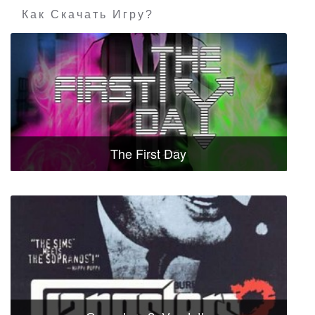
Как Скачать Игру?
The First Day