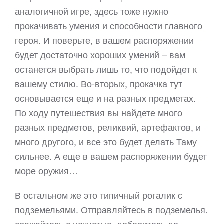
аналогичной игре, здесь тоже нужно
прокачивать умения и способности главного
героя. И поверьте, в вашем распоряжении
будет достаточно хороших умений – вам
останется выбрать лишь то, что подойдет к
вашему стилю. Во-вторых, прокачка тут
основывается еще и на разных предметах.
По ходу путешествия вы найдете много
разных предметов, реликвий, артефактов, и
много другого, и все это будет делать Таму
сильнее. А еще в вашем распоряжении будет
море оружия…
В остальном же это типичный рогалик с
подземельями. Отправляйтесь в подземелья.