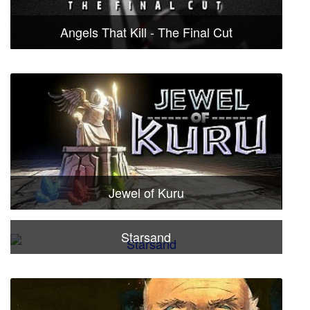
Angels That Kill - The Final Cut
Jewel of Kuru
Starsand