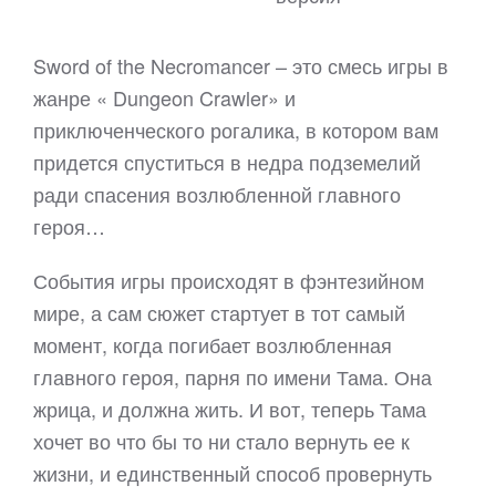
Sword of the Necromancer – это смесь игры в
жанре « Dungeon Crawler» и
приключенческого рогалика, в котором вам
придется спуститься в недра подземелий
ради спасения возлюбленной главного
героя…
События игры происходят в фэнтезийном
мире, а сам сюжет стартует в тот самый
момент, когда погибает возлюбленная
главного героя, парня по имени Тама. Она
жрица, и должна жить. И вот, теперь Тама
хочет во что бы то ни стало вернуть ее к
жизни, и единственный способ провернуть