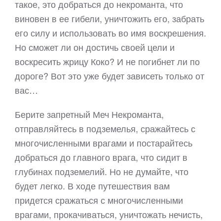
такое, это добраться до некроманта, что
виновен в ее гибели, уничтожить его, забрать
его силу и использовать во имя воскрешения.
Но сможет ли он достичь своей цели и
воскресить жрицу Коко? И не погибнет ли по
дороге? Вот это уже будет зависеть только от
вас…
Берите запретный Меч Некроманта,
отправляйтесь в подземелья, сражайтесь с
многочисленными врагами и постарайтесь
добраться до главного врага, что сидит в
глубинах подземелий. Но не думайте, что
будет легко. В ходе путешествия вам
придется сражаться с многочисленными
врагами, прокачиваться, уничтожать нечисть,