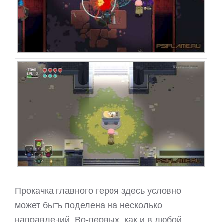
Прокачка главного героя здесь условно
может быть поделена на несколько
направлений. Во-первых, как и в любой