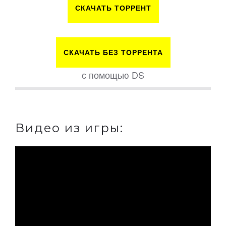
СКАЧАТЬ ТОРРЕНТ
СКАЧАТЬ БЕЗ ТОРРЕНТА
с помощью DS
Видео из игры: