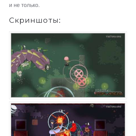
и не только.
Скриншоты: