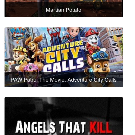
Martian Potato
PAW Patrol The Movie: Adventure City Calls