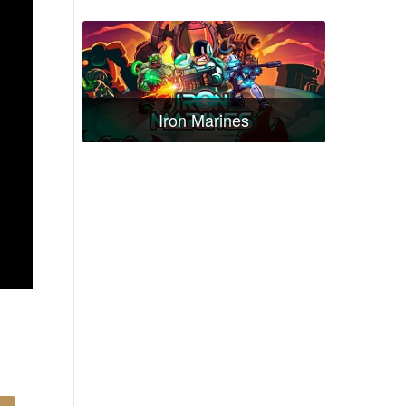
Iron Marines