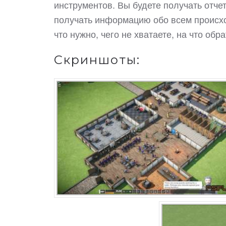
инструментов. Вы будете получать отчет
получать информацию обо всем происхо
что нужно, чего не хватаете, на что обр
Скриншоты: