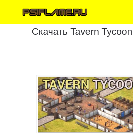
Скачать Tavern Tycoon