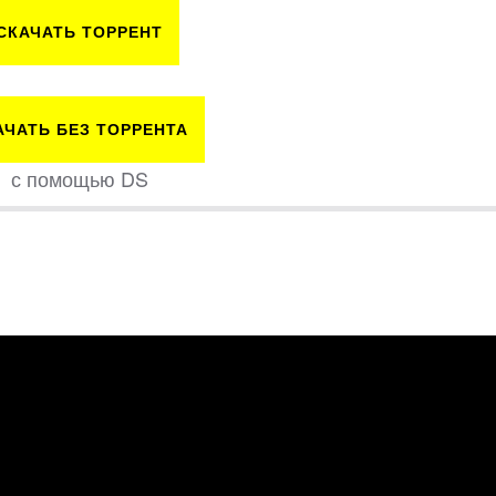
СКАЧАТЬ ТОРРЕНТ
АЧАТЬ БЕЗ ТОРРЕНТА
с помощью DS