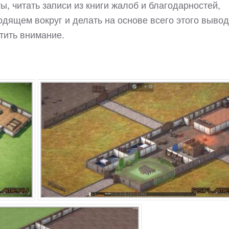
ы, читать записи из книги жалоб и благодарностей,
дящем вокруг и делать на основе всего этого вывод
атить внимание.