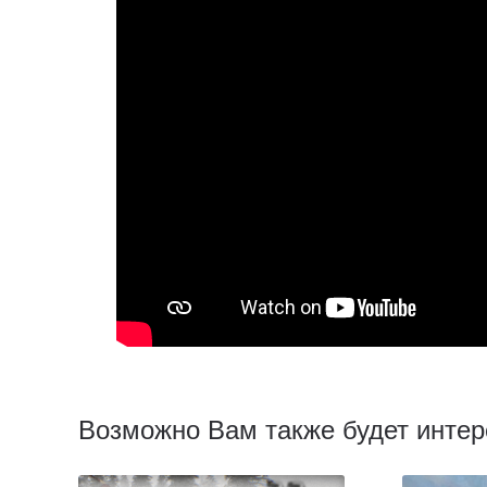
Возможно Вам также будет интер