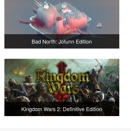
Bad North: Jotunn Edition
Kingdom Wars 2: Definitive Edition