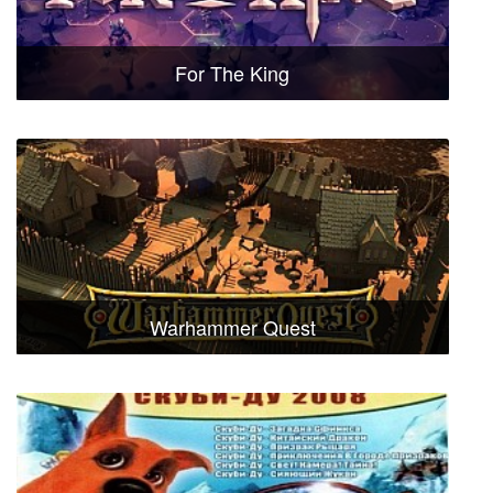
For The King
Warhammer Quest