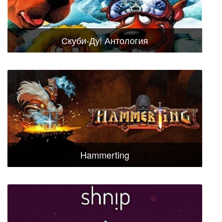
Скуби-Ду! Антология
Hammerting