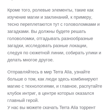
Кроме того, ролевые элементы, такие как
изучение магии и заклинаний, к примеру,
тесно переплетаются тут с головоломками и
загадками. Вы должны будете решать
головоломки, отгадывать разнообразные
загадки, исследовать разные локации,
следуя по сюжетной линии, собирать улики и
делать многое другое.
Отправляйтесь в мир Terra Alia, узнайте
больше о том, как люди здесь комбинируют
магию с технологиями, и главное, распутайте
клубок интриг, в центре которых оказался
главный герой.
У нас вы можете скачать Terra Alia торрент