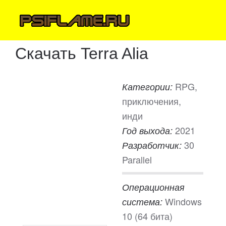
Скачать Terra Alia
RPG,
Категории:
приключения,
инди
2021
Год выхода:
30
Разработчик:
Parallel
Операционная
Windows
система:
10 (64 бита)