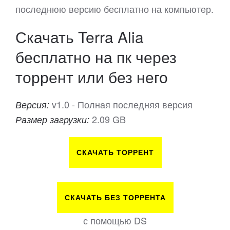
последнюю версию бесплатно на компьютер.
Скачать Terra Alia
бесплатно на пк через
торрент или без него
v1.0 - Полная последняя версия
Версия:
2.09 GB
Размер загрузки:
СКАЧАТЬ ТОРРЕНТ
СКАЧАТЬ БЕЗ ТОРРЕНТА
с помощью DS