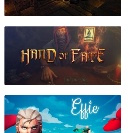
War for the Overworld