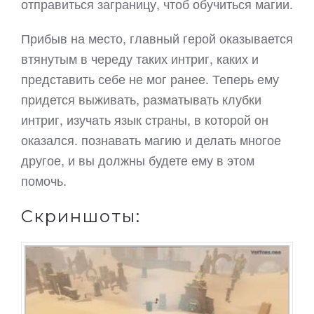
отправиться заграницу, чтоб обучиться магии.
Прибыв на место, главный герой оказывается
втянутым в череду таких интриг, каких и
представить себе не мог ранее. Теперь ему
придется выживать, разматывать клубки
интриг, изучать язык страны, в которой он
оказался. познавать магию и делать многое
другое, и вы должны будете ему в этом
помочь.
Скриншоты: