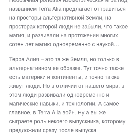
названием Terra Alia предлагает отправиться
на просторы альтернативной Земли, на
просторах которой люди не забыли, что такое
магия, и развивали на протяжении многих
сотен лет магию одновременно с наукой…
Терра Алия – это та же Земля, но только в
альтернативном ее образке. Тут точно также
есть материки и континенты, и точно также
живут люди. Но в отличии от нашего мира, в
этом люди развивали одновременно и
магические навыки, и технологии. А самое
главное, в Terra Alia войн. Ну а вы же
сыграете роль некоего выпускника, которому
предложили сразу после выпуска