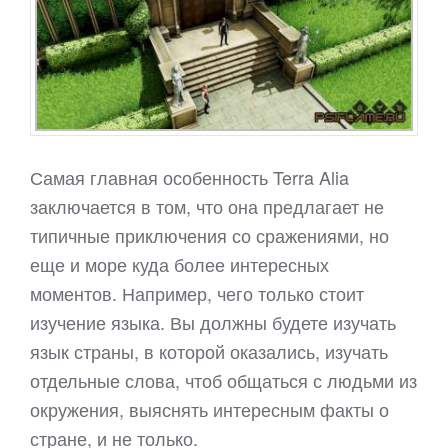
Самая главная особенность Terra Alia
заключается в том, что она предлагает не
типичные приключения со сражениями, но
еще и море куда более интересных
моментов. Например, чего только стоит
изучение языка. Вы должны будете изучать
язык страны, в которой оказались, изучать
отдельные слова, чтоб общаться с людьми из
окружения, выяснять интересным факты о
стране, и не только.