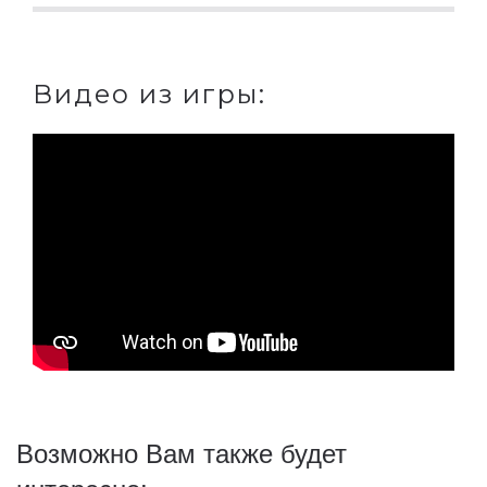
Видео из игры:
Возможно Вам также будет