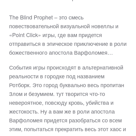
The Blind Prophet – это смесь
повествовательной визуальной новеллы и
«Point Click» игры, где вам придется
отправиться в эпическое приключение в роли
божественного апостола Варфоломея…
События игры происходят в альтернативной
реальности в городке под названием
Ротборк. Это город буквально весь пропитан
Злом и безумием. тут творится что-то
невероятное, повсюду кровь, убийства и
жестокость. Ну а вам же в роли апостола
Варфоломея придется разобраться со всем
этим, попытаться прекратить весь этот хаос и