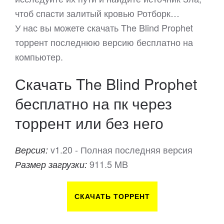
чтоб спасти залитый кровью Ротборк…
У нас вы можете скачать The Blind Prophet
торрент последнюю версию бесплатно на
компьютер.
Скачать The Blind Prophet
бесплатно на пк через
торрент или без него
v1.20 - Полная последняя версия
Версия:
911.5 MB
Размер загрузки:
СКАЧАТЬ ТОРРЕНТ