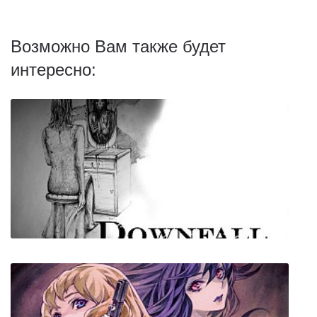
Возможно Вам также будет
интересно: