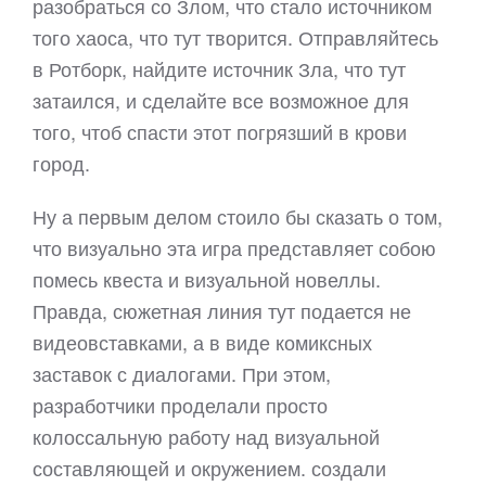
разобраться со Злом, что стало источником
того хаоса, что тут творится. Отправляйтесь
в Ротборк, найдите источник Зла, что тут
затаился, и сделайте все возможное для
того, чтоб спасти этот погрязший в крови
город.
Ну а первым делом стоило бы сказать о том,
что визуально эта игра представляет собою
помесь квеста и визуальной новеллы.
Правда, сюжетная линия тут подается не
видеовставками, а в виде комиксных
заставок с диалогами. При этом,
разработчики проделали просто
колоссальную работу над визуальной
составляющей и окружением. создали