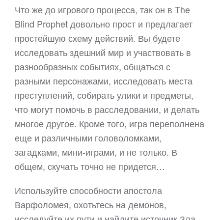
Что же до игрового процесса, так он в The
Blind Prophet довольно прост и предлагает
простейшую схему действий. Вы будете
исследовать здешний мир и участвовать в
разнообразных событиях, общаться с
разными персонажами, исследовать места
преступлений, собирать улики и предметы,
что могут помочь в расследовании, и делать
многое другое. Кроме того, игра переполнена
еще и различными головоломками,
загадками, мини-играми, и не только. В
общем, скучать точно не придется…
Используйте способности апостола
Варфоломея, охотьтесь на демонов,
исследуйте их пути и найдите источник Зла,