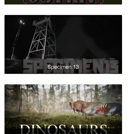
Specimen 13