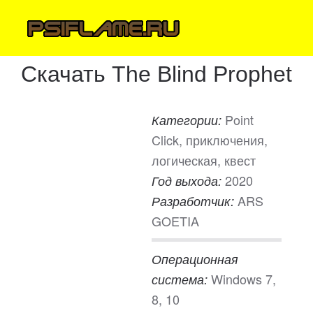
Скачать The Blind Prophet
Point
Категории:
Click, приключения,
логическая, квест
2020
Год выхода:
ARS
Разработчик:
GOETIA
Операционная
Windows 7,
система:
8, 10