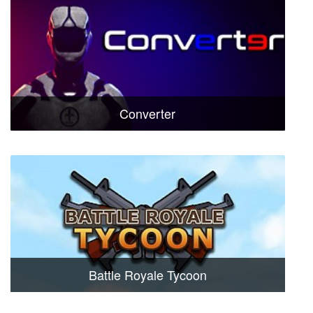
Converter
Battle Royale Tycoon