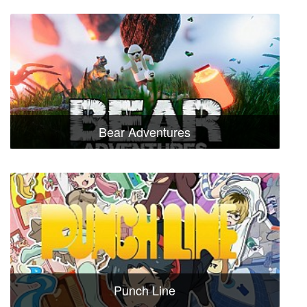
Bear Adventures
Punch Line