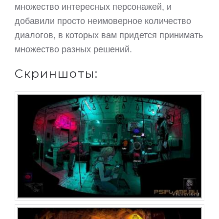
множество интересных персонажей, и
добавили просто неимоверное количество
диалогов, в которых вам придется принимать
множество разных решений.
Скриншоты: