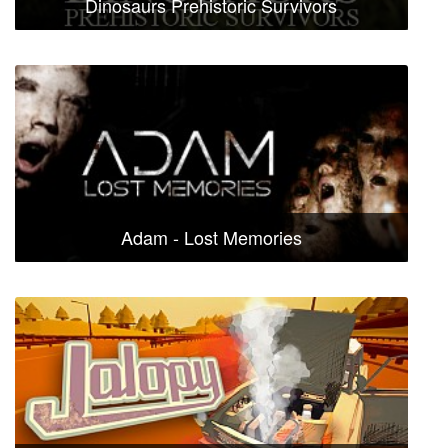
Dinosaurs Prehistoric Survivors
Adam - Lost Memories