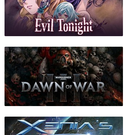
Downfall: A Horror Adventure Game
Evil Tonight