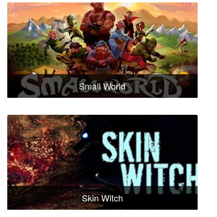
Small World
Skin Witch