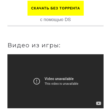
СКАЧАТЬ БЕЗ ТОРРЕНТА
с помощью DS
Видео из игры: