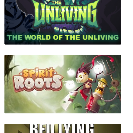
SEGA Mega Drive and Genesis Classics
The Unliving