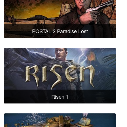
POSTAL 2 Paradise Lost
Risen 1