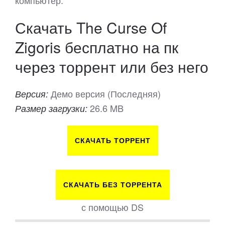
компьютер.
Скачать The Curse Of
Zigoris бесплатно на пк
через торрент или без него
Демо версия (Последняя)
Версия:
26.6 MB
Размер загрузки:
СКАЧАТЬ ТОРРЕНТ
СКАЧАТЬ БЕЗ ТОРРЕНТА
с помощью DS