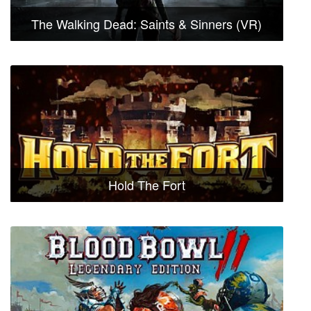
The Walking Dead: Saints & Sinners (VR)
Hold The Fort