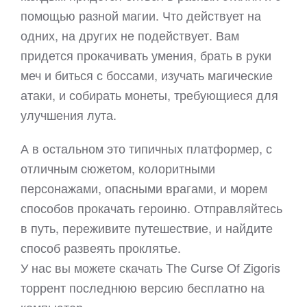
помощью разной магии. Что действует на
одних, на других не подействует. Вам
придется прокачивать умения, брать в руки
меч и биться с боссами, изучать магические
атаки, и собирать монеты, требующиеся для
улучшения лута.
А в остальном это типичных платформер, с
отличным сюжетом, колоритными
персонажами, опасными врагами, и морем
способов прокачать героиню. Отправляйтесь
в путь, переживите путешествие, и найдите
способ развеять проклятье.
У нас вы можете скачать The Curse Of Zigoris
торрент последнюю версию бесплатно на