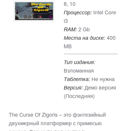
8, 10
Intel Core
Процессор:
i3
2 Gb
RAM:
400
Места на диске:
MB
Тип издания:
Взломанная
Не нужна
Таблетка:
Демо версия
Версия:
(Последняя)
The Curse Of Zigoris – это фэнтезийный
двухмерный платформер с примесью