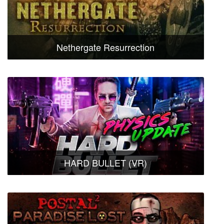
Nethergate Resurrection
HARD BULLET (VR)