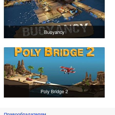
Buoyancy
Poly Bridge 2
Правообладателям