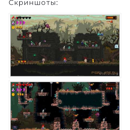
Скриншоты: