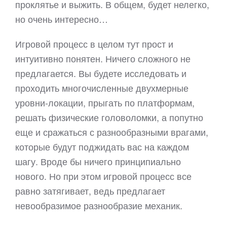
проклятье и выжить. В общем, будет нелегко,
но очень интересно…
Игровой процесс в целом тут прост и
интуитивно понятен. Ничего сложного не
предлагается. Вы будете исследовать и
проходить многочисленные двухмерные
уровни-локации, прыгать по платформам,
решать физические головоломки, а попутно
еще и сражаться с разнообразными врагами,
которые будут поджидать вас на каждом
шагу. Вроде бы ничего принципиально
нового. Но при этом игровой процесс все
равно затягивает, ведь предлагает
невообразимое разнообразие механик.