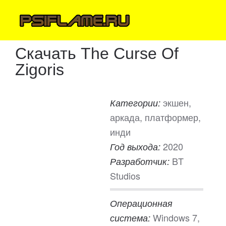
Скачать The Curse Of
Zigoris
экшен,
Категории:
аркада, платформер,
инди
2020
Год выхода:
BT
Разработчик:
Studios
Операционная
Windows 7,
система: