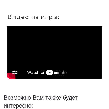
Видео из игры:
Возможно Вам также будет
интересно: