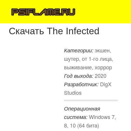
Скачать The Infected
экшен,
Категории:
шутер, от 1-го лица,
выживание, хоррор
2020
Год выхода:
DigX
Разработчик:
Studios
Операционная
Windows 7,
система:
8, 10 (64 бита)