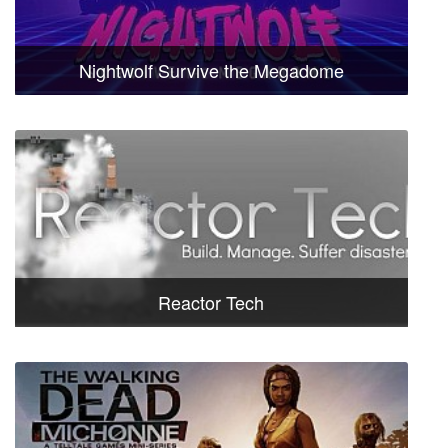
Nightwolf Survive the Megadome
Reactor Tech