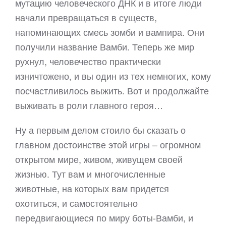
мутацию человеческого ДНК и в итоге люди
начали превращаться в существ,
напоминающих смесь зомби и вампира. Они
получили название Вамби. Теперь же мир
рухнул, человечество практически
изничтожено, и вы один из тех немногих, кому
посчастливилось выжить. Вот и продолжайте
выживать в роли главного героя…
Ну а первым делом стоило бы сказать о
главном достоинстве этой игры – огромном
открытом мире, живом, живущем своей
жизнью. Тут вам и многочисленные
животные, на которых вам придется
охотиться, и самостоятельно
передвигающиеся по миру боты-Вамби, и