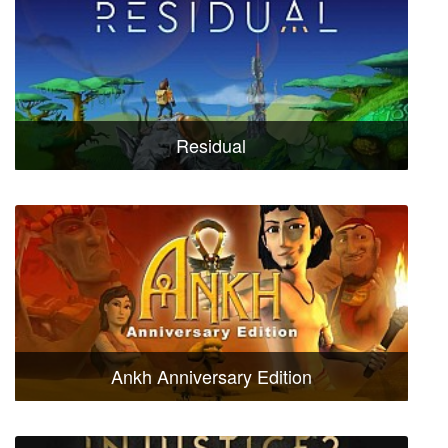
Residual
Ankh Anniversary Edition