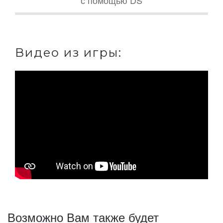
с помощью DS
Видео из игры:
Возможно Вам также будет