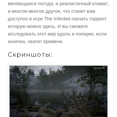
меняющаяся погода, и реалистичный климат,
и многое-многое другое, что станет вам
доступно в игре The Infected скачать торрент
которую можно здесь. И вы сможете
исследовать этот мир вдоль и поперек, если
конечно, хватит времени.
Скриншоты: