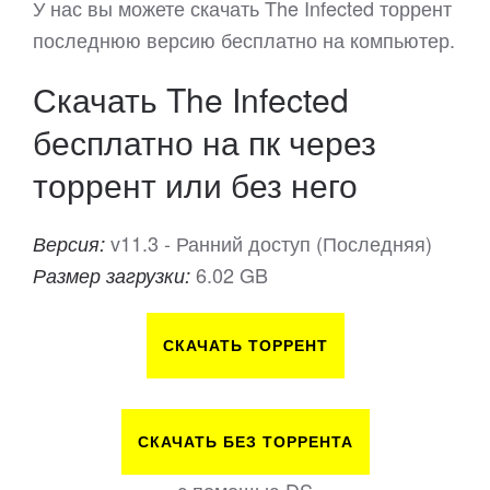
У нас вы можете скачать The Infected торрент
последнюю версию бесплатно на компьютер.
Скачать The Infected
бесплатно на пк через
торрент или без него
v11.3 - Ранний доступ (Последняя)
Версия:
6.02 GB
Размер загрузки:
СКАЧАТЬ ТОРРЕНТ
СКАЧАТЬ БЕЗ ТОРРЕНТА