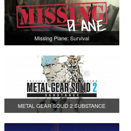
Missing Plane: Survival
METAL GEAR SOLID 2 SUBSTANCE