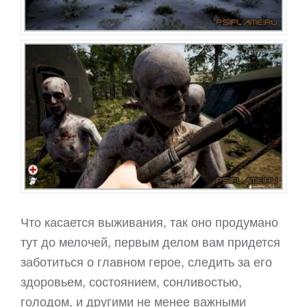
Что касается выживания, так оно продумано
тут до мелочей, первым делом вам придется
заботиться о главном герое, следить за его
здоровьем, состоянием, сонливостью,
голодом, и другими не менее важными