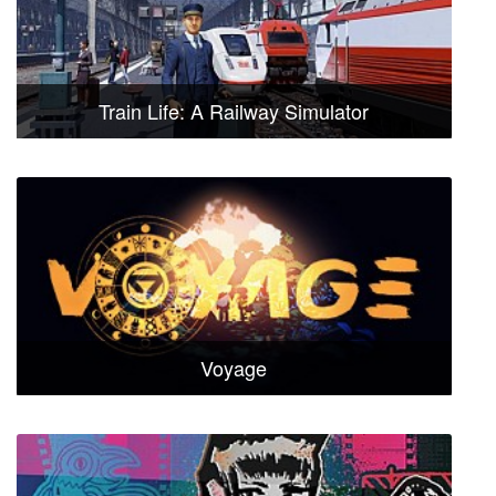
Train Life: A Railway Simulator
Voyage