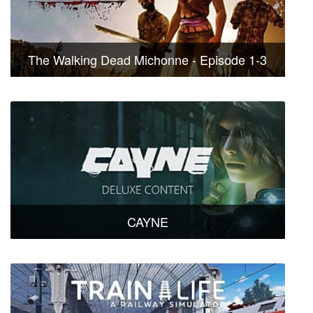
The Walking Dead Michonne - Episode 1-3
CAYNE