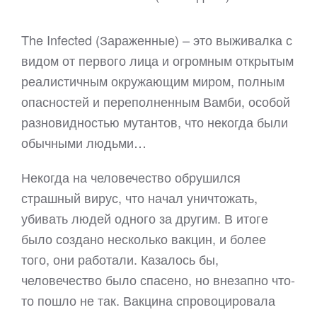
The Infected (Зараженные) – это выживалка с
видом от первого лица и огромным открытым
реалистичным окружающим миром, полным
опасностей и переполненным Вамби, особой
разновидностью мутантов, что некогда были
обычными людьми…
Некогда на человечество обрушился
страшный вирус, что начал уничтожать,
убивать людей одного за другим. В итоге
было создано несколько вакцин, и более
того, они работали. Казалось бы,
человечество было спасено, но внезапно что-
то пошло не так. Вакцина спровоцировала