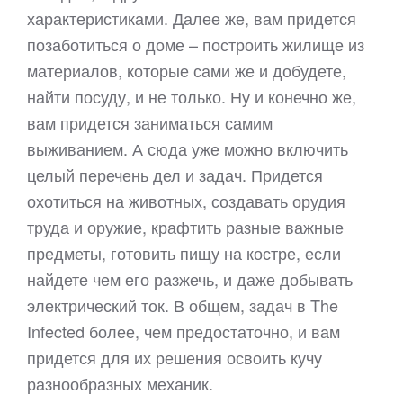
характеристиками. Далее же, вам придется
позаботиться о доме – построить жилище из
материалов, которые сами же и добудете,
найти посуду, и не только. Ну и конечно же,
вам придется заниматься самим
выживанием. А сюда уже можно включить
целый перечень дел и задач. Придется
охотиться на животных, создавать орудия
труда и оружие, крафтить разные важные
предметы, готовить пищу на костре, если
найдете чем его разжечь, и даже добывать
электрический ток. В общем, задач в The
Infected более, чем предостаточно, и вам
придется для их решения освоить кучу
разнообразных механик.