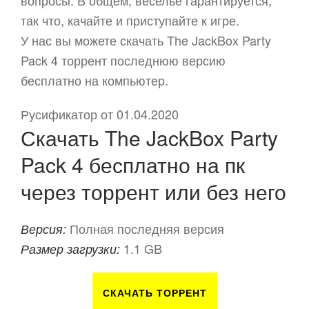
вопросы. В общем, веселье гарантируется,
так что, качайте и приступайте к игре.
У нас вы можете скачать The JackBox Party
Pack 4 торрент последнюю версию
бесплатно на компьютер.
Русификатор от 01.04.2020
Скачать The JackBox Party
Pack 4 бесплатно на пк
через торрент или без него
Полная последняя версия
Версия:
1.1 GB
Размер загрузки:
СКАЧАТЬ ТОРРЕНТ