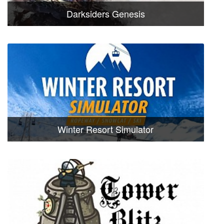
Darksiders Genesis
Winter Resort Simulator