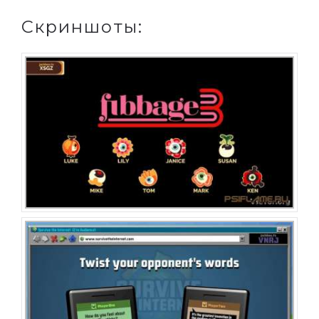
Скриншоты: