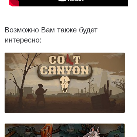
Возможно Вам также будет
интересно: