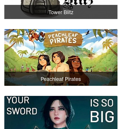
Tower Blitz
Peachleaf Pirates