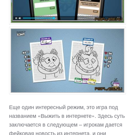
Еще один интересный режим, это игра под
названием «Выжить в интернете». Здесь суть
заключается в следующем – игрокам дается
фейковая новость из интернета, и они