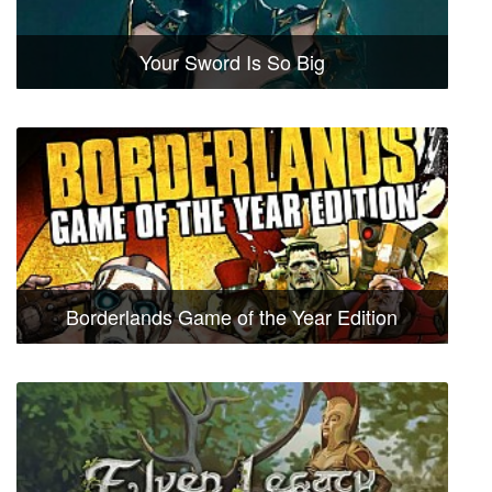
Your Sword Is So Big
Borderlands Game of the Year Edition