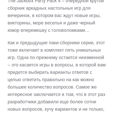
The Jackbox Party Pack 4 – очередной крутой
сборник аркадных настольных игр для
вечеринок, в котором вас ждут новые игры,
викторины, море веселья и даже черный
юмор вперемешку с головоломками…
Как и предыдущие паки-сборники серии, этот
тоже включает в комплект пять уникальных
игр. Одна по-прежнему остается неизменной
– это касается игры в вопросы, в которой вам
придется выбирать варианты ответов с
целью ответить правильно на как можно
большее количество вопросов. Самое же
интересное заключается в том, что в этот раз
разработчики добавили еще более сотни
новых вопросов, кучу вариантов и не только,