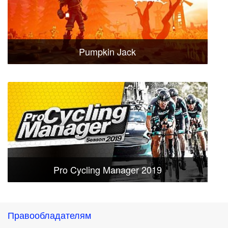
Pumpkin Jack
Pro Cycling Manager 2019
Правообладателям