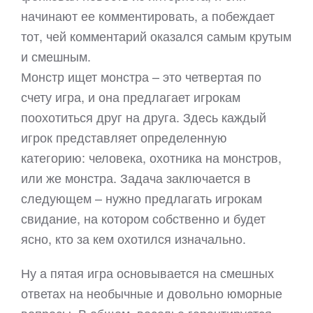
начинают ее комментировать, а побеждает
тот, чей комментарий оказался самым крутым
и смешным.
Монстр ищет монстра – это четвертая по
счету игра, и она предлагает игрокам
поохотиться друг на друга. Здесь каждый
игрок представляет определенную
категорию: человека, охотника на монстров,
или же монстра. Задача заключается в
следующем – нужно предлагать игрокам
свидание, на котором собственно и будет
ясно, кто за кем охотился изначально.
Ну а пятая игра основывается на смешных
ответах на необычные и довольно юморные