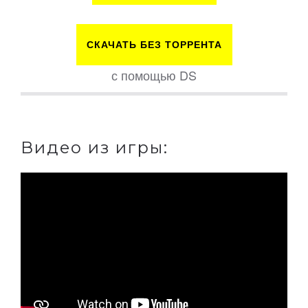
СКАЧАТЬ БЕЗ ТОРРЕНТА
с помощью DS
Видео из игры: