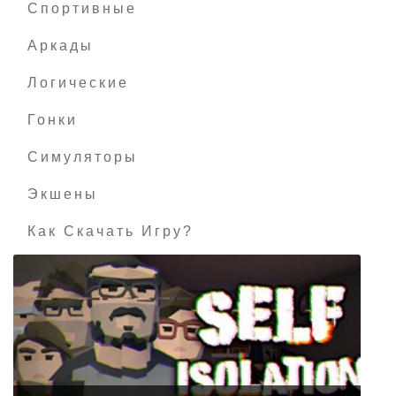
Спортивные
Аркады
Логические
Гонки
Симуляторы
Экшены
Как Скачать Игру?