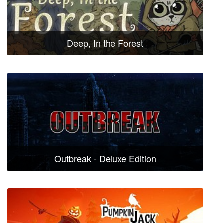
Deep, In the Forest
Outbreak - Deluxe Edition