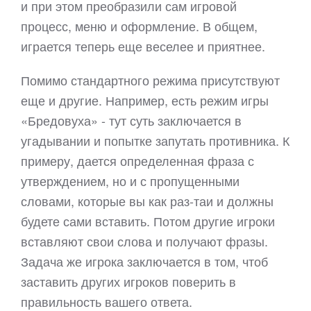
и при этом преобразили сам игровой
процесс, меню и оформление. В общем,
играется теперь еще веселее и приятнее.
Помимо стандартного режима присутствуют
еще и другие. Например, есть режим игры
«Бредовуха» - тут суть заключается в
угадывании и попытке запутать противника. К
примеру, дается определенная фраза с
утверждением, но и с пропущенными
словами, которые вы как раз-таи и должны
будете сами вставить. Потом другие игроки
вставляют свои слова и получают фразы.
Задача же игрока заключается в том, чтоб
заставить других игроков поверить в
правильность вашего ответа.