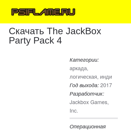
Скачать The JackBox
Party Pack 4
Категории:
аркада,
логическая, инди
2017
Год выхода:
Разработчик:
Jackbox Games,
Inc.
Операционная