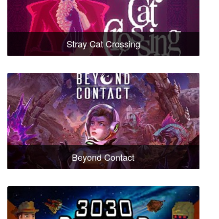
Stray Cat Crossing
Beyond Contact