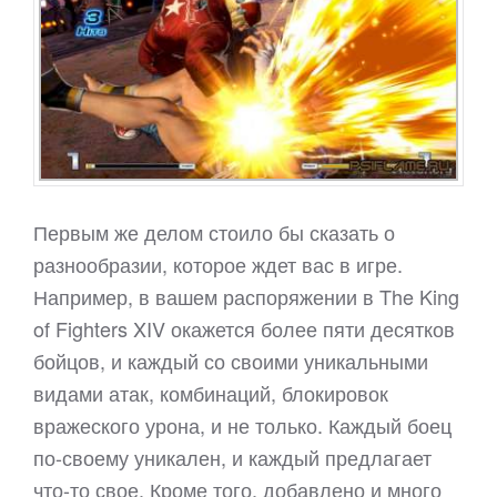
Первым же делом стоило бы сказать о
разнообразии, которое ждет вас в игре.
Например, в вашем распоряжении в The King
of Fighters XIV окажется более пяти десятков
бойцов, и каждый со своими уникальными
видами атак, комбинаций, блокировок
вражеского урона, и не только. Каждый боец
по-своему уникален, и каждый предлагает
что-то свое. Кроме того, добавлено и много