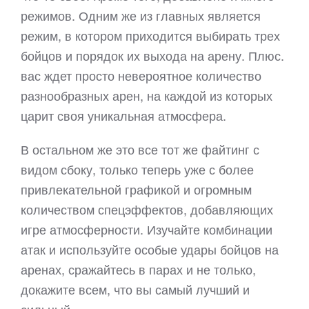
режимов. Одним же из главных является
режим, в котором приходится выбирать трех
бойцов и порядок их выхода на арену. Плюс.
вас ждет просто невероятное количество
разнообразных арен, на каждой из которых
царит своя уникальная атмосфера.
В остальном же это все тот же файтинг с
видом сбоку, только теперь уже с более
привлекательной графикой и огромным
количеством спецэффектов, добавляющих
игре атмосферности. Изучайте комбинации
атак и используйте особые удары бойцов на
аренах, сражайтесь в парах и не только,
докажите всем, что вы самый лучший и