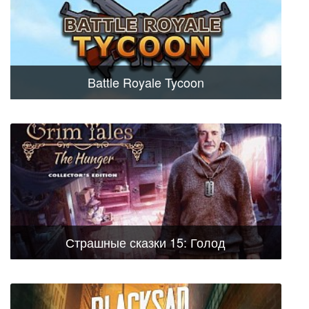
Battle Royale Tycoon
Страшные сказки 15: Голод