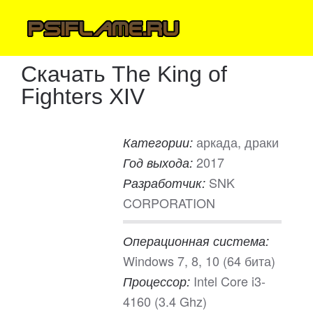
Скачать The King of
Fighters XIV
аркада, драки
Категории:
2017
Год выхода:
SNK
Разработчик:
CORPORATION
Операционная система:
Windows 7, 8, 10 (64 бита)
Intel Core i3-
Процессор:
4160 (3.4 Ghz)