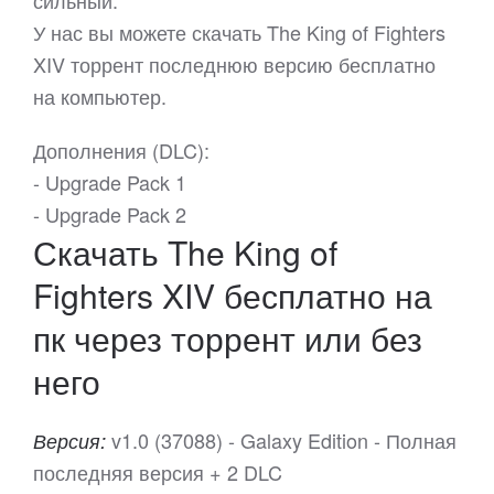
сильный.
У нас вы можете скачать The King of Fighters
XIV торрент последнюю версию бесплатно
на компьютер.
Дополнения (DLC):
- Upgrade Pack 1
- Upgrade Pack 2
Скачать The King of
Fighters XIV бесплатно на
пк через торрент или без
него
v1.0 (37088) - Galaxy Edition - Полная
Версия:
последняя версия + 2 DLC