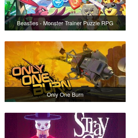
Beasties - Monster Trainer Puzzle RPG
Only One Burn