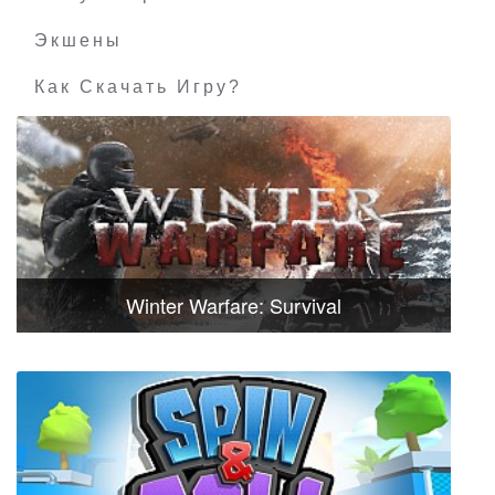
Экшены
Как Скачать Игру?
Winter Warfare: Survival