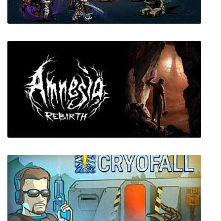
MISTOVER