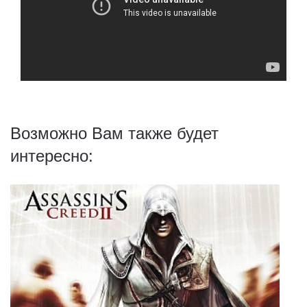
Возможно Вам также будет
интересно: