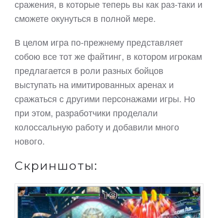
сражения, в которые теперь вы как раз-таки и
сможете окунуться в полной мере.
В целом игра по-прежнему представляет
собою все тот же файтинг, в котором игрокам
предлагается в роли разных бойцов
выступать на имитированных аренах и
сражаться с другими персонажами игры. Но
при этом, разработчики проделали
колоссальную работу и добавили много
нового.
Скриншоты: