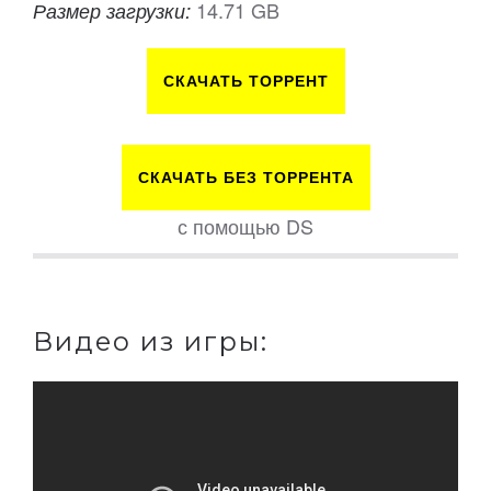
14.71 GB
Размер загрузки:
СКАЧАТЬ ТОРРЕНТ
СКАЧАТЬ БЕЗ ТОРРЕНТА
с помощью DS
Видео из игры: