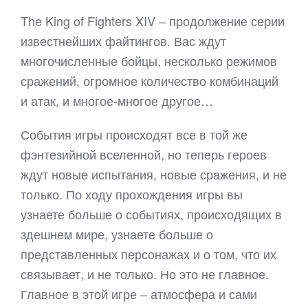
The King of Fighters XIV – продолжение серии
известнейших файтингов. Вас ждут
многочисленные бойцы, несколько режимов
сражений, огромное количество комбинаций
и атак, и многое-многое другое…
События игры происходят все в той же
фэнтезийной вселенной, но теперь героев
ждут новые испытания, новые сражения, и не
только. По ходу прохождения игры вы
узнаете больше о событиях, происходящих в
здешнем мире, узнаете больше о
представленных персонажах и о том, что их
связывает, и не только. Но это не главное.
Главное в этой игре – атмосфера и сами