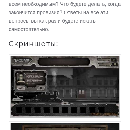
всем необходимым? Что будете делать, когда
закончится провизия? Ответы на все эти
вопросы вы как раз и будете искать
самостоятельно.
Скриншоты: