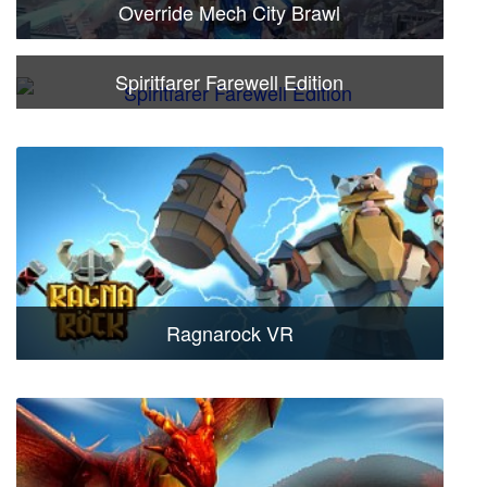
Override Mech City Brawl
Spiritfarer Farewell Edition
Ragnarock VR