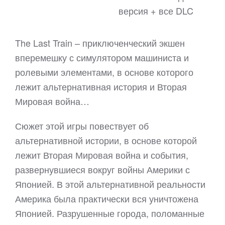
версия + все DLC
The Last Train – приключенческий экшен
вперемешку с симулятором машиниста и
ролевыми элементами, в основе которого
лежит альтернативная история и Вторая
Мировая война…
Сюжет этой игры повествует об
альтернативной истории, в основе которой
лежит Вторая Мировая война и события,
развернувшиеся вокруг войны Америки с
Японией. В этой альтернативной реальности
Америка была практически вся уничтожена
Японией. Разрушенные города, поломанные