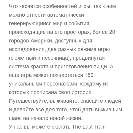
Что касается особенностей игры, так к ним
можно отнести автоматически
генерирующийся мир и события,
происходящие на его просторах, более 20
городов Америки, доступных для
исследования, два разных режима игры
(сюжетный и песочница), продвинутая
система крафта и приготовления пищи. А
еще игра может похвастаться 150
уникальными персонажами, каждому из
которых прописана своя история.
Путешествуйте, выживайте, спасайте людей
и делайте все для того, чтоб дать выжившим
шанс на начало новой жизни.
У нас вы можете скачать The Last Train