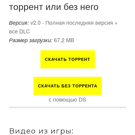
торрент или без него
v2.0 - Полная последняя версия +
Версия:
все DLC
67.2 MB
Размер загрузки:
СКАЧАТЬ ТОРРЕНТ
СКАЧАТЬ БЕЗ ТОРРЕНТА
с помощью DS
Видео из игры: