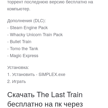
торрент последнюю версию бесплатно на
компьютер.
Дополнения (DLC):
- Steam Engine Pack
- Whacky Unicorn Train Pack
- Bullet Train
- Tomo the Tank
- Magic Express
Установка:
1. Установить - SiMPLEX.ехе
2. Играть
Скачать The Last Train
бесплатно на пк через