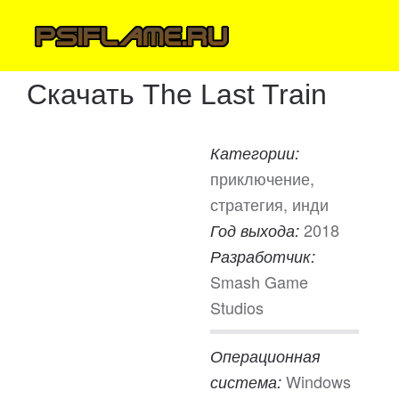
Скачать The Last Train
Категории:
приключение,
стратегия, инди
2018
Год выхода:
Разработчик:
Smash Game
Studios
Операционная
Windows
система: