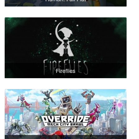
Fireflies