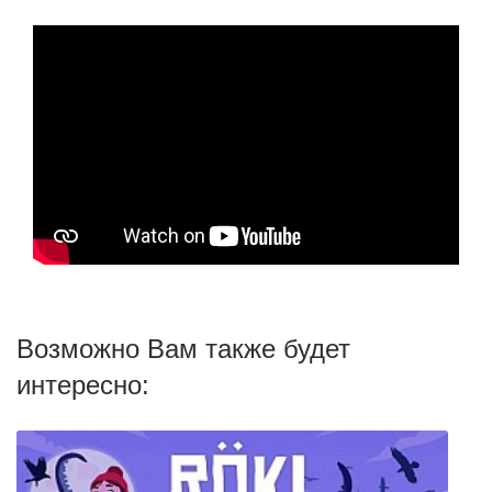
Возможно Вам также будет
интересно: