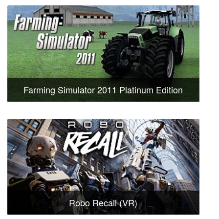
Farming Simulator 2011 Platinum Edition
Robo Recall (VR)