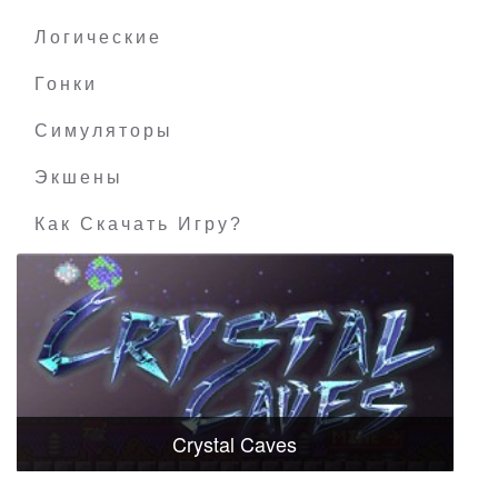
Логические
Гонки
Симуляторы
Экшены
Как Скачать Игру?
Crystal Caves