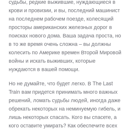
судьбы, редкие выжившие, нуждающиеся в
крови и провизии, и вы, последний машинист
на последнем рабочем поезде, колесящий
просторы американских железных дорог в
поисках нового дома. Ваша задача проста, но
в то же время очень сложна – вы должны
колесить по Америке времен Второй Мировой
войны и искать выживших, которые
нуждаются в вашей помощи.
Но не думайте, что будет легко. В The Last
Train вам придется принимать много важных
решений, ломать судьбы людей, иногда даже
обрекать некоторых на неминуемую гибель, и
лишь некоторых спасать. Кого вы спасете, а
кого оставите умирать? Как обеспечите всех