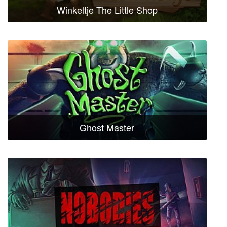
Winkeltje The Little Shop
Ghost Master