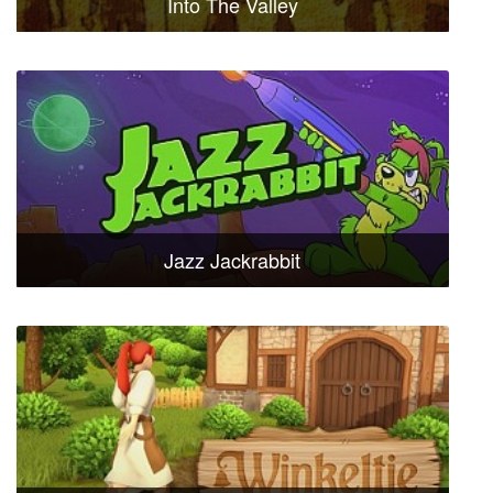
Into The Valley
Jazz Jackrabbit