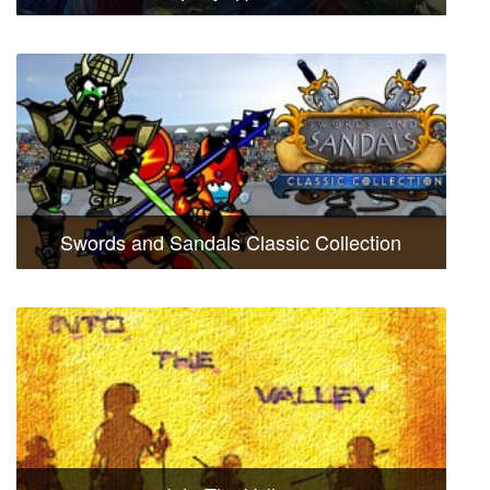
Swords and Sandals Classic Collection