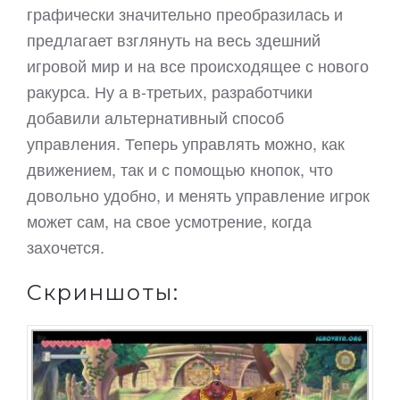
графически значительно преобразилась и
предлагает взглянуть на весь здешний
игровой мир и на все происходящее с нового
ракурса. Ну а в-третьих, разработчики
добавили альтернативный способ
управления. Теперь управлять можно, как
движением, так и с помощью кнопок, что
довольно удобно, и менять управление игрок
может сам, на свое усмотрение, когда
захочется.
Скриншоты: