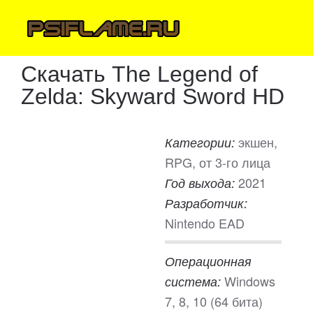
Скачать The Legend of
Zelda: Skyward Sword HD
экшен,
Категории:
RPG, от 3-го лица
2021
Год выхода:
Разработчик:
Nintendo EAD
Операционная
Windows
система:
7, 8, 10 (64 бита)