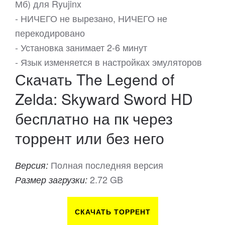
Мб) для Ryujinx
- НИЧЕГО не вырезано, НИЧЕГО не
перекодировано
- Установка занимает 2-6 минут
- Язык изменяется в настройках эмуляторов
Скачать The Legend of
Zelda: Skyward Sword HD
бесплатно на пк через
торрент или без него
Полная последняя версия
Версия:
2.72 GB
Размер загрузки:
СКАЧАТЬ ТОРРЕНТ