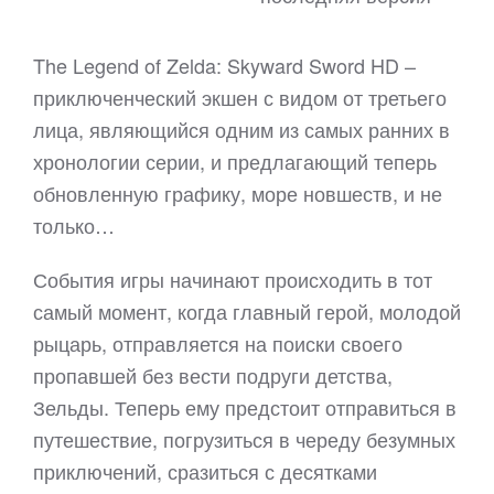
The Legend of Zelda: Skyward Sword HD –
приключенческий экшен с видом от третьего
лица, являющийся одним из самых ранних в
хронологии серии, и предлагающий теперь
обновленную графику, море новшеств, и не
только…
События игры начинают происходить в тот
самый момент, когда главный герой, молодой
рыцарь, отправляется на поиски своего
пропавшей без вести подруги детства,
Зельды. Теперь ему предстоит отправиться в
путешествие, погрузиться в череду безумных
приключений, сразиться с десятками