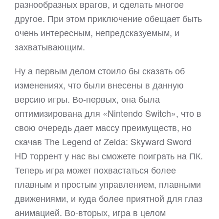
разнообразных врагов, и сделать многое
другое. При этом приключение обещает быть
очень интересным, непредсказуемым, и
захватывающим.
Ну а первым делом стоило бы сказать об
изменениях, что были внесены в данную
версию игры. Во-первых, она была
оптимизирована для «Nintendo Switch», что в
свою очередь дает массу преимуществ, но
скачав The Legend of Zelda: Skyward Sword
HD торрент у нас вы сможете поиграть на ПК.
Теперь игра может похвастаться более
плавным и простым управлением, плавными
движениями, и куда более приятной для глаз
анимацией. Во-вторых, игра в целом