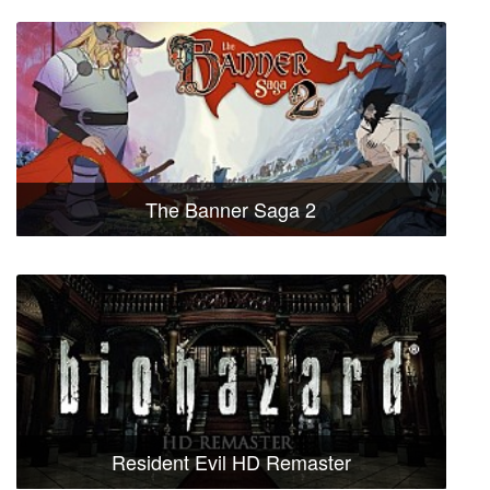
The Banner Saga 2
Resident Evil HD Remaster