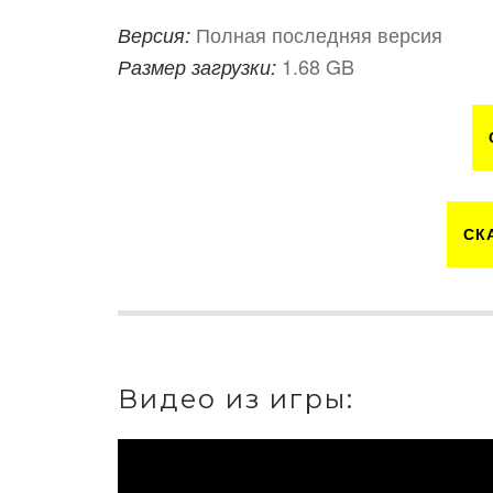
Полная последняя версия
Версия:
1.68 GB
Размер загрузки:
СК
Видео из игры: