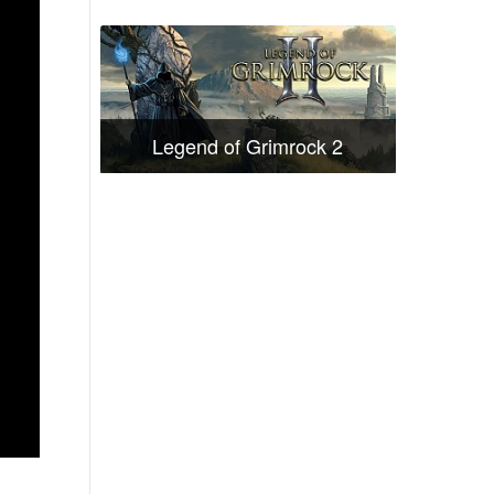
Legend of Grimrock 2