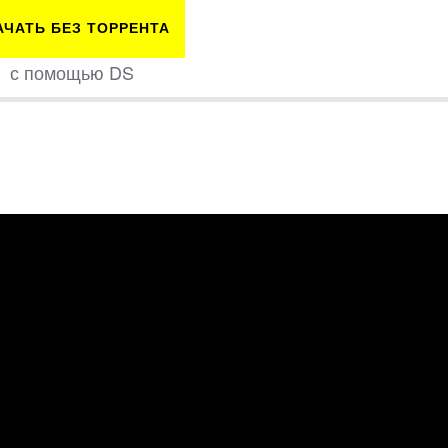
АЧАТЬ БЕЗ ТОРРЕНТА
с помощью DS