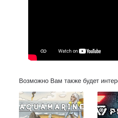
Возможно Вам также будет интер