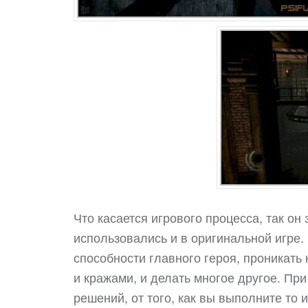
Что касается игрового процесса, так он
использовались и в оригинальной игре.
способности главного героя, проникать
и кражами, и делать многое другое. При
решений, от того, как вы выполните то 