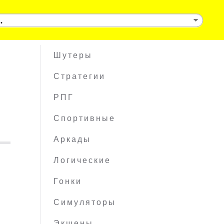
Шутеры
Стратегии
РПГ
Спортивные
Аркады
Логические
Гонки
Симуляторы
Экшены