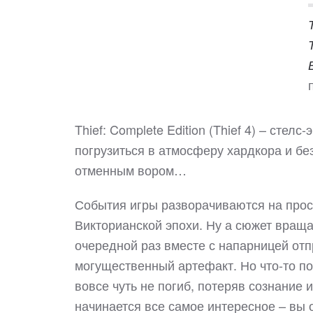
Thief: Complete Edition (Thief 4) – сте
погрузиться в атмосферу хардкора и бе
отменным вором…
События игры разворачиваются на прос
Викторианской эпохи. Ну а сюжет вращае
очередной раз вместе с напарницей отп
могущественный артефакт. Но что-то по
вовсе чуть не погиб, потеряв сознание 
начинается все самое интересное – вы 