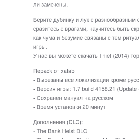
ли замечены.
Берите дубинку и лук с разнообразным 
сразитесь с врагами, научитесь быть ск
как чума и безумие связаны с тем ритуа
игры.
У нас вы можете скачать Thief (2014) 
Repack от xatab
- Вырезаны все локализации кроме рус
- Версия игры: 1.7 build 4158.21 (Update 
- Сохранен мануал на русском
- Время установки 20 минут
Дополнения (DLC):
- The Bank Heist DLC