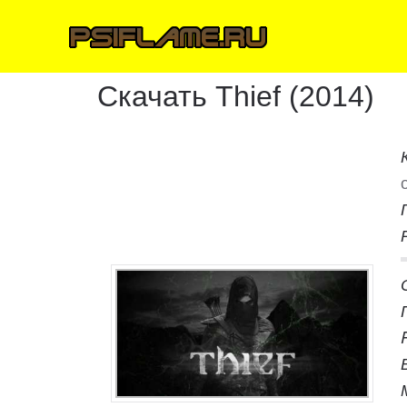
Скачать Thief (2014)