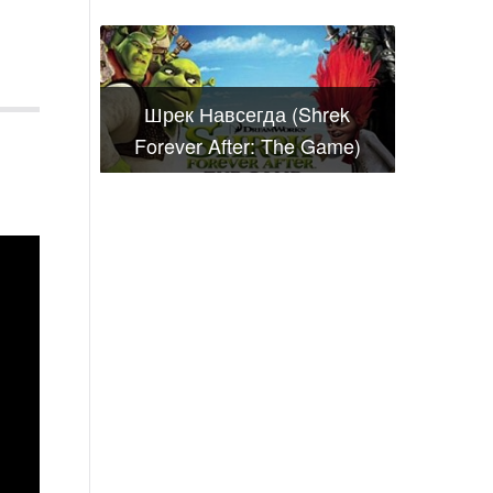
Шрек Навсегда (Shrek
Forever After: The Game)