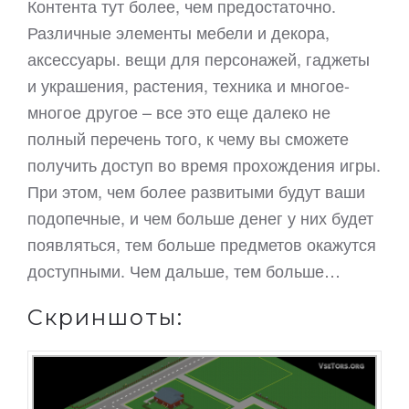
Контента тут более, чем предостаточно.
Различные элементы мебели и декора,
аксессуары. вещи для персонажей, гаджеты
и украшения, растения, техника и многое-
многое другое – все это еще далеко не
полный перечень того, к чему вы сможете
получить доступ во время прохождения игры.
При этом, чем более развитыми будут ваши
подопечные, и чем больше денег у них будет
появляться, тем больше предметов окажутся
доступными. Чем дальше, тем больше…
Скриншоты: