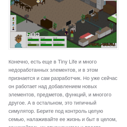
Конечно, есть еще в Tiny Life и много
недоработанных элементов, и в этом
признается и сам разработчик. Но уже сейчас
он работает над добавлением новых
элементов, предметов, функций, и многого
другое. А в остальном, это типичный
симулятор. Берите под контроль целую
семью, налаживайте ее жизнь и быт в целом,