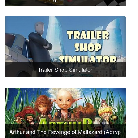
Trailer Shop Simulator
Arthur and The Revenge of Maltazard (Артур