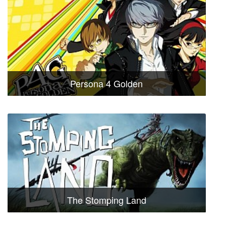
Persona 4 Golden
The Stomping Land