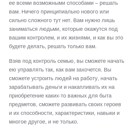
ее всеми возможными способами – решать
вам. Ничего принципиально нового или
сильно сложного тут нет. Вам нужно лишь
заниматься людьми, которые окажутся под
вашим контролем, и их жизнями, и как вы это
будете делать, решать только вам.
Взяв под контроль семью, вы сможете начать
ею управлять так, как вам захочется. Вы
сможете устроить людей на работу, начать
зарабатывать деньги и накапливать их на
приобретение каких-то важных для быта
предметов, сможете развивать своих героев
и их способности, характеристики, навыки и
многое другое, и не только.