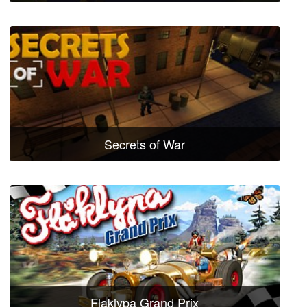
Secrets of War
Flaklypa Grand Prix