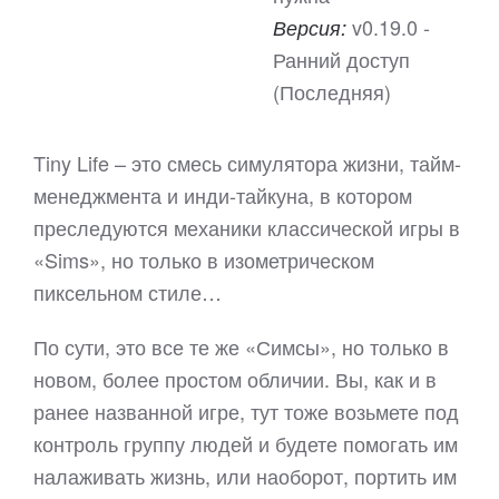
v0.19.0 -
Версия:
Ранний доступ
(Последняя)
Tiny Life – это смесь симулятора жизни, тайм-
менеджмента и инди-тайкуна, в котором
преследуются механики классической игры в
«Sims», но только в изометрическом
пиксельном стиле…
По сути, это все те же «Симсы», но только в
новом, более простом обличии. Вы, как и в
ранее названной игре, тут тоже возьмете под
контроль группу людей и будете помогать им
налаживать жизнь, или наоборот, портить им