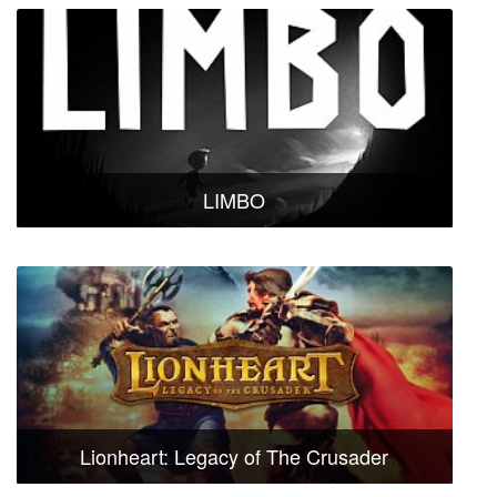
LIMBO
Lionheart: Legacy of The Crusader