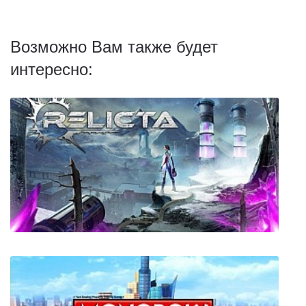
Возможно Вам также будет
интересно: