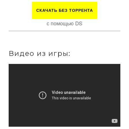
СКАЧАТЬ БЕЗ ТОРРЕНТА
с помощью DS
Видео из игры: