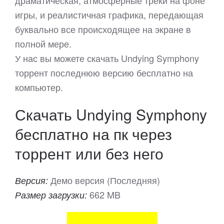
драматическая, атмосферные треки на фоне
игры, и реалистичная графика, передающая
буквально все происходящее на экране в
полной мере.
У нас вы можете скачать Undying Symphony
торрент последнюю версию бесплатно на
компьютер.
Скачать Undying Symphony
бесплатно на пк через
торрент или без него
Демо версия (Последняя)
Версия:
662 MB
Размер загрузки: