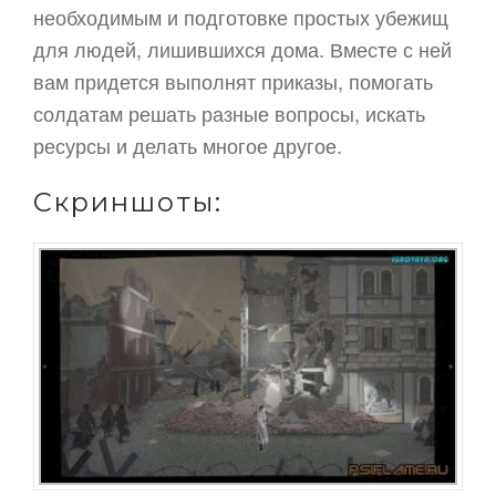
необходимым и подготовке простых убежищ
для людей, лишившихся дома. Вместе с ней
вам придется выполнят приказы, помогать
солдатам решать разные вопросы, искать
ресурсы и делать многое другое.
Скриншоты: