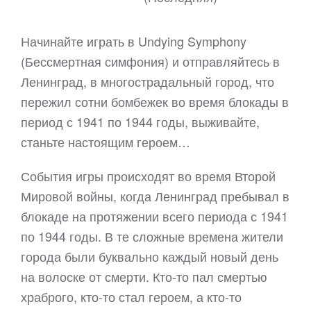
Начинайте играть в Undying Symphony
(Бессмертная симфония) и отправляйтесь в
Ленинград, в многострадальный город, что
пережил сотни бомбежек во время блокады в
период с 1941 по 1944 годы, выживайте,
станьте настоящим героем…
События игры происходят во время Второй
Мировой войны, когда Ленинград пребывал в
блокаде на протяжении всего периода с 1941
по 1944 годы. В те сложные времена жители
города были буквально каждый новый день
на волоске от смерти. Кто-то пал смертью
храброго, кто-то стал героем, а кто-то