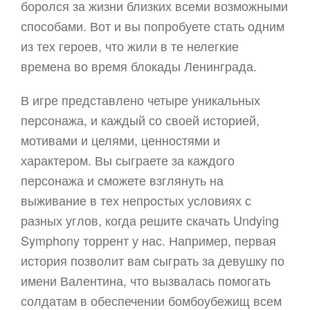
боролся за жизни близких всеми возможными
способами. Вот и вы попробуете стать одним
из тех героев, что жили в те нелегкие
времена во время блокады Ленинграда.
В игре представлено четыре уникальных
персонажа, и каждый со своей историей,
мотивами и целями, ценностями и
характером. Вы сыграете за каждого
персонажа и сможете взглянуть на
выживание в тех непростых условиях с
разных углов, когда решите скачать Undying
Symphony торрент у нас. Например, первая
история позволит вам сыграть за девушку по
имени Валентина, что вызвалась помогать
солдатам в обеспечении бомбоубежищ всем