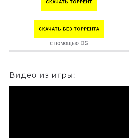
СКАЧАТЬ ТОРРЕНТ
СКАЧАТЬ БЕЗ ТОРРЕНТА
с помощью DS
Видео из игры: