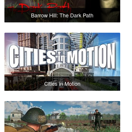
Barrow Hill: The Dark Path
Cities in Motion