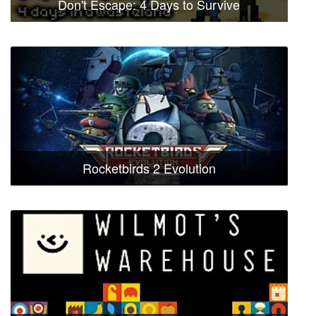
Don't Escape: 4 Days to Survive
Rocketbirds 2 Evolution