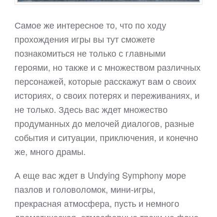
Самое же интересное то, что по ходу
прохождения игры вы тут сможете
познакомиться не только с главными
героями, но также и с множеством различных
персонажей, которые расскажут вам о своих
историях, о своих потерях и переживаниях, и
не только. Здесь вас ждет множество
продуманных до мелочей диалогов, разные
события и ситуации, приключения, и конечно
же, много драмы.
А еще вас ждет в Undying Symphony море
пазлов и головоломок, мини-игры,
прекрасная атмосфера, пусть и немного