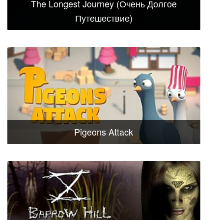
The Longest Journey (Очень Долгое
Путешествие)
Pigeons Attack