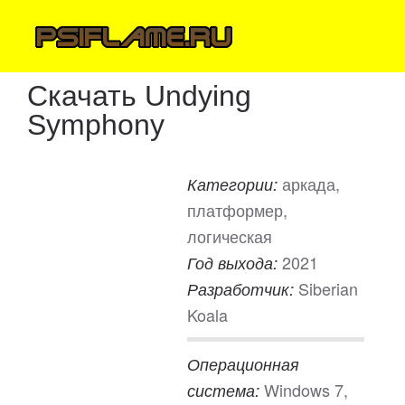
Скачать Undying
Symphony
аркада,
Категории:
платформер,
логическая
2021
Год выхода:
Siberian
Разработчик:
Koala
Операционная
Windows 7,
система: