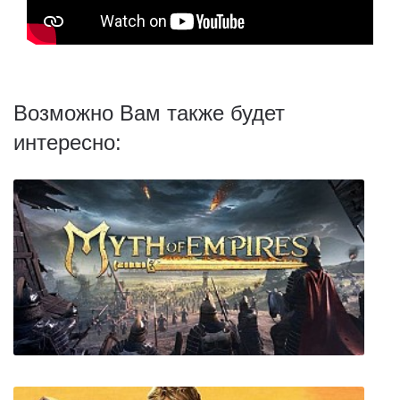
Возможно Вам также будет
интересно: