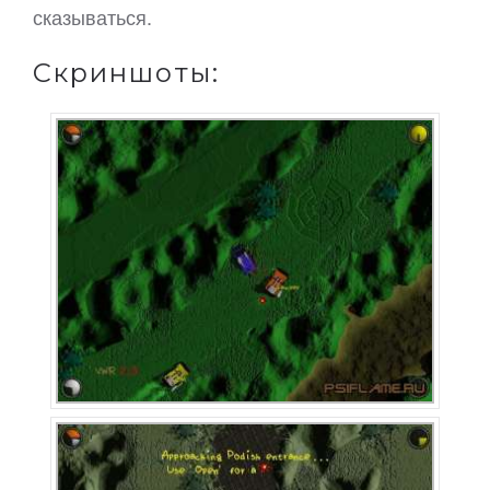
сказываться.
Скриншоты: