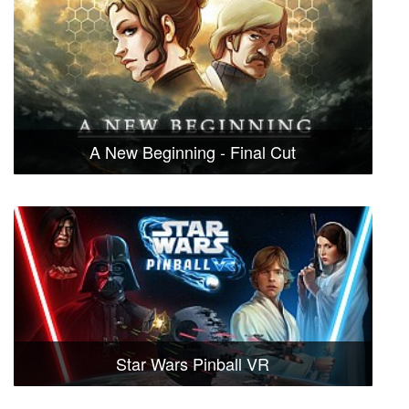
A New Beginning - Final Cut
Star Wars Pinball VR