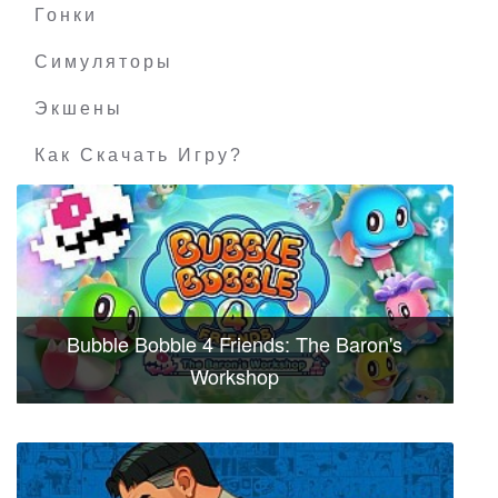
Гонки
Симуляторы
Экшены
Как Скачать Игру?
Bubble Bobble 4 Friends: The Baron's
Workshop