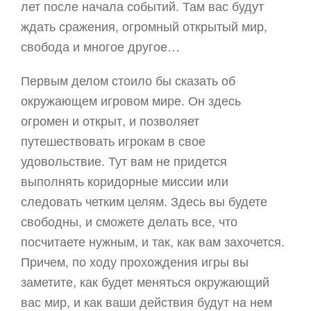
лет после начала событий. Там вас будут
ждать сражения, огромный открытый мир,
свобода и многое другое…
Первым делом стоило бы сказать об
окружающем игровом мире. Он здесь
огромен и открыт, и позволяет
путешествовать игрокам в свое
удовольствие. Тут вам не придется
выполнять коридорные миссии или
следовать четким целям. Здесь вы будете
свободны, и сможете делать все, что
посчитаете нужным, и так, как вам захочется.
Причем, по ходу прохождения игры вы
заметите, как будет меняться окружающий
вас мир, и как ваши действия будут на нем