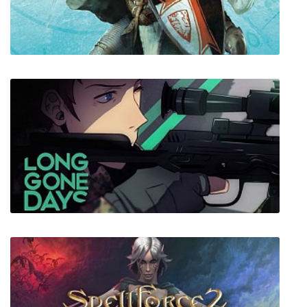
The First Templar