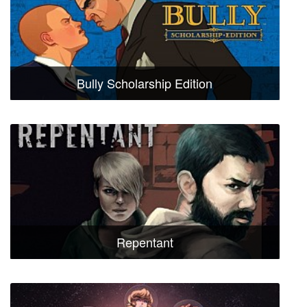
Bully Scholarship Edition
Repentant