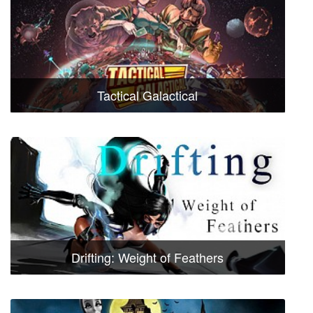
Tactical Galactical
Drifting: Weight of Feathers