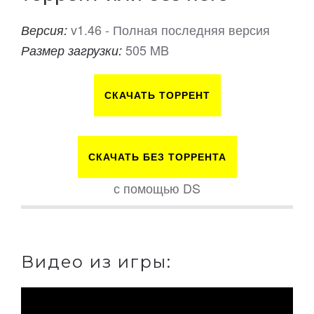
v1.46 - Полная последняя версия
Версия:
505 MB
Размер загрузки:
СКАЧАТЬ ТОРРЕНТ
СКАЧАТЬ БЕЗ ТОРРЕНТА
с помощью DS
Видео из игры: