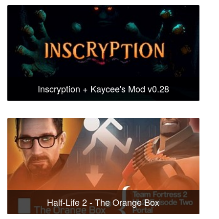
Inscryption + Kaycee's Mod v0.28
Half-Life 2 - The Orange Box