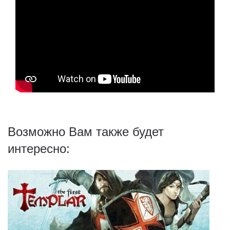
Возможно Вам также будет
интересно: