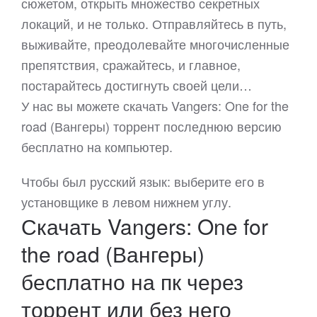
сюжетом, открыть множество секретных
локаций, и не только. Отправляйтесь в путь,
выживайте, преодолевайте многочисленные
препятствия, сражайтесь, и главное,
постарайтесь достигнуть своей цели…
У нас вы можете скачать Vangers: One for the
road (Вангеры) торрент последнюю версию
бесплатно на компьютер.
Чтобы был русский язык: выберите его в
установщике в левом нижнем углу.
Скачать Vangers: One for
the road (Вангеры)
бесплатно на пк через
торрент или без него