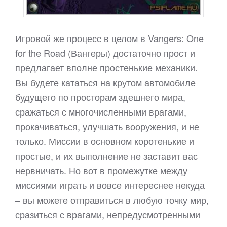
Игровой же процесс в целом в Vangers: One
for the Road (Вангеры) достаточно прост и
предлагает вполне простенькие механики.
Вы будете кататься на крутом автомобиле
будущего по просторам здешнего мира,
сражаться с многочисленными врагами,
прокачиваться, улучшать вооружения, и не
только. Миссии в основном коротенькие и
простые, и их выполнение не заставит вас
нервничать. Но вот в промежутке между
миссиями играть и вовсе интереснее некуда
– вы можете отправиться в любую точку мир,
сразиться с врагами, непредусмотренными