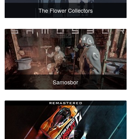
The Flower Collectors
Samosbor