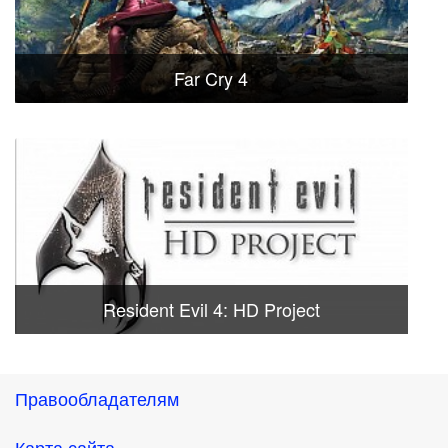
Far Cry 4
Resident Evil 4: HD Project
Правообладателям
Карта сайта