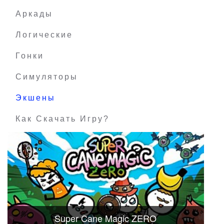
Аркады
Логические
Гонки
Симуляторы
Экшены
Как Скачать Игру?
Super Cane Magic ZERO