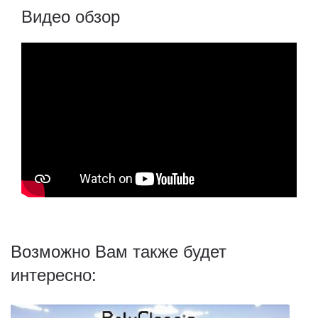
Видео обзор
Возможно Вам также будет
интересно: