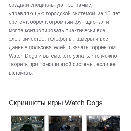
создали специальную программу,
управляющую городской системой, за 10 лет
система обрела огромный функционал и
могла контролировать практически все:
электричество, телефоны, камеры и все
данные пользователей. Скачать торрентом
Watch Dogs и вы сможете узнать, что можно
творить при помощи этой системы, если ее
взломать.
Скриншоты игры Watch Dogs