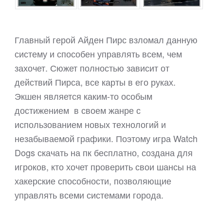
Главный герой Айден Пирс взломал данную
систему и способен управлять всем, чем
захочет. Сюжет полностью зависит от
действий Пирса, все карты в его руках.
Экшен является каким-то особым
достижением в своем жанре с
использованием новых технологий и
незабываемой графики. Поэтому игра Watch
Dogs скачать на пк бесплатно, создана для
игроков, кто хочет проверить свои шансы на
хакерские способности, позволяющие
управлять всеми системами города.