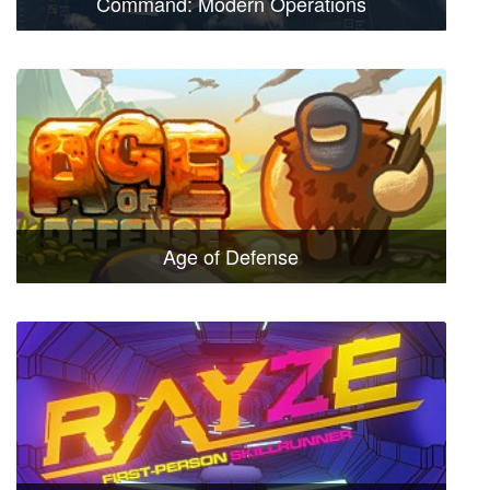
Command: Modern Operations
Age of Defense