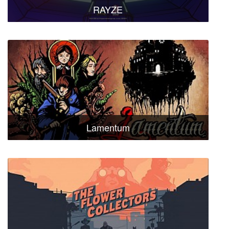
RAYZE
Lamentum