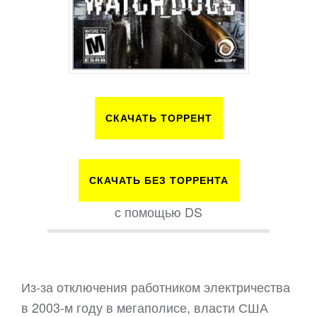
СКАЧАТЬ ТОРРЕНТ
СКАЧАТЬ БЕЗ ТОРРЕНТА
с помощью DS
Из-за отключения работником электричества
в 2003-м году в мегаполисе, власти США