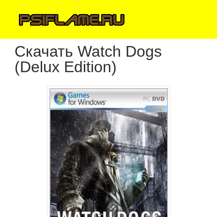
Скачать Watch Dogs
(Delux Edition)