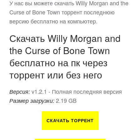
У нас вы можете скачать Willy Morgan and the
Curse of Bone Town торрент последнюю
версию бесплатно на компьютер.
Скачать Willy Morgan and
the Curse of Bone Town
бесплатно на пк через
торрент или без него
v1.2.1 - Полная последняя версия
Версия:
2.19 GB
Размер загрузки:
СКАЧАТЬ ТОРРЕНТ