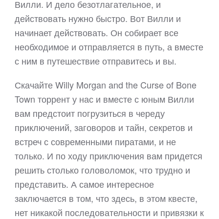
Вилли. И дело безотлагательное, и
действовать нужно быстро. Вот Вилли и
начинает действовать. Он собирает все
необходимое и отправляется в путь, а вместе
с ним в путешествие отправитесь и вы.
Скачайте Willy Morgan and the Curse of Bone
Town торрент у нас и вместе с юным Вилли
вам предстоит погрузиться в череду
приключений, заговоров и тайн, секретов и
встреч с современными пиратами, и не
только. И по ходу приключения вам придется
решить столько головоломок, что трудно и
представить. А самое интересное
заключается в том, что здесь, в этом квесте,
нет никакой последовательности и привязки к