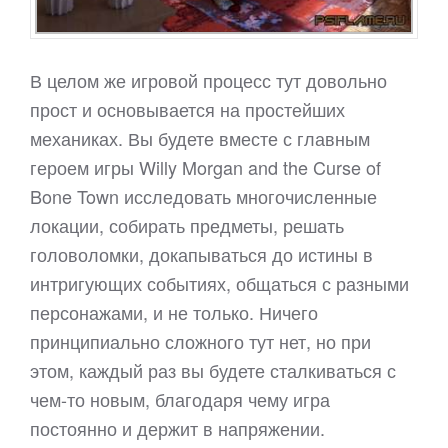
В целом же игровой процесс тут довольно
прост и основывается на простейших
механиках. Вы будете вместе с главным
героем игры Willy Morgan and the Curse of
Bone Town исследовать многочисленные
локации, собирать предметы, решать
головоломки, докапываться до истины в
интригующих событиях, общаться с разными
персонажами, и не только. Ничего
принципиально сложного тут нет, но при
этом, каждый раз вы будете сталкиваться с
чем-то новым, благодаря чему игра
постоянно и держит в напряжении.