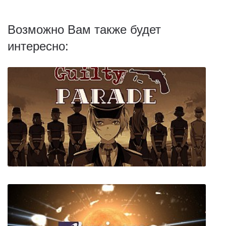
Возможно Вам также будет
интересно: