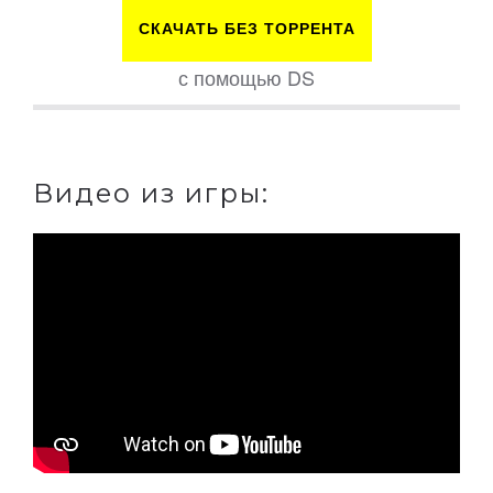
СКАЧАТЬ БЕЗ ТОРРЕНТА
с помощью DS
Видео из игры: