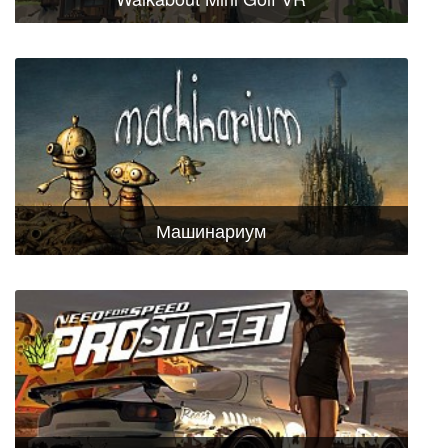
Машинариум