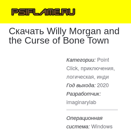
Скачать Willy Morgan and
the Curse of Bone Town
Point
Категории:
Click, приключения,
логическая, инди
2020
Год выхода:
Разработчик:
imaginarylab
Операционная
Windows
система: