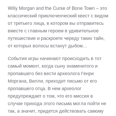
Willy Morgan and the Curse of Bone Town – это
классический приключенческий квест с видом
от третьего лица, в котором вы отправитесь
вместе с главным героем в удивительное
путешествие и раскроете череду таких тайн,
от которых волосы встанут дыбом…
События игры начинают происходить в тот
самый момент, когда сыну знаменитого и
пропавшего без вести археолога Генри
Моргана, Вилли, приходит письмо от его
пропавшего отца. В нем археолог
предупреждает о том, что его миссия в
случае прихода этого письма могла пойти не
так, а значит, придется действовать самому