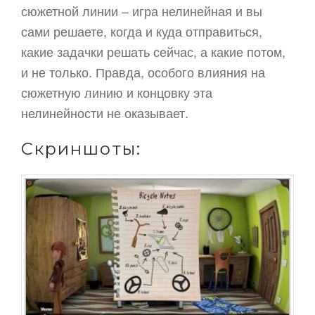
сюжетной линии – игра нелинейная и вы
сами решаете, когда и куда отправиться,
какие задачки решать сейчас, а какие потом,
и не только. Правда, особого влияния на
сюжетную линию и концовку эта
нелинейности не оказывает.
Скриншоты: