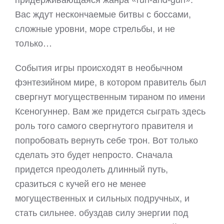
Вас ждут нескончаемые битвы с боссами,
сложные уровни, море стрельбы, и не
только…
События игры происходят в необычном
фэнтезийном мире, в котором правитель был
свергнут могущественным тираном по имени
Ксеногуннер. Вам же придется сыграть здесь
роль того самого свергнутого правителя и
попробовать вернуть себе трон. Вот только
сделать это будет непросто. Сначала
придется преодолеть длинный путь,
сразиться с кучей его не менее
могущественных и сильных подручных, и
стать сильнее. обуздав силу энергии под