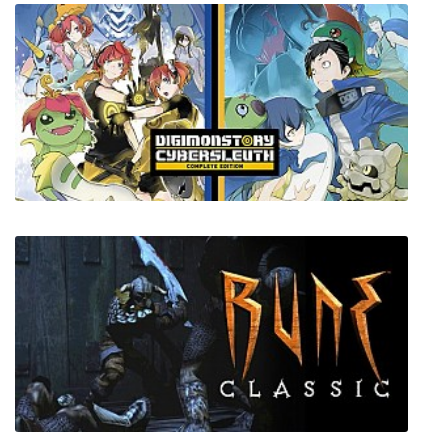
Digimon Story Cyber Sleuth: Complete Edition