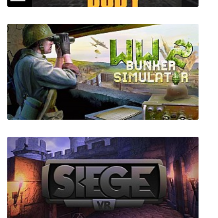
Real Stories from the Grave: The Body
WW2: Bunker Simulator