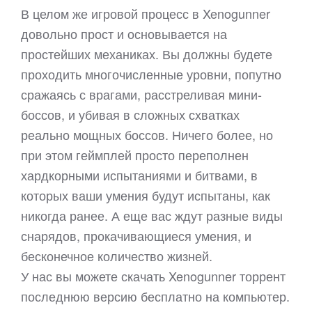
В целом же игровой процесс в Xenogunner
довольно прост и основывается на
простейших механиках. Вы должны будете
проходить многочисленные уровни, попутно
сражаясь с врагами, расстреливая мини-
боссов, и убивая в сложных схватках
реально мощных боссов. Ничего более, но
при этом геймплей просто переполнен
хардкорными испытаниями и битвами, в
которых ваши умения будут испытаны, как
никогда ранее. А еще вас ждут разные виды
снарядов, прокачивающиеся умения, и
бесконечное количество жизней.
У нас вы можете скачать Xenogunner торрент
последнюю версию бесплатно на компьютер.