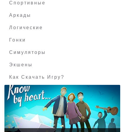
Спортивные
Аркады
Логические
Гонки
Симуляторы
Экшены
Как Скачать Игру?