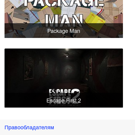
Package Man
Escape First 2
Правообладателям