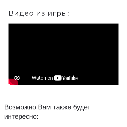
Видео из игры:
Возможно Вам также будет
интересно: