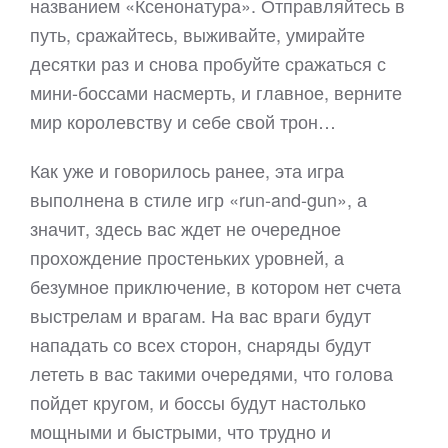
названием «Ксенонатура». Отправляйтесь в
путь, сражайтесь, выживайте, умирайте
десятки раз и снова пробуйте сражаться с
мини-боссами насмерть, и главное, верните
мир королевству и себе свой трон…
Как уже и говорилось ранее, эта игра
выполнена в стиле игр «run-and-gun», а
значит, здесь вас ждет не очередное
прохождение простеньких уровней, а
безумное приключение, в котором нет счета
выстрелам и врагам. На вас враги будут
нападать со всех сторон, снаряды будут
лететь в вас такими очередями, что голова
пойдет кругом, и боссы будут настолько
мощными и быстрыми, что трудно и