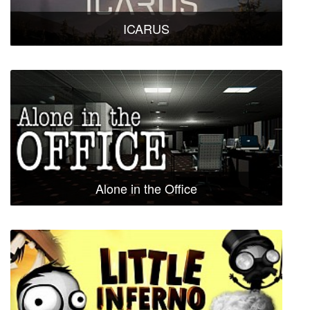
ICARUS
Alone in the Office