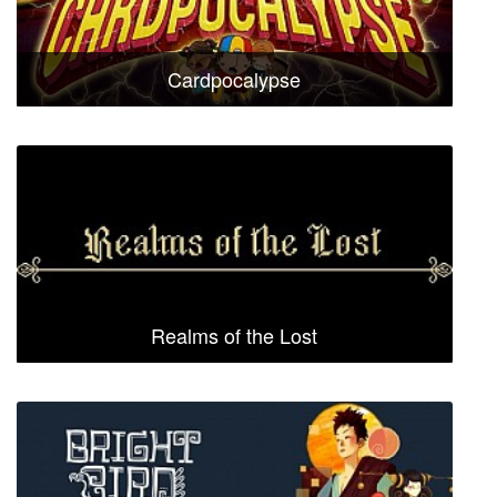
Cardpocalypse
Realms of the Lost