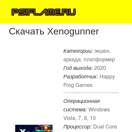
Скачать Xenogunner
экшен,
Категории:
аркада, платформер
2020
Год выхода:
Happy
Разработчик:
Frog Games
Операционная
Windows
система:
Vista, 7, 8, 10
Dual Core
Процессор: