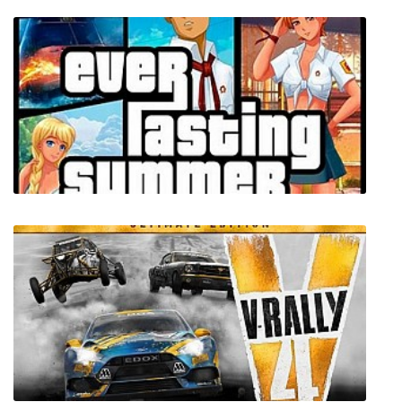
Rune Classic
Everlasting Summer