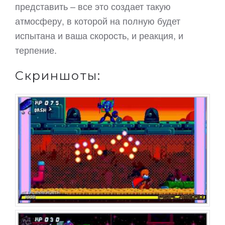
представить – все это создает такую
атмосферу, в которой на полную будет
испытана и ваша скорость, и реакция, и
терпение.
Скриншоты: