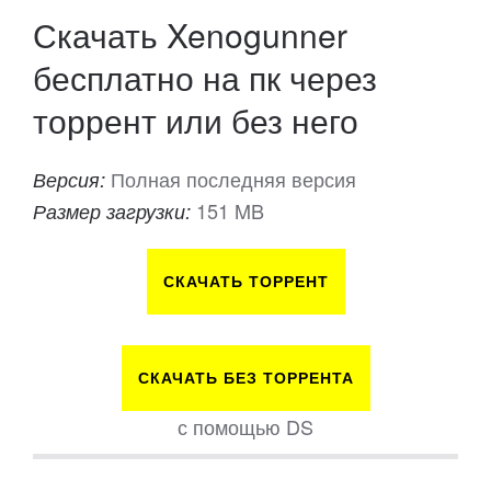
Скачать Xenogunner
бесплатно на пк через
торрент или без него
Полная последняя версия
Версия:
151 MB
Размер загрузки:
СКАЧАТЬ ТОРРЕНТ
СКАЧАТЬ БЕЗ ТОРРЕНТА
с помощью DS