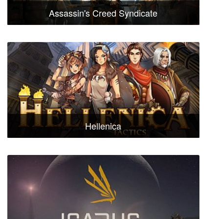
Assassin's Creed Syndicate
Hellenica