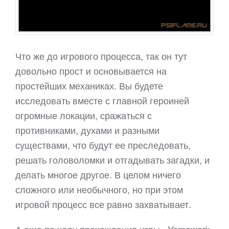
Что же до игрового процесса, так он тут
довольно прост и основывается на
простейших механиках. Вы будете
исследовать вместе с главной героиней
огромные локации, сражаться с
противниками, духами и разными
существами, что будут ее преследовать,
решать головоломки и отгадывать загадки, и
делать многое другое. В целом ничего
сложного или необычного, но при этом
игровой процесс все равно захватывает.