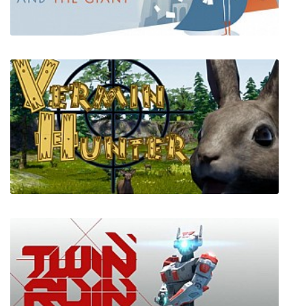
Iris and the Giant