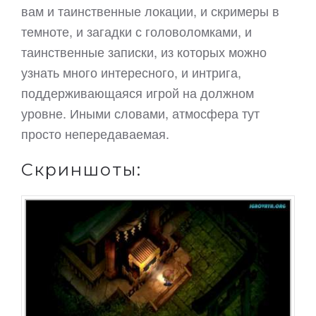
вам и таинственные локации, и скримеры в
темноте, и загадки с головоломками, и
таинственные записки, из которых можно
узнать много интересного, и интрига,
поддерживающаяся игрой на должном
уровне. Иными словами, атмосфера тут
просто непередаваемая.
Скриншоты: