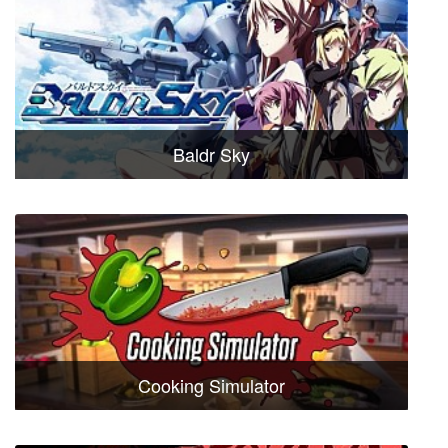
Baldr Sky
Cooking Simulator