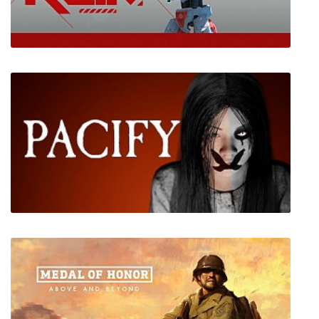
Vermin Hunter
Twin Ruin