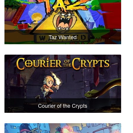
Taz Wanted
Courier of the Crypts