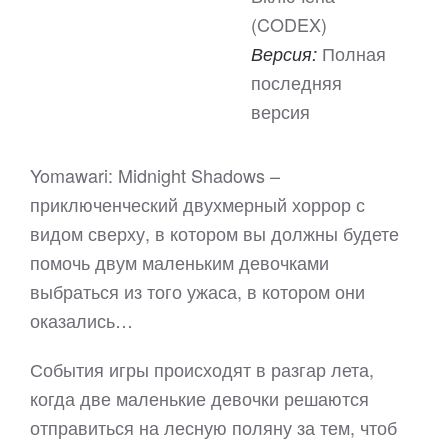
(CODEX)
Полная
Версия:
последняя
версия
Yomawari: Midnight Shadows –
приключенческий двухмерный хоррор с
видом сверху, в котором вы должны будете
помочь двум маленьким девочками
выбраться из того ужаса, в котором они
оказались…
События игры происходят в разгар лета,
когда две маленькие девочки решаются
отправиться на лесную поляну за тем, чтоб