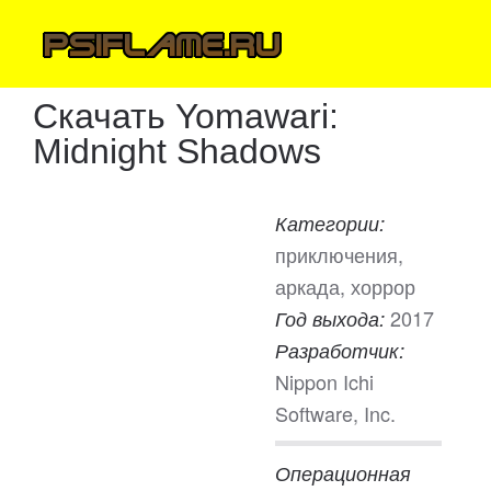
Скачать Yomawari:
Midnight Shadows
Категории:
приключения,
аркада, хоррор
2017
Год выхода:
Разработчик:
Nippon Ichi
Software, Inc.
Операционная