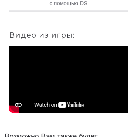
с помощью DS
Видео из игры:
Возможно Вам также будет