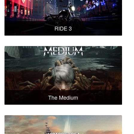
RIDE 3
The Medium