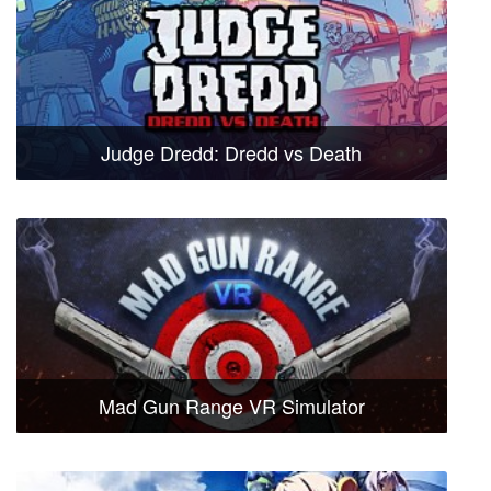
Judge Dredd: Dredd vs Death
Mad Gun Range VR Simulator