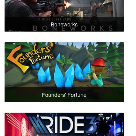
Boneworks
Founders' Fortune