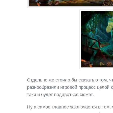
Отдельно же стоило бы сказать о том, 
разнообразили игровой процесс целой к
таки и будет подаваться сюжет.
Ну а самое главное заключается в том, 