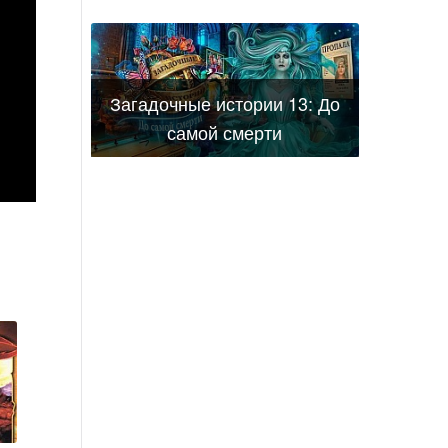
Загадочные истории 13: До
самой смерти