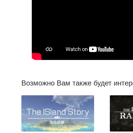
Возможно Вам также будет интер