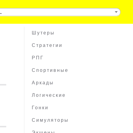
Шутеры
Стратегии
РПГ
Спортивные
Аркады
Логические
Гонки
Симуляторы
Экшены