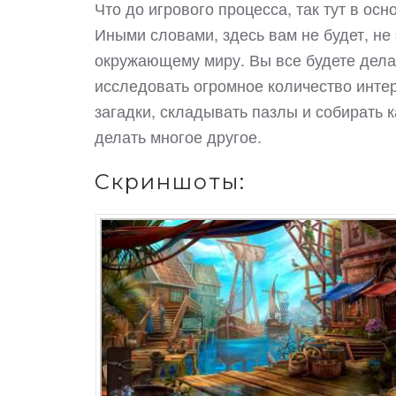
Что до игрового процесса, так тут в осн
Иными словами, здесь вам не будет, не
окружающему миру. Вы все будете дела
исследовать огромное количество инте
загадки, складывать пазлы и собирать 
делать многое другое.
Скриншоты: