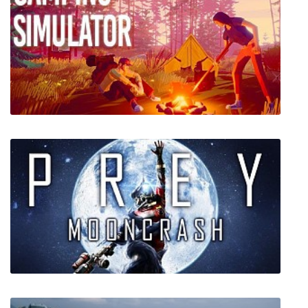
Camping Simulator: The Squad