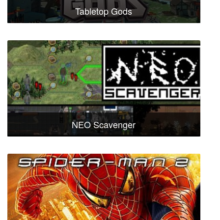
Tabletop Gods
NEO Scavenger