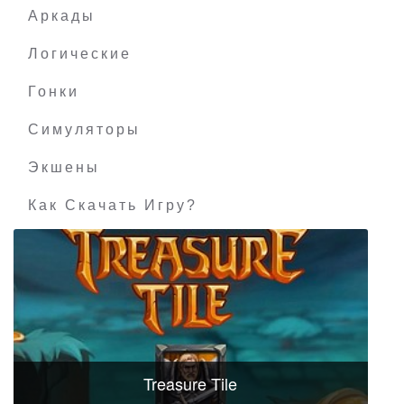
Аркады
Логические
Гонки
Симуляторы
Экшены
Как Скачать Игру?
Treasure Tile