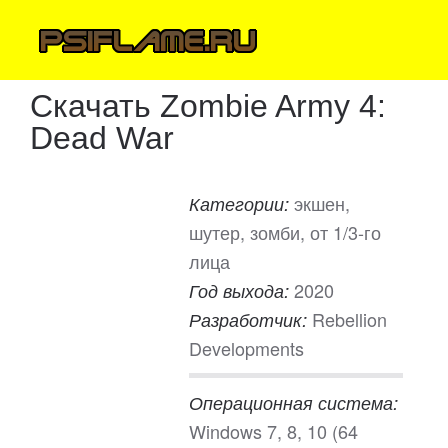
Скачать Zombie Army 4:
Dead War
экшен,
Категории:
шутер, зомби, от 1/3-го
лица
2020
Год выхода:
Rebellion
Разработчик:
Developments
Операционная система:
Windows 7, 8, 10 (64