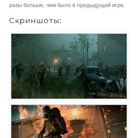
разы больше, чем было в предыдущей игре.
Скриншоты: