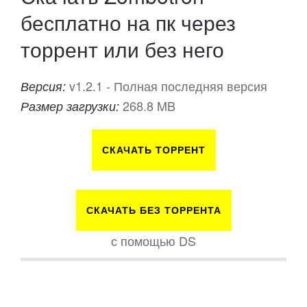
бесплатно на пк через
торрент или без него
v1.2.1 - Полная последняя версия
Версия:
268.8 MB
Размер загрузки:
СКАЧАТЬ ТОРРЕНТ
СКАЧАТЬ БЕЗ ТОРРЕНТА
с помощью DS