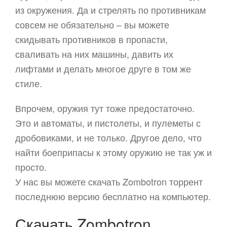
из окружения. Да и стрелять по противникам
совсем не обязательно – вы можете
скидывать противников в пропасти,
сваливать на них машины, давить их
лифтами и делать многое друге в том же
стиле.
Впрочем, оружия тут тоже предостаточно.
Это и автоматы, и пистолеты, и пулеметы с
дробовиками, и не только. Другое дело, что
найти боеприпасы к этому оружию не так уж и
просто.
У нас вы можете скачать Zombotron торрент
последнюю версию бесплатно на компьютер.
Скачать Zombotron