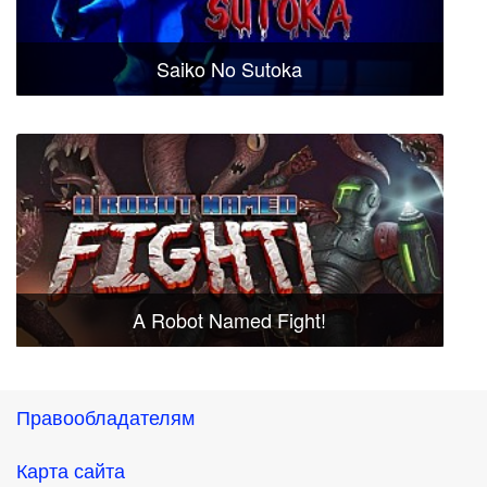
Saiko No Sutoka
A Robot Named Fight!
Правообладателям
Карта сайта