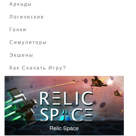
Аркады
Логические
Гонки
Симуляторы
Экшены
Как Скачать Игру?
Relic Space