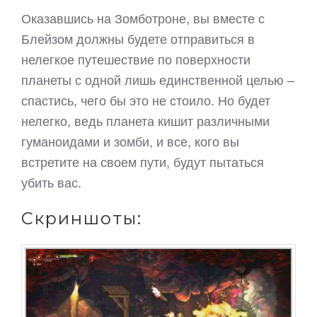
Оказавшись на Зомботроне, вы вместе с
Блейзом должны будете отправиться в
нелегкое путешествие по поверхности
планеты с одной лишь единственной целью –
спастись, чего бы это не стоило. Но будет
нелегко, ведь планета кишит различными
гуманоидами и зомби, и все, кого вы
встретите на своем пути, будут пытаться
убить вас.
Скриншоты: