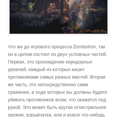
Что же до игрового процесса Zombotron, так
он в целом состоит из двух условных частей.
Первая, это прохождение коридорных
уровней, каждый из которых кишит
противниками самых разных мастей. Вторая
же часть, это непосредственно сами
сражения, в ходе которых вы должны будете
убивать противников всем, что окажется под
рукой. Это может быть крутое огнестрельное
оружие, взрывчатка, или и вовсе что-нибудь