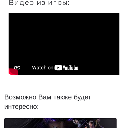
Видео из игры:
Возможно Вам также будет
интересно: