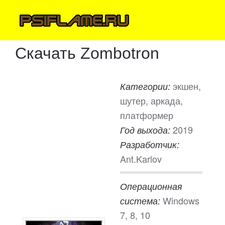
Скачать Zombotron
экшен,
Категории:
шутер, аркада,
платформер
2019
Год выхода:
Разработчик:
Ant.Karlov
Операционная
Windows
система:
7, 8, 10