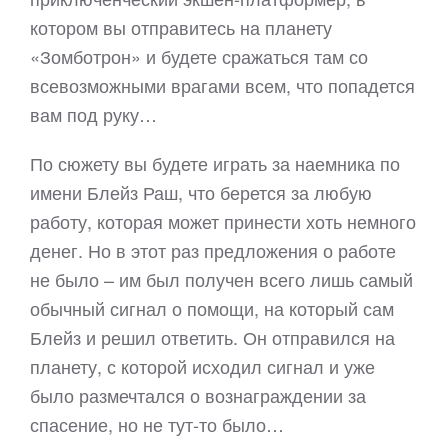
котором вы отправитесь на планету
«Зомботрон» и будете сражаться там со
всевозможными врагами всем, что попадется
вам под руку…
По сюжету вы будете играть за наемника по
имени Блейз Раш, что берется за любую
работу, которая может принести хоть немного
денег. Но в этот раз предложения о работе
не было – им был получен всего лишь самый
обычный сигнал о помощи, на который сам
Блейз и решил ответить. Он отправился на
планету, с которой исходил сигнал и уже
было размечтался о вознаграждении за
спасение, но не тут-то было…