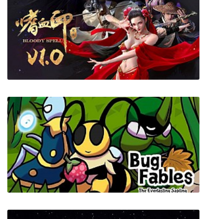
Bloody Spell