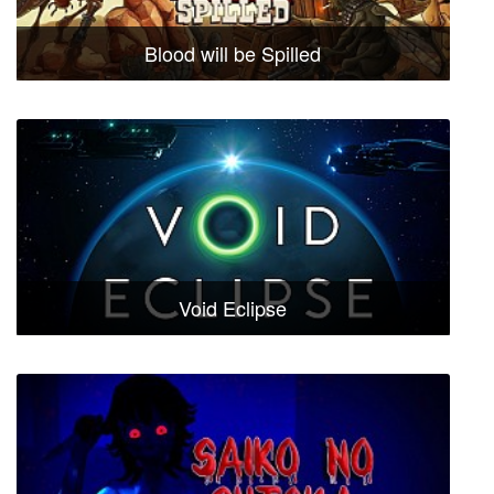
Blood will be Spilled
Void Eclipse